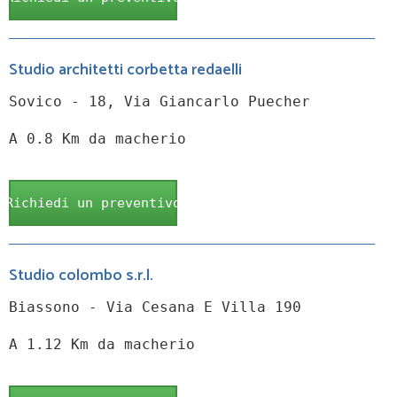
Studio architetti corbetta redaelli
Sovico - 18, Via Giancarlo Puecher
A 0.8 Km da macherio
Richiedi un preventivo
Studio colombo s.r.l.
Biassono - Via Cesana E Villa 190
A 1.12 Km da macherio