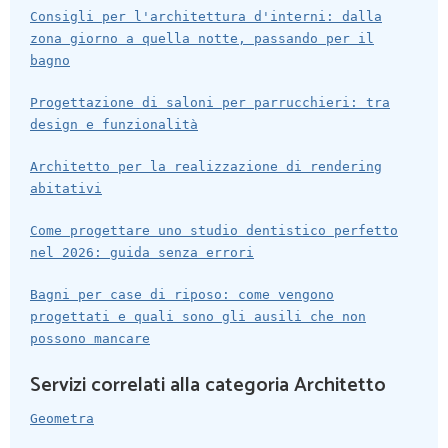
Consigli per l'architettura d'interni: dalla
zona giorno a quella notte, passando per il
bagno
Progettazione di saloni per parrucchieri: tra
design e funzionalità
Architetto per la realizzazione di rendering
abitativi
Come progettare uno studio dentistico perfetto
nel 2026: guida senza errori
Bagni per case di riposo: come vengono
progettati e quali sono gli ausili che non
possono mancare
Servizi correlati alla categoria Architetto
Geometra