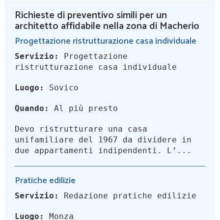
Richieste di preventivo simili per un
architetto affidabile nella zona di Macherio
Progettazione ristrutturazione casa individuale
Servizio:
Progettazione
ristrutturazione casa individuale
Luogo:
Sovico
Quando:
Al più presto
Devo ristrutturare una casa
unifamiliare del 1967 da dividere in
due appartamenti indipendenti. L’...
Pratiche edilizie
Servizio:
Redazione pratiche edilizie
Luogo:
Monza