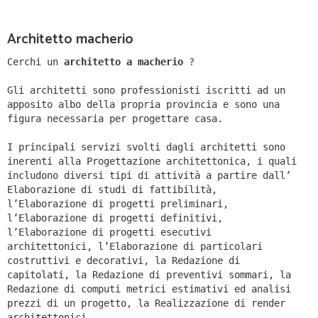
Architetto macherio
Cerchi un
architetto a macherio
?
Gli architetti sono professionisti iscritti ad un
apposito albo della propria provincia e sono una
figura necessaria per progettare casa.
I principali servizi svolti dagli architetti sono
inerenti alla Progettazione architettonica, i quali
includono diversi tipi di attività a partire dall’
Elaborazione di studi di fattibilità,
l’Elaborazione di progetti preliminari,
l’Elaborazione di progetti definitivi,
l’Elaborazione di progetti esecutivi
architettonici, l’Elaborazione di particolari
costruttivi e decorativi, la Redazione di
capitolati, la Redazione di preventivi sommari, la
Redazione di computi metrici estimativi ed analisi
prezzi di un progetto, la Realizzazione di render
architettonici.