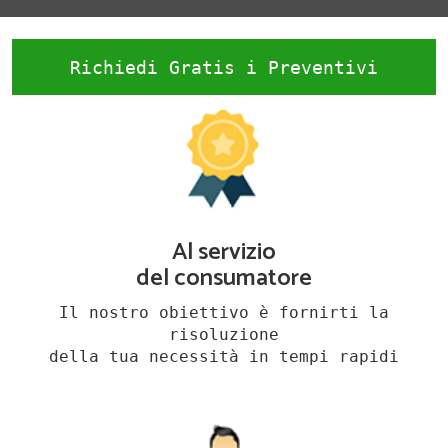
Richiedi Gratis i Preventivi
Al servizio
del consumatore
Il nostro obiettivo è fornirti la
risoluzione
della tua necessità in tempi rapidi