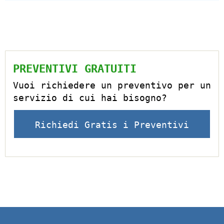
PREVENTIVI GRATUITI
Vuoi richiedere un preventivo per un
servizio di cui hai bisogno?
Richiedi Gratis i Preventivi