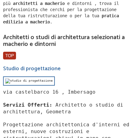
più
architetti a
macherio
e dintorni
,
trova il
professionista che cerchi per la progettazione
della tua ristrutturazione o per la tua
pratica
edilizia a
macherio
.
Architetti o studi di architettura selezionati a
macherio e dintorni
Studio di progettazione
via castelbarco 16 , Imbersago
Servizi Offerti:
Architetto o studio di
architettura, Geometra
Progettazione architettonica d'interni ed
esterni, nuove costruzioni e