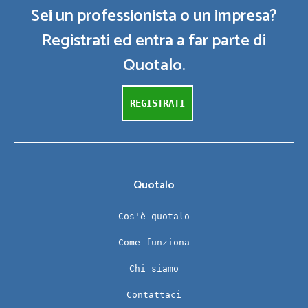
Sei un professionista o un impresa?
Registrati ed entra a far parte di
Quotalo.
REGISTRATI
Quotalo
Cos'è quotalo
Come funziona
Chi siamo
Contattaci