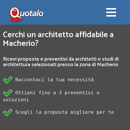
Cerchi un architetto affidabile a
Macherio?
Ricevi proposte e preventivi da architetti o studi di
architettura selezionati presso la zona di Macherio
Raccontaci la tua necessità
Ottieni fino a 3 preventivi e
soluzioni
Scegli la proposta migliore per te