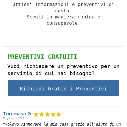
Ottieni informazioni e preventivi di
costo.
Scegli in maniera rapida e
consapevole.
PREVENTIVI GRATUITI
Vuoi richiedere un preventivo per un
servizio di cui hai bisogno?
Richiedi Gratis i Preventivi
Tommaso G.
12 gennaio 2023
"Volevo rinnovare la mia casa grazie all'aiuto di un