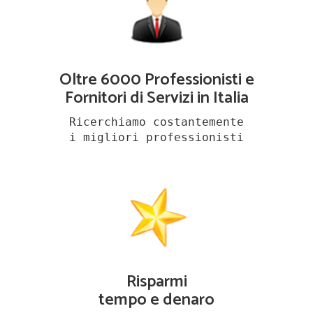
Oltre 6000 Professionisti e
Fornitori di Servizi in Italia
Ricerchiamo costantemente
i migliori professionisti
Risparmi
tempo e denaro