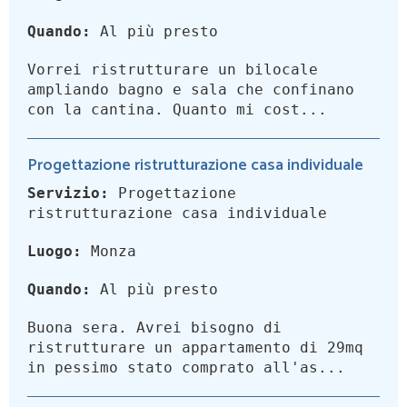
Quando:
Al più presto
Vorrei ristrutturare un bilocale
ampliando bagno e sala che confinano
con la cantina. Quanto mi cost...
Progettazione ristrutturazione casa individuale
Servizio:
Progettazione
ristrutturazione casa individuale
Luogo:
Monza
Quando:
Al più presto
Buona sera. Avrei bisogno di
ristrutturare un appartamento di 29mq
in pessimo stato comprato all'as...