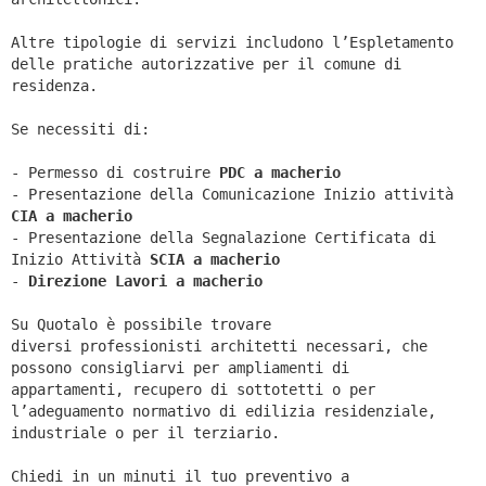
Altre tipologie di servizi includono l’Espletamento
delle pratiche autorizzative per il comune di
residenza.
Se necessiti di:
- Permesso di costruire
PDC a macherio
- Presentazione della Comunicazione Inizio attività
CIA a
macherio
- Presentazione della Segnalazione Certificata di
Inizio Attività
SCIA a
macherio
-
Direzione Lavori a
macherio
Su Quotalo è possibile trovare
diversi professionisti architetti necessari, che
possono consigliarvi per ampliamenti di
appartamenti, recupero di sottotetti o per
l’adeguamento normativo di edilizia residenziale,
industriale o per il terziario.
Chiedi in un minuti il tuo preventivo a