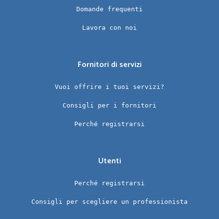
Domande frequenti
Lavora con noi
Fornitori di servizi
Vuoi offrire i tuoi servizi?
Consigli per i fornitori
Perché registrarsi
Utenti
Perché registrarsi
Consigli per scegliere un professionista