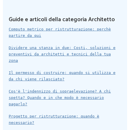
Guide e articoli della categoria Architetto
Computo metrico per ristrutturazione: perchè
partire da qui
Dividere una stanza in due: Costi, soluzioni e
preventivi da architetti e tecnici della tua
zona
Il permesso di costruire: quando si utilizza e
da chi viene rilasciato?
Cos'è l'indennizzo di sopraelevazione? A chi
spetta? Quando e in che modo è necessario
pagarlo?
Progetto per ristrutturazione: quando è
necessario?