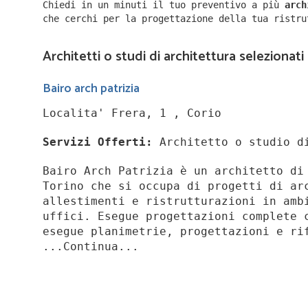
Chiedi in un minuti il tuo preventivo a più
arc
che cerchi per la progettazione della tua ristr
Architetti o studi di architettura selezionati 
Bairo arch patrizia
Localita' Frera, 1 , Corio
Servizi Offerti:
Architetto o studio d
Bairo Arch Patrizia è un architetto di
Torino che si occupa di progetti di ar
allestimenti e ristrutturazioni in amb
uffici. Esegue progettazioni complete 
esegue planimetrie, progettazioni e ri
...Continua...