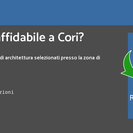
ffidabile a Cori?
di architettura selezionati presso la zona di
zioni