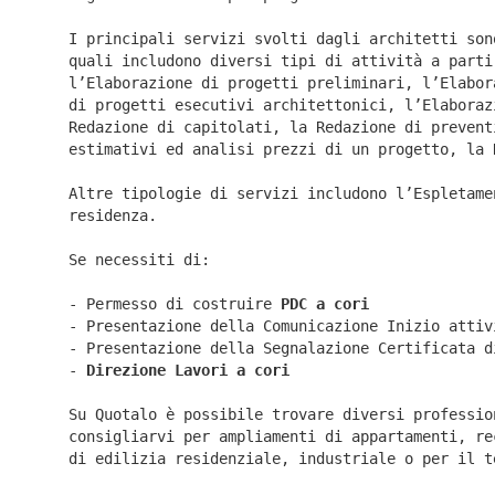
I principali servizi svolti dagli architetti son
quali includono diversi tipi di attività a parti
l’Elaborazione di progetti preliminari, l’Elabor
di progetti esecutivi architettonici, l’Elaboraz
Redazione di capitolati, la Redazione di prevent
estimativi ed analisi prezzi di un progetto, la 
Altre tipologie di servizi includono l’Espletame
residenza.
Se necessiti di:
- Permesso di costruire
PDC a cori
- Presentazione della Comunicazione Inizio atti
- Presentazione della Segnalazione Certificata 
-
Direzione Lavori a
cori
Su Quotalo è possibile trovare diversi professio
consigliarvi per ampliamenti di appartamenti, re
di edilizia residenziale, industriale o per il t