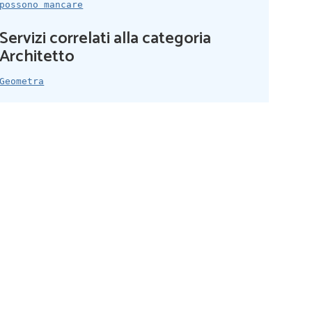
possono mancare
Servizi correlati alla categoria
Architetto
Geometra