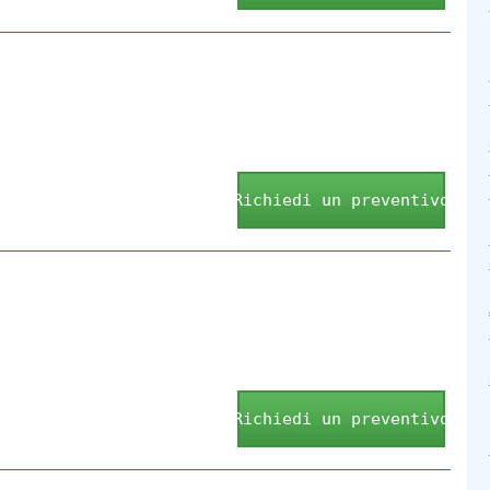
Richiedi un preventivo
Richiedi un preventivo