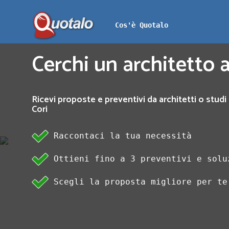
Cos'è Quotalo
Cerchi un architetto a
Ricevi proposte e preventivi da architetti o studi 
Cori
Raccontaci la tua necessità
Ottieni fino a 3 preventivi e solu
Scegli la proposta migliore per te