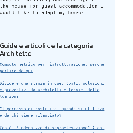
the house for guest accommodation i
would like to adapt my house ...
Guide e articoli della categoria
Architetto
Computo metrico per ristrutturazione: perchè
partire da qui
Dividere una stanza in due: Costi, soluzioni
e preventivi da architetti e tecnici della
tua zona
Il permesso di costruire: quando si utilizza
e da chi viene rilasciato?
Cos'è l'indennizzo di sopraelevazione? A chi