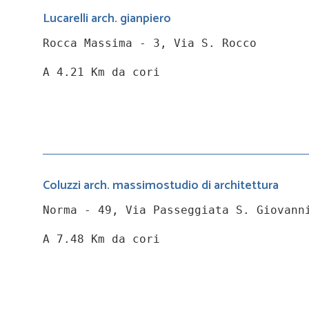
Lucarelli arch. gianpiero
Rocca Massima - 3, Via S. Rocco
A 4.21 Km da cori
Coluzzi arch. massimostudio di architettura
Norma - 49, Via Passeggiata S. Giovann
A 7.48 Km da cori