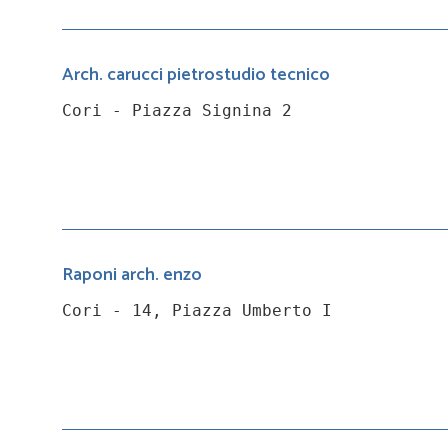
Arch. carucci pietrostudio tecnico
Cori - Piazza Signina 2
Raponi arch. enzo
Cori - 14, Piazza Umberto I