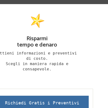
Risparmi
tempo e denaro
ttieni informazioni e preventivi
di costo.
Scegli in maniera rapida e
consapevole.
Richiedi Gratis i Preventivi