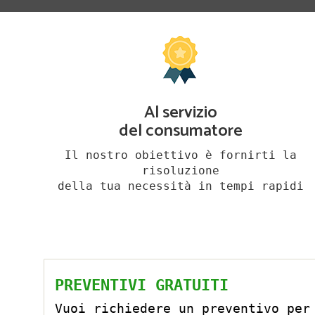
Al servizio
del consumatore
Il nostro obiettivo è fornirti la
risoluzione
della tua necessità in tempi rapidi
PREVENTIVI GRATUITI
Vuoi richiedere un preventivo per