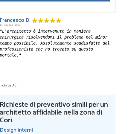
Francesco D.
14 maggio 2023
"L'architetto è intervenuto in maniera
chirurgica risolvendomi il problema nel minor
tempo possibile. Assolutamente soddisfatto del
professionista che ho trovato su questo
portale."
Richieste di preventivo simili per un
architetto affidabile nella zona di
Cori
Design interni