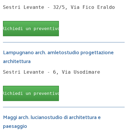
Sestri Levante - 32/5, Via Fico Eraldo
Richiedi un preventivo
Lampugnano arch. amletostudio progettazione
architettura
Sestri Levante - 6, Via Usodimare
Richiedi un preventivo
Maggi arch. lucianostudio di architettura e
paesaggio