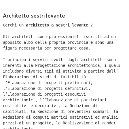
Architetto sestri levante
Cerchi un
architetto a sestri levante
?
Gli architetti sono professionisti iscritti ad un
apposito albo della propria provincia e sono una
figura necessaria per progettare casa.
I principali servizi svolti dagli architetti sono
inerenti alla Progettazione architettonica, i quali
includono diversi tipi di attività a partire dall’
Elaborazione di studi di fattibilità,
l’Elaborazione di progetti preliminari,
l’Elaborazione di progetti definitivi,
l’Elaborazione di progetti esecutivi
architettonici, l’Elaborazione di particolari
costruttivi e decorativi, la Redazione di
capitolati, la Redazione di preventivi sommari, la
Redazione di computi metrici estimativi ed analisi
prezzi di un progetto, la Realizzazione di render
architettonici.