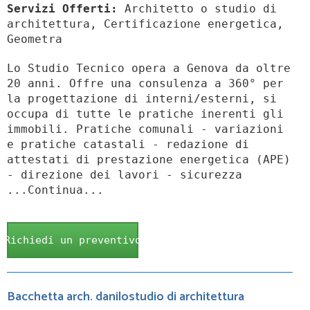
Servizi Offerti:
Architetto o studio di
architettura, Certificazione energetica,
Geometra
Lo Studio Tecnico opera a Genova da oltre
20 anni. Offre una consulenza a 360° per
la progettazione di interni/esterni, si
occupa di tutte le pratiche inerenti gli
immobili. Pratiche comunali - variazioni
e pratiche catastali - redazione di
attestati di prestazione energetica (APE)
- direzione dei lavori - sicurezza
...Continua...
Richiedi un preventivo
Bacchetta arch. danilostudio di architettura