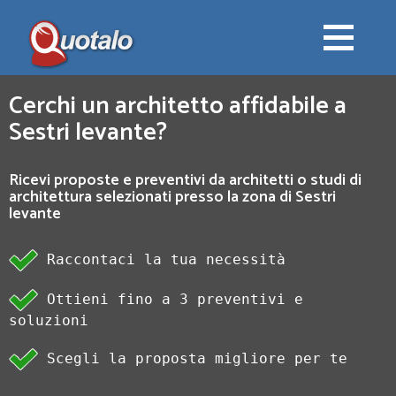
Cerchi un architetto affidabile a
Sestri levante?
Ricevi proposte e preventivi da architetti o studi di
architettura selezionati presso la zona di Sestri
levante
Raccontaci la tua necessità
Ottieni fino a 3 preventivi e
soluzioni
Scegli la proposta migliore per te