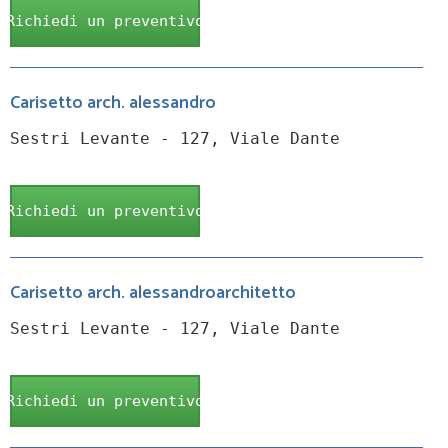
Richiedi un preventivo
Carisetto arch. alessandro
Sestri Levante - 127, Viale Dante
Richiedi un preventivo
Carisetto arch. alessandroarchitetto
Sestri Levante - 127, Viale Dante
Richiedi un preventivo