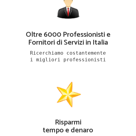
Oltre 6000 Professionisti e
Fornitori di Servizi in Italia
Ricerchiamo costantemente
i migliori professionisti
Risparmi
tempo e denaro