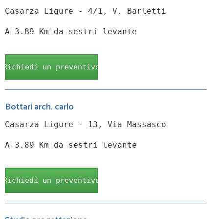
Casarza Ligure - 4/1, V. Barletti
A 3.89 Km da sestri levante
Richiedi un preventivo
Bottari arch. carlo
Casarza Ligure - 13, Via Massasco
A 3.89 Km da sestri levante
Richiedi un preventivo