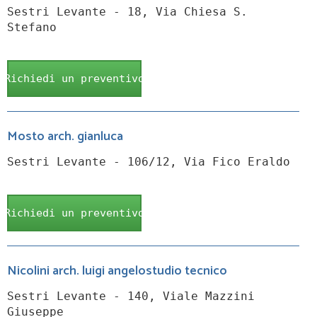
Sestri Levante - 18, Via Chiesa S.
Stefano
Richiedi un preventivo
Mosto arch. gianluca
Sestri Levante - 106/12, Via Fico Eraldo
Richiedi un preventivo
Nicolini arch. luigi angelostudio tecnico
Sestri Levante - 140, Viale Mazzini
Giuseppe