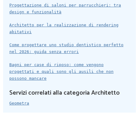
Progettazione di saloni per parrucchieri: tra
design e funzionalità
Architetto per la realizzazione di rendering
abitativi
Come progettare uno studio dentistico perfetto
nel 2026: guida senza errori
Bagni per case di riposo: come vengono
progettati e quali sono gli ausili che non
possono mancare
Servizi correlati alla categoria Architetto
Geometra