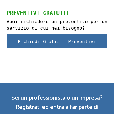
PREVENTIVI GRATUITI
Vuoi richiedere un preventivo per un
servizio di cui hai bisogno?
Richiedi Gratis i Preventivi
Sei un professionista o un impresa?
Registrati ed entra a far parte di