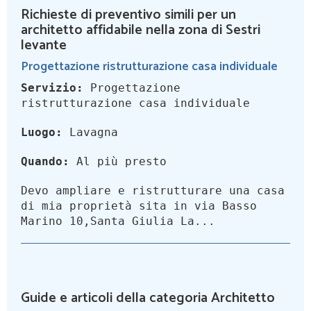
Richieste di preventivo simili per un
architetto affidabile nella zona di Sestri
levante
Progettazione ristrutturazione casa individuale
Servizio:
Progettazione
ristrutturazione casa individuale
Luogo:
Lavagna
Quando:
Al più presto
Devo ampliare e ristrutturare una casa
di mia proprietà sita in via Basso
Marino 10,Santa Giulia La...
Guide e articoli della categoria Architetto