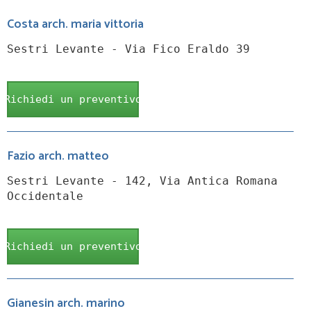
Costa arch. maria vittoria
Sestri Levante - Via Fico Eraldo 39
Richiedi un preventivo
Fazio arch. matteo
Sestri Levante - 142, Via Antica Romana
Occidentale
Richiedi un preventivo
Gianesin arch. marino