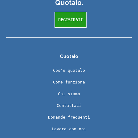
Quotalo.
REGISTRATI
Quotalo
Cos'è quotalo
Come funziona
Chi siamo
Contattaci
Domande frequenti
Lavora con noi