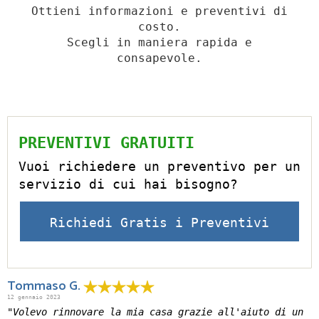
Ottieni informazioni e preventivi di
costo.
Scegli in maniera rapida e
consapevole.
PREVENTIVI GRATUITI
Vuoi richiedere un preventivo per un
servizio di cui hai bisogno?
Richiedi Gratis i Preventivi
Tommaso G.
12 gennaio 2023
"Volevo rinnovare la mia casa grazie all'aiuto di un