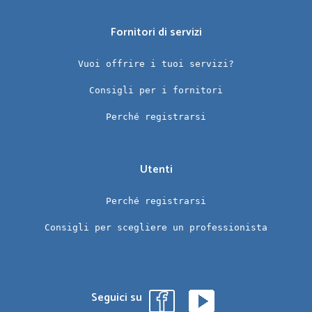
Fornitori di servizi
Vuoi offrire i tuoi servizi?
Consigli per i fornitori
Perché registrarsi
Utenti
Perché registrarsi
Consigli per scegliere un professionista
Seguici su