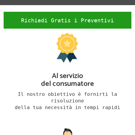
Richiedi Gratis i Preventivi
Al servizio
del consumatore
Il nostro obiettivo è fornirti la
risoluzione
della tua necessità in tempi rapidi