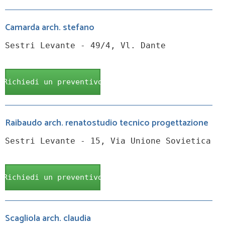
Camarda arch. stefano
Sestri Levante - 49/4, Vl. Dante
Richiedi un preventivo
Raibaudo arch. renatostudio tecnico progettazione
Sestri Levante - 15, Via Unione Sovietica
Richiedi un preventivo
Scagliola arch. claudia