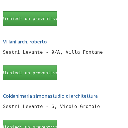
Richiedi un preventivo
Villani arch. roberto
Sestri Levante - 9/A, Villa Fontane
Richiedi un preventivo
Coldanimaria simonastudio di architettura
Sestri Levante - 6, Vicolo Gromolo
Richiedi un preventivo