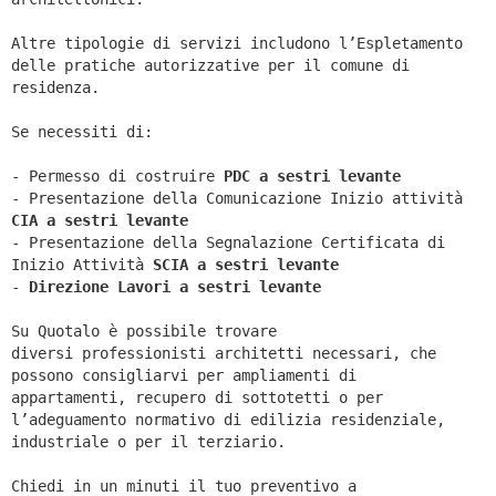
Altre tipologie di servizi includono l’Espletamento
delle pratiche autorizzative per il comune di
residenza.
Se necessiti di:
- Permesso di costruire
PDC a sestri levante
- Presentazione della Comunicazione Inizio attività
CIA a
sestri levante
- Presentazione della Segnalazione Certificata di
Inizio Attività
SCIA a
sestri levante
-
Direzione Lavori a
sestri levante
Su Quotalo è possibile trovare
diversi professionisti architetti necessari, che
possono consigliarvi per ampliamenti di
appartamenti, recupero di sottotetti o per
l’adeguamento normativo di edilizia residenziale,
industriale o per il terziario.
Chiedi in un minuti il tuo preventivo a