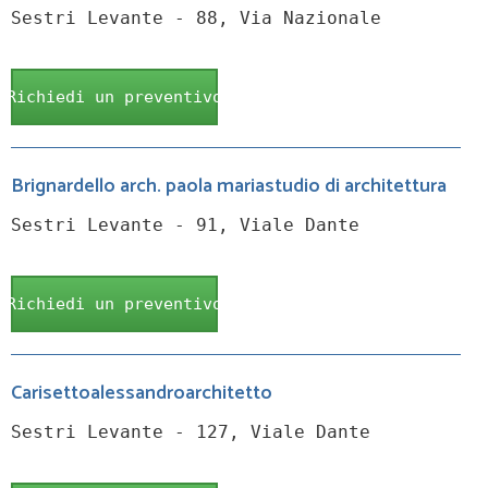
Sestri Levante - 88, Via Nazionale
Richiedi un preventivo
Brignardello arch. paola mariastudio di architettura
Sestri Levante - 91, Viale Dante
Richiedi un preventivo
Carisettoalessandroarchitetto
Sestri Levante - 127, Viale Dante