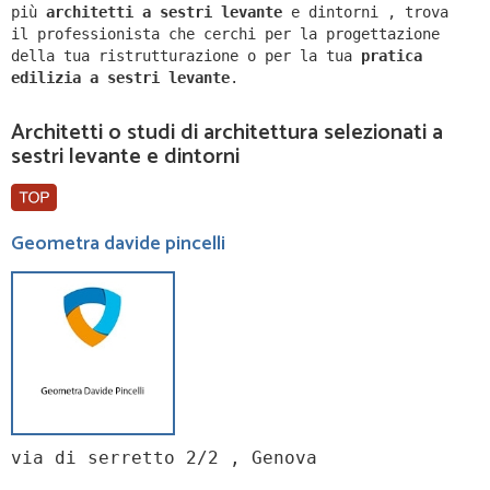
più
architetti a
sestri levante
e dintorni
,
trova
il professionista che cerchi per la progettazione
della tua ristrutturazione o per la tua
pratica
edilizia a
sestri levante
.
Architetti o studi di architettura selezionati a
sestri levante e dintorni
Geometra davide pincelli
via di serretto 2/2 , Genova