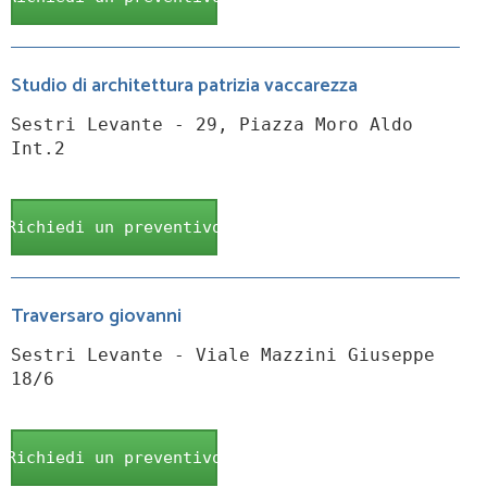
Studio di architettura patrizia vaccarezza
Sestri Levante - 29, Piazza Moro Aldo
Int.2
Richiedi un preventivo
Traversaro giovanni
Sestri Levante - Viale Mazzini Giuseppe
18/6
Richiedi un preventivo