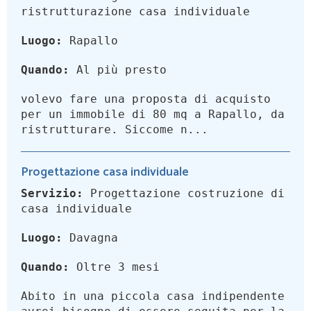
ristrutturazione casa individuale
Luogo:
Rapallo
Quando:
Al più presto
volevo fare una proposta di acquisto
per un immobile di 80 mq a Rapallo, da
ristrutturare. Siccome n...
Progettazione casa individuale
Servizio:
Progettazione costruzione di
casa individuale
Luogo:
Davagna
Quando:
Oltre 3 mesi
Abito in una piccola casa indipendente