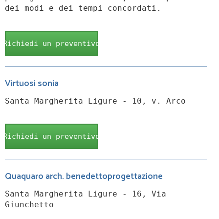
dei modi e dei tempi concordati.
Richiedi un preventivo
Virtuosi sonia
Santa Margherita Ligure - 10, v. Arco
Richiedi un preventivo
Quaquaro arch. benedettoprogettazione
Santa Margherita Ligure - 16, Via
Giunchetto