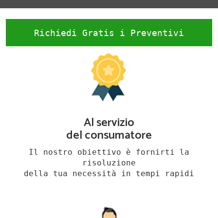
Richiedi Gratis i Preventivi
Al servizio
del consumatore
Il nostro obiettivo è fornirti la
risoluzione
della tua necessità in tempi rapidi