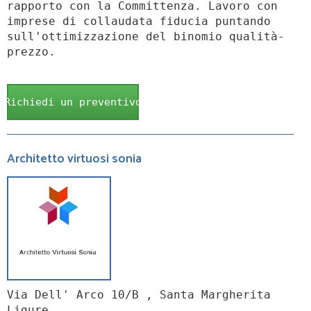
rapporto con la Committenza. Lavoro con
imprese di collaudata fiducia puntando
sull'ottimizzazione del binomio qualità-
prezzo.
Richiedi un preventivo
Architetto virtuosi sonia
Via Dell' Arco 10/B , Santa Margherita
Ligure