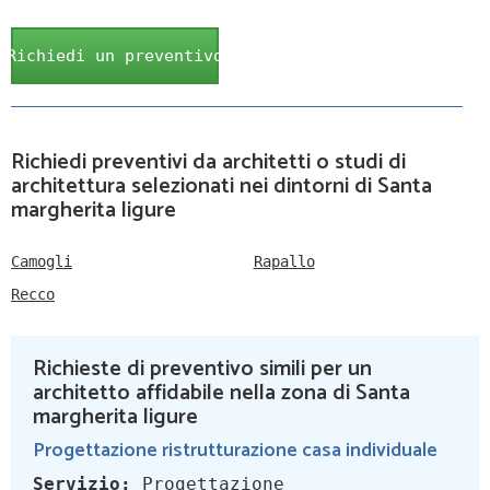
Richiedi un preventivo
Richiedi preventivi da architetti o studi di
architettura selezionati nei dintorni di Santa
margherita ligure
Camogli
Rapallo
Recco
Richieste di preventivo simili per un
architetto affidabile nella zona di Santa
margherita ligure
Progettazione ristrutturazione casa individuale
Servizio:
Progettazione