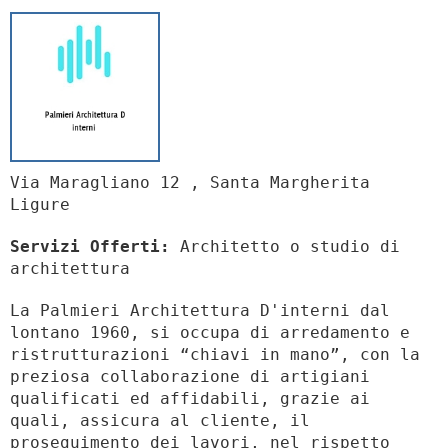
Via Maragliano 12 , Santa Margherita
Ligure
Servizi Offerti:
Architetto o studio di
architettura
La Palmieri Architettura D'interni dal
lontano 1960, si occupa di arredamento e
ristrutturazioni “chiavi in mano”, con la
preziosa collaborazione di artigiani
qualificati ed affidabili, grazie ai
quali, assicura al cliente, il
proseguimento dei lavori, nel rispetto