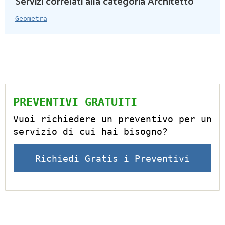
Servizi correlati alla categoria Architetto
Geometra
PREVENTIVI GRATUITI
Vuoi richiedere un preventivo per un
servizio di cui hai bisogno?
Richiedi Gratis i Preventivi