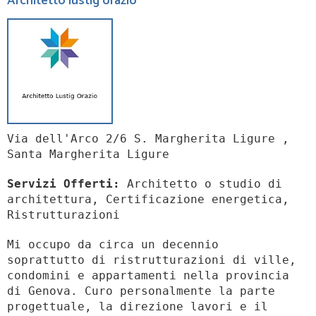
Architetto lustig orazio
Via dell'Arco 2/6 S. Margherita Ligure ,
Santa Margherita Ligure
Servizi Offerti:
Architetto o studio di
architettura, Certificazione energetica,
Ristrutturazioni
Mi occupo da circa un decennio
soprattutto di ristrutturazioni di ville,
condomini e appartamenti nella provincia
di Genova. Curo personalmente la parte
progettuale, la direzione lavori e il