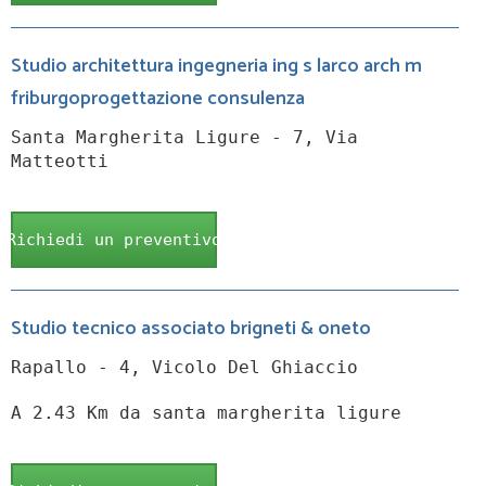
Studio architettura ingegneria ing s larco arch m
friburgoprogettazione consulenza
Santa Margherita Ligure - 7, Via
Matteotti
Richiedi un preventivo
Studio tecnico associato brigneti & oneto
Rapallo - 4, Vicolo Del Ghiaccio
A 2.43 Km da santa margherita ligure