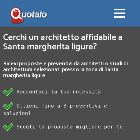
Cerchi un architetto affidabile a
Santa margherita ligure?
Ricevi proposte e preventivi da architetti o studi di
architettura selezionati presso la zona di Santa
margherita ligure
Raccontaci la tua necessità
Ottieni fino a 3 preventivi e
soluzioni
Scegli la proposta migliore per te