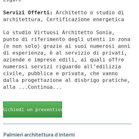
Servizi Offerti:
Architetto o studio di
architettura, Certificazione energetica
Lo studio Virtuosi Architetto Sonia,
punto di riferimento degli utenti in zona
(e non solo) grazie ai suoi numerosi anni
di esperienza, è al servizio di privati,
aziende e imprese edili, ai quali offre
numerosi servizi riguardo all’edilizia
civile, pubblica e privata, che vanno
dalla progettazione al disbrigo pratiche,
alla ...Continua...
Richiedi un preventivo
Palmieri architettura d interni