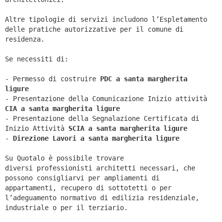
Altre tipologie di servizi includono l’Espletamento
delle pratiche autorizzative per il comune di
residenza.
Se necessiti di:
- Permesso di costruire
PDC a santa margherita
ligure
- Presentazione della Comunicazione Inizio attività
CIA a
santa margherita ligure
- Presentazione della Segnalazione Certificata di
Inizio Attività
SCIA a
santa margherita ligure
-
Direzione Lavori a
santa margherita ligure
Su Quotalo è possibile trovare
diversi professionisti architetti necessari, che
possono consigliarvi per ampliamenti di
appartamenti, recupero di sottotetti o per
l’adeguamento normativo di edilizia residenziale,
industriale o per il terziario.