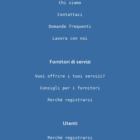
Chi siamo
Contattaci
Domande frequenti
Lavora con noi
Fornitori di servizi
Vuoi offrire i tuoi servizi?
Consigli per i fornitori
Perché registrarsi
Utenti
Perché registrarsi