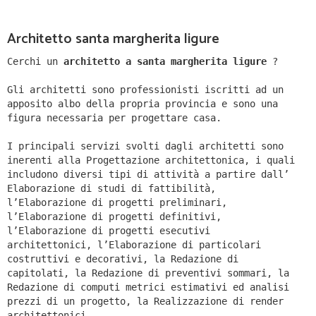
Architetto santa margherita ligure
Cerchi un
architetto a santa margherita ligure
?
Gli architetti sono professionisti iscritti ad un
apposito albo della propria provincia e sono una
figura necessaria per progettare casa.
I principali servizi svolti dagli architetti sono
inerenti alla Progettazione architettonica, i quali
includono diversi tipi di attività a partire dall’
Elaborazione di studi di fattibilità,
l’Elaborazione di progetti preliminari,
l’Elaborazione di progetti definitivi,
l’Elaborazione di progetti esecutivi
architettonici, l’Elaborazione di particolari
costruttivi e decorativi, la Redazione di
capitolati, la Redazione di preventivi sommari, la
Redazione di computi metrici estimativi ed analisi
prezzi di un progetto, la Realizzazione di render
architettonici.