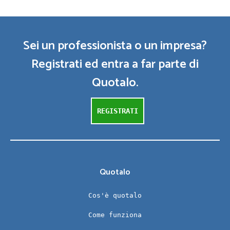
Sei un professionista o un impresa?
Registrati ed entra a far parte di
Quotalo.
REGISTRATI
Quotalo
Cos'è quotalo
Come funziona