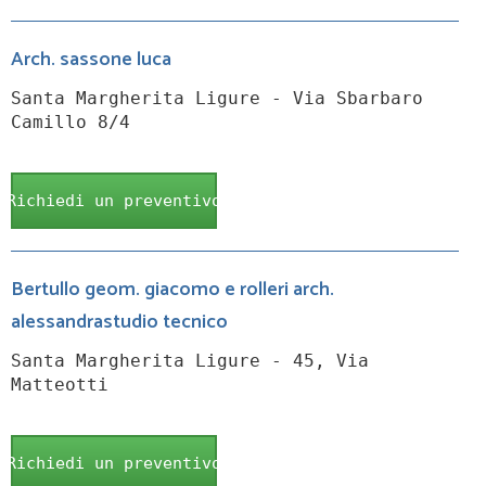
Arch. sassone luca
Santa Margherita Ligure - Via Sbarbaro
Camillo 8/4
Richiedi un preventivo
Bertullo geom. giacomo e rolleri arch.
alessandrastudio tecnico
Santa Margherita Ligure - 45, Via
Matteotti
Richiedi un preventivo