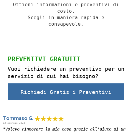
Ottieni informazioni e preventivi di
costo.
Scegli in maniera rapida e
consapevole.
PREVENTIVI GRATUITI
Vuoi richiedere un preventivo per un
servizio di cui hai bisogno?
Richiedi Gratis i Preventivi
Tommaso G.
12 gennaio 2023
"Volevo rinnovare la mia casa grazie all'aiuto di un