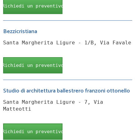
Richiedi un preventivo
Bezzicristiana
Santa Margherita Ligure - 1/B, Via Favale
Richiedi un preventivo
Studio di architettura ballestrero franzoni ottonello
Santa Margherita Ligure - 7, Via
Matteotti
Richiedi un preventivo