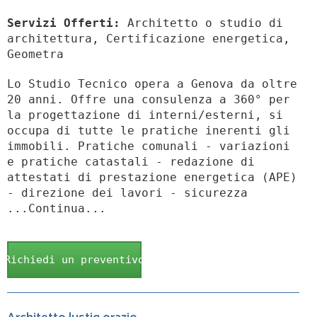
Servizi Offerti:
Architetto o studio di
architettura, Certificazione energetica,
Geometra
Lo Studio Tecnico opera a Genova da oltre
20 anni. Offre una consulenza a 360° per
la progettazione di interni/esterni, si
occupa di tutte le pratiche inerenti gli
immobili. Pratiche comunali - variazioni
e pratiche catastali - redazione di
attestati di prestazione energetica (APE)
- direzione dei lavori - sicurezza
...Continua...
Richiedi un preventivo