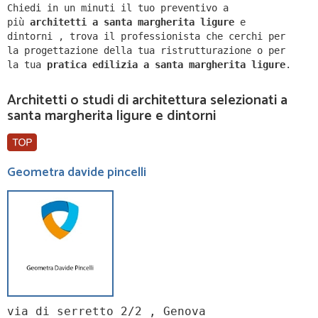
Chiedi in un minuti il tuo preventivo a
più
architetti a
santa margherita ligure
e
dintorni
,
trova il professionista che cerchi per
la progettazione della tua ristrutturazione o per
la tua
pratica edilizia a
santa margherita ligure
.
Architetti o studi di architettura selezionati a
santa margherita ligure e dintorni
Geometra davide pincelli
via di serretto 2/2 , Genova