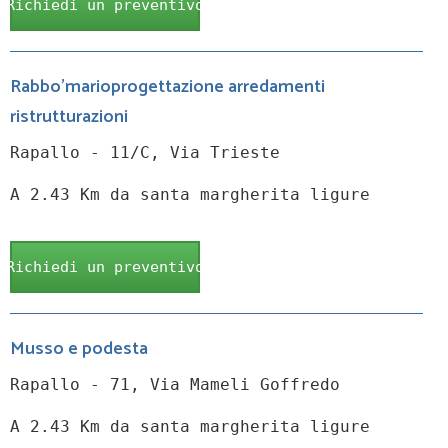
Richiedi un preventivo
Rabbo'marioprogettazione arredamenti
ristrutturazioni
Rapallo - 11/C, Via Trieste
A 2.43 Km da santa margherita ligure
Richiedi un preventivo
Musso e podesta
Rapallo - 71, Via Mameli Goffredo
A 2.43 Km da santa margherita ligure