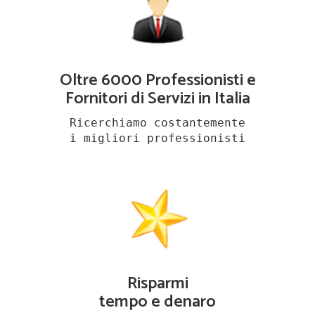
Oltre 6000 Professionisti e
Fornitori di Servizi in Italia
Ricerchiamo costantemente
i migliori professionisti
Risparmi
tempo e denaro