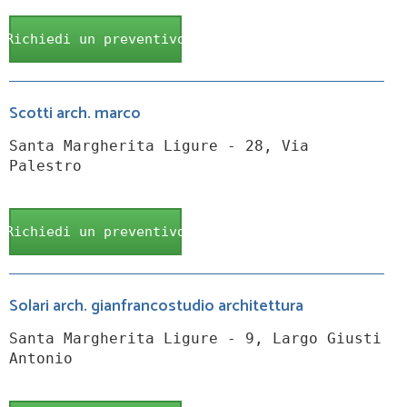
Richiedi un preventivo
Scotti arch. marco
Santa Margherita Ligure - 28, Via
Palestro
Richiedi un preventivo
Solari arch. gianfrancostudio architettura
Santa Margherita Ligure - 9, Largo Giusti
Antonio