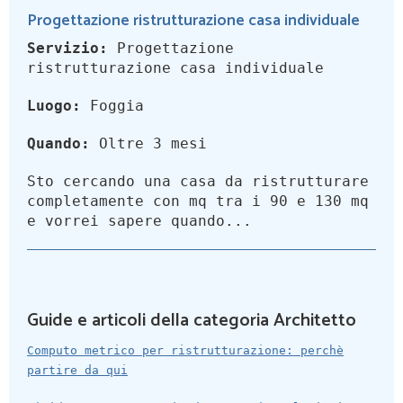
Progettazione ristrutturazione casa individuale
Servizio:
Progettazione
ristrutturazione casa individuale
Luogo:
Foggia
Quando:
Oltre 3 mesi
Sto cercando una casa da ristrutturare
completamente con mq tra i 90 e 130 mq
e vorrei sapere quando...
Guide e articoli della categoria Architetto
Computo metrico per ristrutturazione: perchè
partire da qui