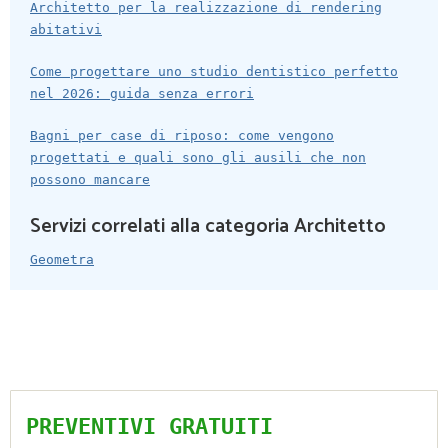
Architetto per la realizzazione di rendering
abitativi
Come progettare uno studio dentistico perfetto
nel 2026: guida senza errori
Bagni per case di riposo: come vengono
progettati e quali sono gli ausili che non
possono mancare
Servizi correlati alla categoria Architetto
Geometra
PREVENTIVI GRATUITI