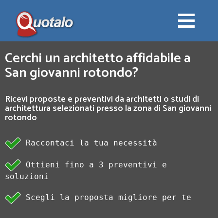
Cerchi un architetto affidabile a
San giovanni rotondo?
Ricevi proposte e preventivi da architetti o studi di
architettura selezionati presso la zona di San giovanni
rotondo
Raccontaci la tua necessità
Ottieni fino a 3 preventivi e
soluzioni
Scegli la proposta migliore per te