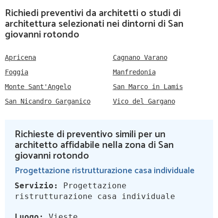
Richiedi preventivi da architetti o studi di
architettura selezionati nei dintorni di San
giovanni rotondo
Apricena
Cagnano Varano
Foggia
Manfredonia
Monte Sant'Angelo
San Marco in Lamis
San Nicandro Garganico
Vico del Gargano
Richieste di preventivo simili per un
architetto affidabile nella zona di San
giovanni rotondo
Progettazione ristrutturazione casa individuale
Servizio:
Progettazione
ristrutturazione casa individuale
Luogo:
Vieste