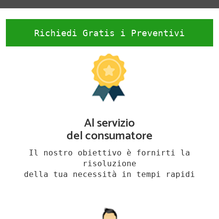
Richiedi Gratis i Preventivi
Al servizio
del consumatore
Il nostro obiettivo è fornirti la
risoluzione
della tua necessità in tempi rapidi