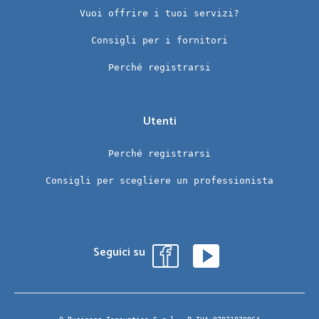
Vuoi offrire i tuoi servizi?
Consigli per i fornitori
Perché registrarsi
Utenti
Perché registrarsi
Consigli per scegliere un professionista
Seguici su