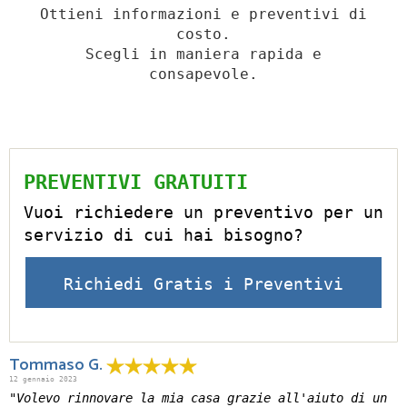
Ottieni informazioni e preventivi di
costo.
Scegli in maniera rapida e
consapevole.
PREVENTIVI GRATUITI
Vuoi richiedere un preventivo per un
servizio di cui hai bisogno?
Richiedi Gratis i Preventivi
Tommaso G.
12 gennaio 2023
"Volevo rinnovare la mia casa grazie all'aiuto di un