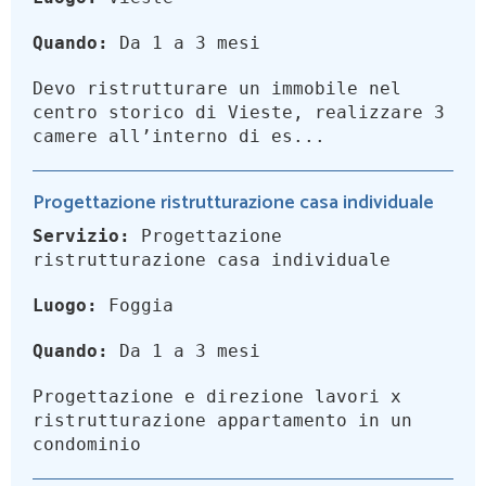
Quando:
Da 1 a 3 mesi
Devo ristrutturare un immobile nel
centro storico di Vieste, realizzare 3
camere all’interno di es...
Progettazione ristrutturazione casa individuale
Servizio:
Progettazione
ristrutturazione casa individuale
Luogo:
Foggia
Quando:
Da 1 a 3 mesi
Progettazione e direzione lavori x
ristrutturazione appartamento in un
condominio