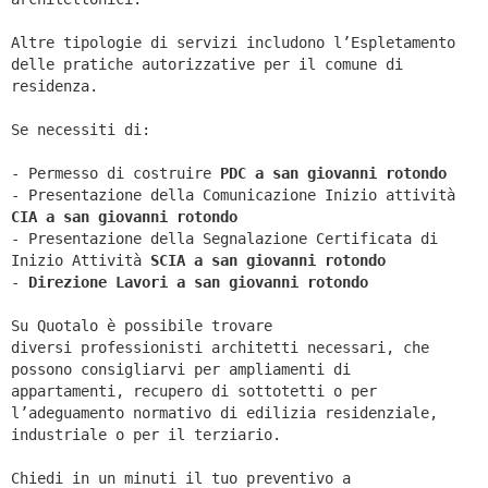
Altre tipologie di servizi includono l’Espletamento
delle pratiche autorizzative per il comune di
residenza.
Se necessiti di:
- Permesso di costruire
PDC a san giovanni rotondo
- Presentazione della Comunicazione Inizio attività
CIA a
san giovanni rotondo
- Presentazione della Segnalazione Certificata di
Inizio Attività
SCIA a
san giovanni rotondo
-
Direzione Lavori a
san giovanni rotondo
Su Quotalo è possibile trovare
diversi professionisti architetti necessari, che
possono consigliarvi per ampliamenti di
appartamenti, recupero di sottotetti o per
l’adeguamento normativo di edilizia residenziale,
industriale o per il terziario.
Chiedi in un minuti il tuo preventivo a