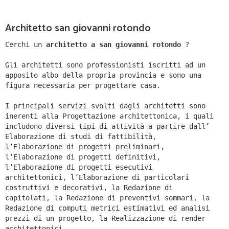
Architetto san giovanni rotondo
Cerchi un
architetto a san giovanni rotondo
?
Gli architetti sono professionisti iscritti ad un
apposito albo della propria provincia e sono una
figura necessaria per progettare casa.
I principali servizi svolti dagli architetti sono
inerenti alla Progettazione architettonica, i quali
includono diversi tipi di attività a partire dall’
Elaborazione di studi di fattibilità,
l’Elaborazione di progetti preliminari,
l’Elaborazione di progetti definitivi,
l’Elaborazione di progetti esecutivi
architettonici, l’Elaborazione di particolari
costruttivi e decorativi, la Redazione di
capitolati, la Redazione di preventivi sommari, la
Redazione di computi metrici estimativi ed analisi
prezzi di un progetto, la Realizzazione di render
architettonici.