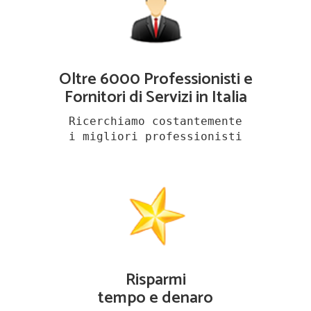
Oltre 6000 Professionisti e
Fornitori di Servizi in Italia
Ricerchiamo costantemente
i migliori professionisti
Risparmi
tempo e denaro