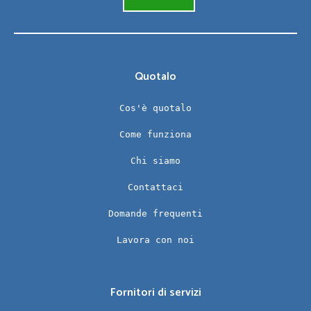
Quotalo
Cos'è quotalo
Come funziona
Chi siamo
Contattaci
Domande frequenti
Lavora con noi
Fornitori di servizi