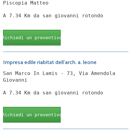
Piscopia Matteo
A 7.34 Km da san giovanni rotondo
Richiedi un preventivo
Impresa edile riabitat dell'arch. a. leone
San Marco In Lamis - 73, Via Amendola
Giovanni
A 7.34 Km da san giovanni rotondo
Richiedi un preventivo