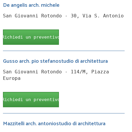
De angelis arch. michele
San Giovanni Rotondo - 30, Via S. Antonio
Richiedi un preventivo
Gusso arch. pio stefanostudio di architettura
San Giovanni Rotondo - 114/M, Piazza
Europa
Richiedi un preventivo
Mazzitelli arch. antoniostudio di architettura