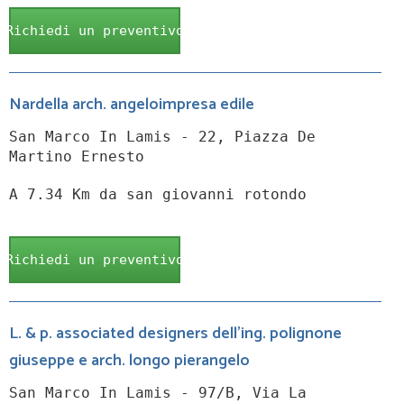
Richiedi un preventivo
Nardella arch. angeloimpresa edile
San Marco In Lamis - 22, Piazza De
Martino Ernesto
A 7.34 Km da san giovanni rotondo
Richiedi un preventivo
L. & p. associated designers dell'ing. polignone
giuseppe e arch. longo pierangelo
San Marco In Lamis - 97/B, Via La