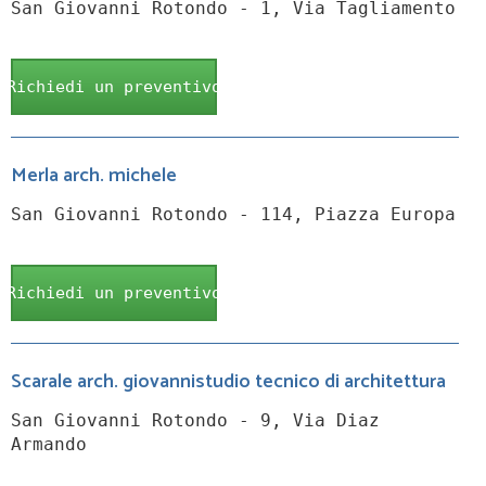
San Giovanni Rotondo - 1, Via Tagliamento
Richiedi un preventivo
Merla arch. michele
San Giovanni Rotondo - 114, Piazza Europa
Richiedi un preventivo
Scarale arch. giovannistudio tecnico di architettura
San Giovanni Rotondo - 9, Via Diaz
Armando