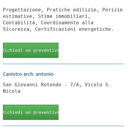
Progettazione, Pratiche edilizie, Perizie
estimative, Stime immobiliari,
Contabilità, Coordinamento alla
Sicurezza, Certificazioni energetiche.
Richiedi un preventivo
Canistro arch. antonio
San Giovanni Rotondo - 7/A, Vicolo S.
Nicola
Richiedi un preventivo