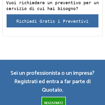
Vuoi richiedere un preventivo per un
servizio di cui hai bisogno?
Richiedi Gratis i Preventivi
Sei un professionista o un impresa?
Registrati ed entra a far parte di
Quotalo.
REGISTRATI