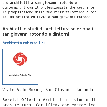
più
architetti a
san giovanni rotondo
e
dintorni
,
trova il professionista che cerchi per
la progettazione della tua ristrutturazione o per
la tua
pratica edilizia a
san giovanni rotondo
.
Architetti o studi di architettura selezionati a
san giovanni rotondo e dintorni
Architetto roberto fini
Viale Aldo Moro , San Giovanni Rotondo
Servizi Offerti:
Architetto o studio di
architettura, Certificazione energetica