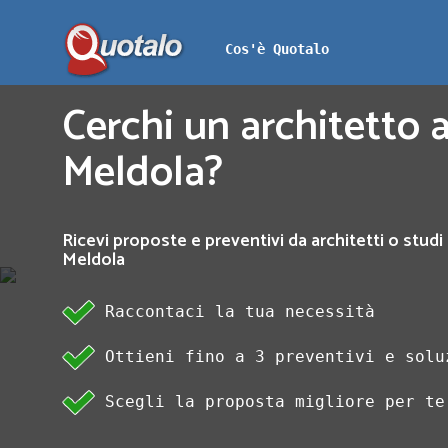
Cos'è Quotalo
Cerchi un architetto a
Meldola?
Ricevi proposte e preventivi da architetti o studi 
Meldola
Raccontaci la tua necessità
Ottieni fino a 3 preventivi e solu
Scegli la proposta migliore per te