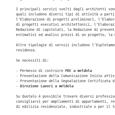
I principali servizi svolti dagli architetti son
quali includono diversi tipi di attività a parti
l’Elaborazione di progetti preliminari, l’Elabor
di progetti esecutivi architettonici, l’Elaboraz
Redazione di capitolati, la Redazione di prevent
estimativi ed analisi prezzi di un progetto, la 
Altre tipologie di servizi includono l’Espletame
residenza.
Se necessiti di:
- Permesso di costruire
PDC a meldola
- Presentazione della Comunicazione Inizio atti
- Presentazione della Segnalazione Certificata 
-
Direzione Lavori a
meldola
Su Quotalo è possibile trovare diversi professio
consigliarvi per ampliamenti di appartamenti, re
di edilizia residenziale, industriale o per il t