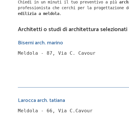
Chiedi in un minuti il tuo preventivo a più
arc
professionista che cerchi per la progettazione 
edilizia a
meldola
.
Architetti o studi di architettura selezionati
Biserni arch. marino
Meldola - 87, Via C. Cavour
Larocca arch. tatiana
Meldola - 66, Via C.Cavour