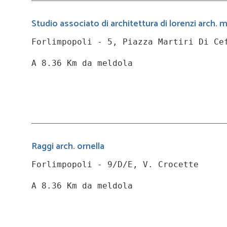
Studio associato di architettura di lorenzi arch. 
Forlimpopoli - 5, Piazza Martiri Di Ce
A 8.36 Km da meldola
Raggi arch. ornella
Forlimpopoli - 9/D/E, V. Crocette
A 8.36 Km da meldola