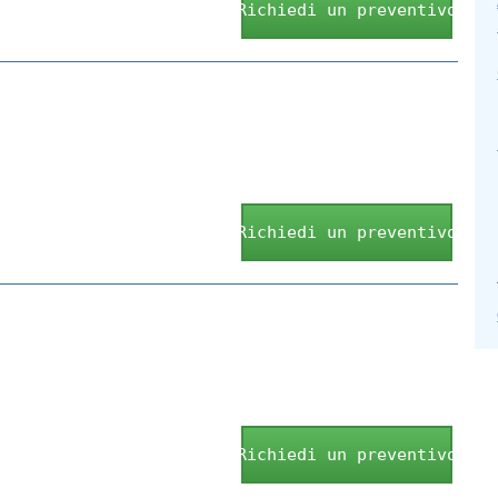
Richiedi un preventivo
Richiedi un preventivo
Richiedi un preventivo