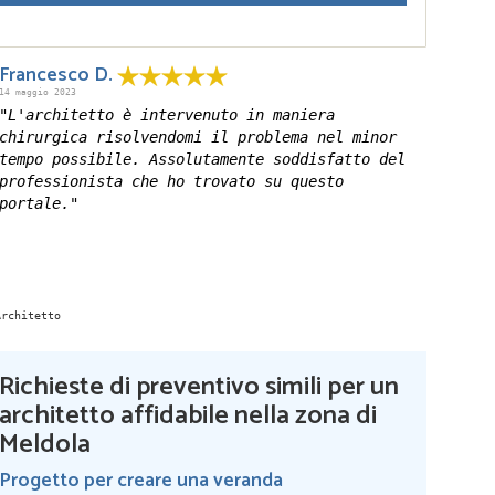
Francesco D.
14 maggio 2023
"L'architetto è intervenuto in maniera
chirurgica risolvendomi il problema nel minor
tempo possibile. Assolutamente soddisfatto del
professionista che ho trovato su questo
portale."
Richieste di preventivo simili per un
architetto affidabile nella zona di
Meldola
Progetto per creare una veranda