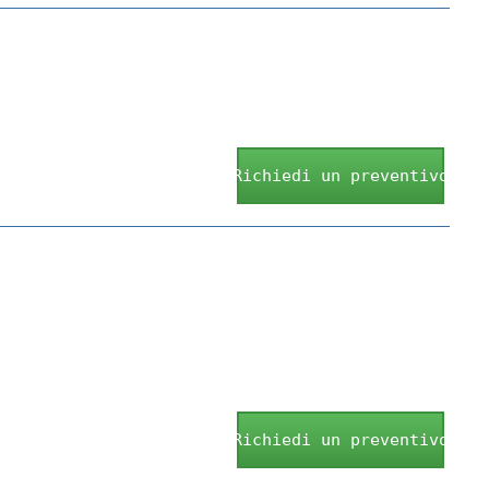
Richiedi un preventivo
Richiedi un preventivo