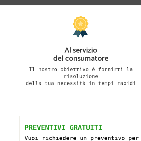
Al servizio
del consumatore
Il nostro obiettivo è fornirti la
risoluzione
della tua necessità in tempi rapidi
PREVENTIVI GRATUITI
Vuoi richiedere un preventivo per