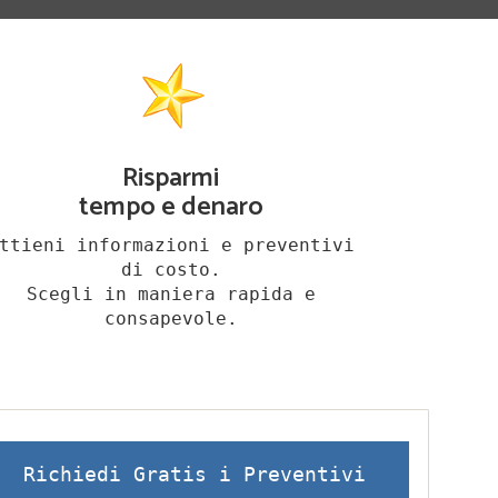
Risparmi
tempo e denaro
ttieni informazioni e preventivi
di costo.
Scegli in maniera rapida e
consapevole.
Richiedi Gratis i Preventivi