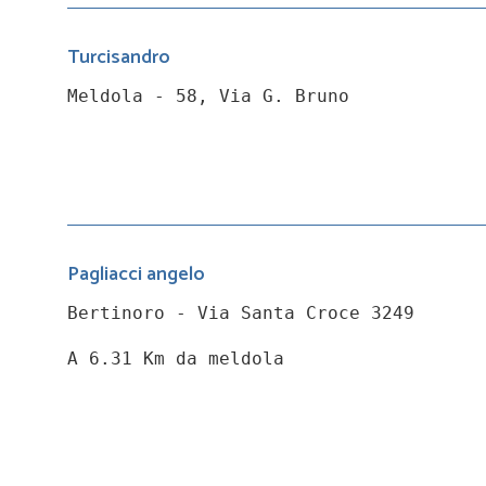
Turcisandro
Meldola - 58, Via G. Bruno
Pagliacci angelo
Bertinoro - Via Santa Croce 3249
A 6.31 Km da meldola