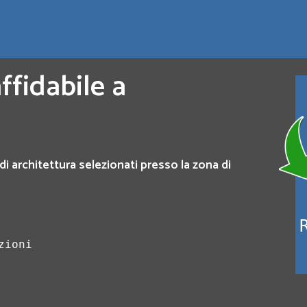
ffidabile a
di architettura selezionati presso la zona di
zioni