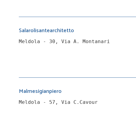
Salarolisantearchitetto
Meldola - 30, Via A. Montanari
Malmesigianpiero
Meldola - 57, Via C.Cavour