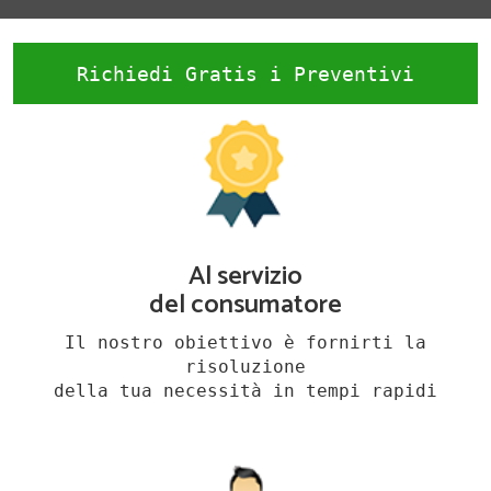
Richiedi Gratis i Preventivi
Al servizio
del consumatore
Il nostro obiettivo è fornirti la
risoluzione
della tua necessità in tempi rapidi