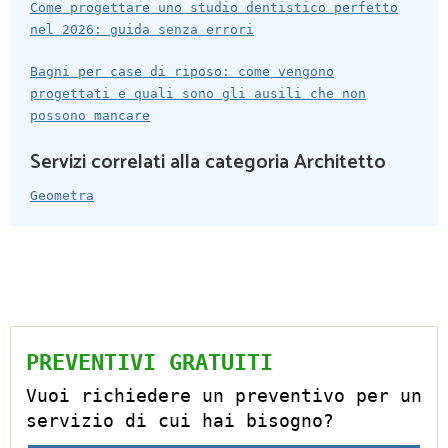
Come progettare uno studio dentistico perfetto
nel 2026: guida senza errori
Bagni per case di riposo: come vengono
progettati e quali sono gli ausili che non
possono mancare
Servizi correlati alla categoria Architetto
Geometra
PREVENTIVI GRATUITI
Vuoi richiedere un preventivo per un
servizio di cui hai bisogno?