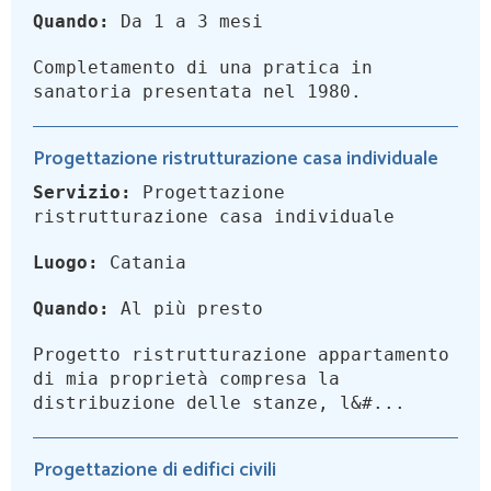
Quando:
Da 1 a 3 mesi
Completamento di una pratica in
sanatoria presentata nel 1980.
Progettazione ristrutturazione casa individuale
Servizio:
Progettazione
ristrutturazione casa individuale
Luogo:
Catania
Quando:
Al più presto
Progetto ristrutturazione appartamento
di mia proprietà compresa la
distribuzione delle stanze, l&#...
Progettazione di edifici civili