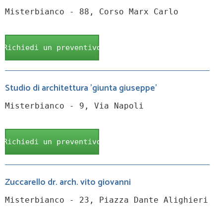
Misterbianco - 88, Corso Marx Carlo
Richiedi un preventivo
Studio di architettura 'giunta giuseppe'
Misterbianco - 9, Via Napoli
Richiedi un preventivo
Zuccarello dr. arch. vito giovanni
Misterbianco - 23, Piazza Dante Alighieri