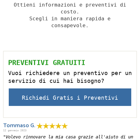
Ottieni informazioni e preventivi di
costo.
Scegli in maniera rapida e
consapevole.
PREVENTIVI GRATUITI
Vuoi richiedere un preventivo per un
servizio di cui hai bisogno?
Richiedi Gratis i Preventivi
Tommaso G.
12 gennaio 2023
"Volevo rinnovare la mia casa grazie all'aiuto di un