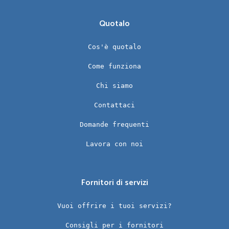
Quotalo
Cos'è quotalo
Come funziona
Chi siamo
Contattaci
Domande frequenti
Lavora con noi
Fornitori di servizi
Vuoi offrire i tuoi servizi?
Consigli per i fornitori