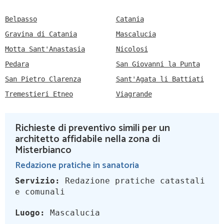
Belpasso
Catania
Gravina di Catania
Mascalucia
Motta Sant'Anastasia
Nicolosi
Pedara
San Giovanni la Punta
San Pietro Clarenza
Sant'Agata li Battiati
Tremestieri Etneo
Viagrande
Richieste di preventivo simili per un
architetto affidabile nella zona di
Misterbianco
Redazione pratiche in sanatoria
Servizio:
Redazione pratiche catastali
e comunali
Luogo:
Mascalucia