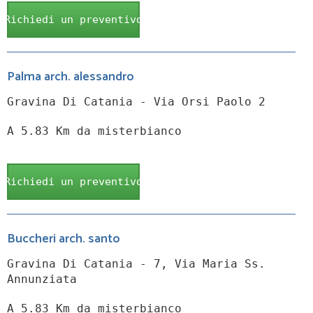
Richiedi un preventivo
Palma arch. alessandro
Gravina Di Catania - Via Orsi Paolo 2
A 5.83 Km da misterbianco
Richiedi un preventivo
Buccheri arch. santo
Gravina Di Catania - 7, Via Maria Ss.
Annunziata
A 5.83 Km da misterbianco