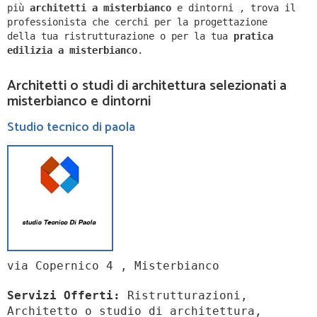
più
architetti a
misterbianco
e dintorni
,
trova il
professionista che cerchi per la progettazione
della tua ristrutturazione o per la tua
pratica
edilizia a
misterbianco
.
Architetti o studi di architettura selezionati a
misterbianco e dintorni
Studio tecnico di paola
via Copernico 4 , Misterbianco
Servizi Offerti:
Ristrutturazioni,
Architetto o studio di architettura,