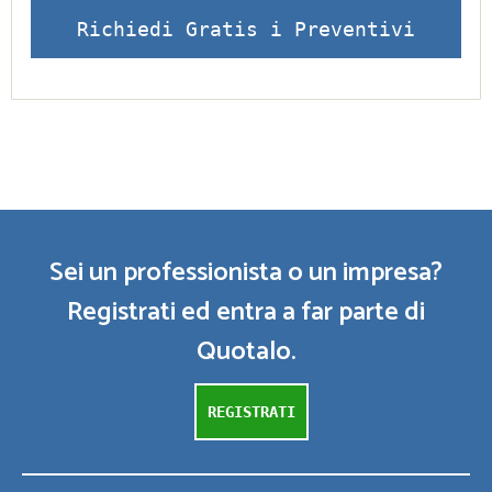
Richiedi Gratis i Preventivi
Sei un professionista o un impresa?
Registrati ed entra a far parte di
Quotalo.
REGISTRATI