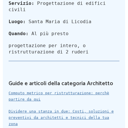
Servizio:
Progettazione di edifici
civili
Luogo:
Santa Maria di Licodia
Quando:
Al più presto
progettazione per intero, o
ristrutturazione di 2 ruderi
Guide e articoli della categoria Architetto
Computo metrico per ristrutturazione: perchè
partire da qui
Dividere una stanza in due: Costi, soluzioni e
preventivi da architetti e tecnici della tua
zona