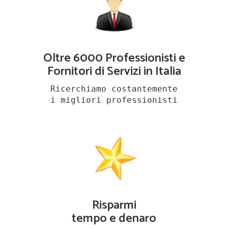
Oltre 6000 Professionisti e
Fornitori di Servizi in Italia
Ricerchiamo costantemente
i migliori professionisti
Risparmi
tempo e denaro