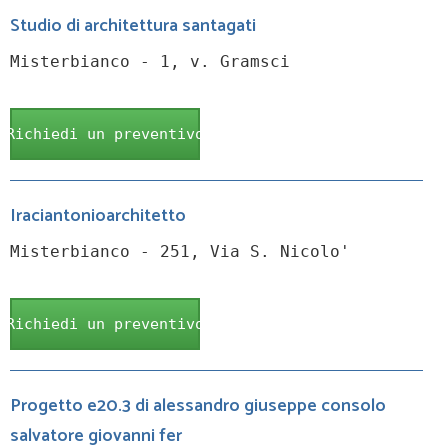
Studio di architettura santagati
Misterbianco - 1, v. Gramsci
Richiedi un preventivo
Iraciantonioarchitetto
Misterbianco - 251, Via S. Nicolo'
Richiedi un preventivo
Progetto e20.3 di alessandro giuseppe consolo
salvatore giovanni fer