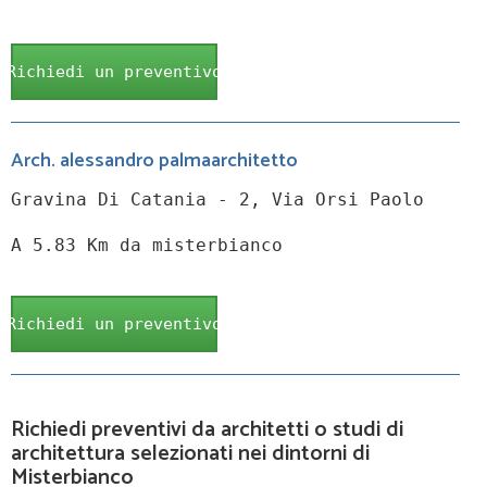
Richiedi un preventivo
Arch. alessandro palmaarchitetto
Gravina Di Catania - 2, Via Orsi Paolo
A 5.83 Km da misterbianco
Richiedi un preventivo
Richiedi preventivi da architetti o studi di
architettura selezionati nei dintorni di
Misterbianco