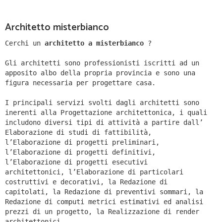
Architetto misterbianco
Cerchi un
architetto a misterbianco
?
Gli architetti sono professionisti iscritti ad un
apposito albo della propria provincia e sono una
figura necessaria per progettare casa.
I principali servizi svolti dagli architetti sono
inerenti alla Progettazione architettonica, i quali
includono diversi tipi di attività a partire dall’
Elaborazione di studi di fattibilità,
l’Elaborazione di progetti preliminari,
l’Elaborazione di progetti definitivi,
l’Elaborazione di progetti esecutivi
architettonici, l’Elaborazione di particolari
costruttivi e decorativi, la Redazione di
capitolati, la Redazione di preventivi sommari, la
Redazione di computi metrici estimativi ed analisi
prezzi di un progetto, la Realizzazione di render
architettonici.