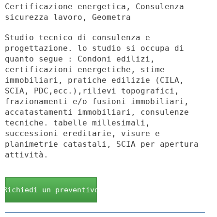
Certificazione energetica, Consulenza
sicurezza lavoro, Geometra
Studio tecnico di consulenza e
progettazione. lo studio si occupa di
quanto segue : Condoni edilizi,
certificazioni energetiche, stime
immobiliari, pratiche edilizie (CILA,
SCIA, PDC,ecc.),rilievi topografici,
frazionamenti e/o fusioni immobiliari,
accatastamenti immobiliari, consulenze
tecniche. tabelle millesimali,
successioni ereditarie, visure e
planimetrie catastali, SCIA per apertura
attività.
Richiedi un preventivo