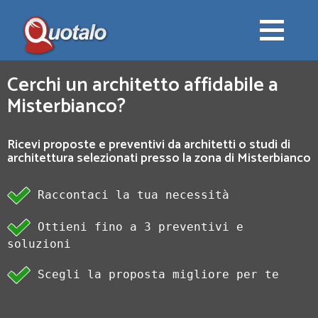
Cerchi un architetto affidabile a
Misterbianco?
Ricevi proposte e preventivi da architetti o studi di
architettura selezionati presso la zona di Misterbianco
Raccontaci la tua necessità
Ottieni fino a 3 preventivi e
soluzioni
Scegli la proposta migliore per te