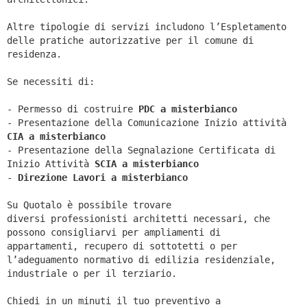
Altre tipologie di servizi includono l’Espletamento
delle pratiche autorizzative per il comune di
residenza.
Se necessiti di:
- Permesso di costruire
PDC a misterbianco
- Presentazione della Comunicazione Inizio attività
CIA a
misterbianco
- Presentazione della Segnalazione Certificata di
Inizio Attività
SCIA a
misterbianco
-
Direzione Lavori a
misterbianco
Su Quotalo è possibile trovare
diversi professionisti architetti necessari, che
possono consigliarvi per ampliamenti di
appartamenti, recupero di sottotetti o per
l’adeguamento normativo di edilizia residenziale,
industriale o per il terziario.
Chiedi in un minuti il tuo preventivo a