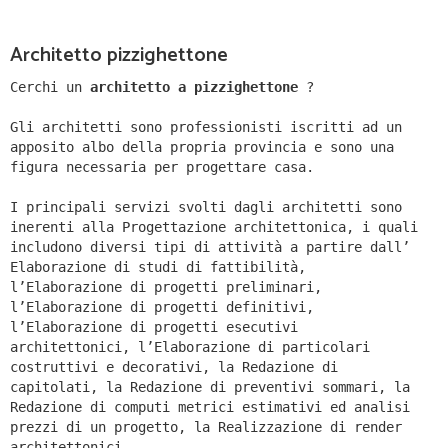
Architetto pizzighettone
Cerchi un
architetto a pizzighettone
?
Gli architetti sono professionisti iscritti ad un
apposito albo della propria provincia e sono una
figura necessaria per progettare casa.
I principali servizi svolti dagli architetti sono
inerenti alla Progettazione architettonica, i quali
includono diversi tipi di attività a partire dall’
Elaborazione di studi di fattibilità,
l’Elaborazione di progetti preliminari,
l’Elaborazione di progetti definitivi,
l’Elaborazione di progetti esecutivi
architettonici, l’Elaborazione di particolari
costruttivi e decorativi, la Redazione di
capitolati, la Redazione di preventivi sommari, la
Redazione di computi metrici estimativi ed analisi
prezzi di un progetto, la Realizzazione di render
architettonici.