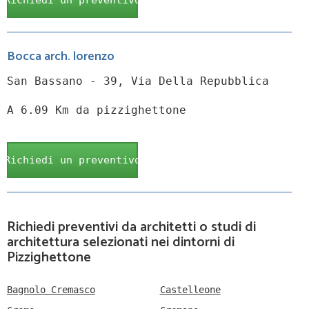
Richiedi un preventivo
Bocca arch. lorenzo
San Bassano - 39, Via Della Repubblica
A 6.09 Km da pizzighettone
Richiedi un preventivo
Richiedi preventivi da architetti o studi di
architettura selezionati nei dintorni di
Pizzighettone
Bagnolo Cremasco
Castelleone