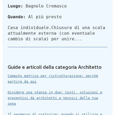
Luogo:
Bagnolo Cremasco
Quando:
Al più presto
Casa individuale.Chiusura di una scala
attualmente esterna (con eventuale
cambio di scala) per unire...
Guide e articoli della categoria Architetto
Computo metrico per ristrutturazione: perchè
partire da qui
Dividere una stanza in due: Costi, soluzioni e
preventivi da architetti e tecnici della tua
zona
Il permesso di costruire: quando si utilizza e