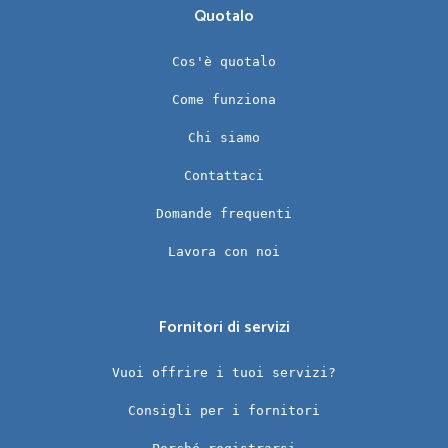
Quotalo
Cos'è quotalo
Come funziona
Chi siamo
Contattaci
Domande frequenti
Lavora con noi
Fornitori di servizi
Vuoi offrire i tuoi servizi?
Consigli per i fornitori