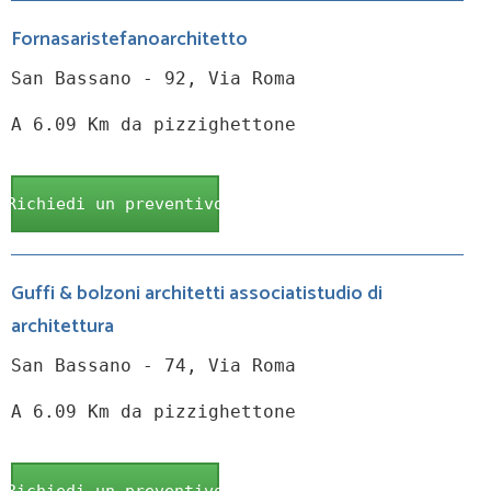
Fornasaristefanoarchitetto
San Bassano - 92, Via Roma
A 6.09 Km da pizzighettone
Richiedi un preventivo
Guffi & bolzoni architetti associatistudio di
architettura
San Bassano - 74, Via Roma
A 6.09 Km da pizzighettone