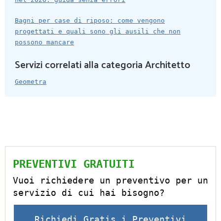
Bagni per case di riposo: come vengono
progettati e quali sono gli ausili che non
possono mancare
Servizi correlati alla categoria Architetto
Geometra
PREVENTIVI GRATUITI
Vuoi richiedere un preventivo per un
servizio di cui hai bisogno?
Richiedi Gratis i Preventivi