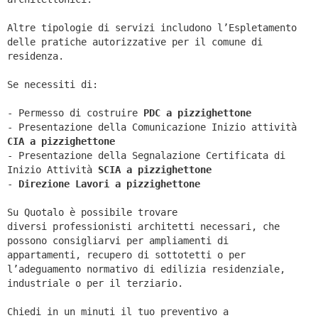
Altre tipologie di servizi includono l’Espletamento
delle pratiche autorizzative per il comune di
residenza.
Se necessiti di:
- Permesso di costruire
PDC a pizzighettone
- Presentazione della Comunicazione Inizio attività
CIA a
pizzighettone
- Presentazione della Segnalazione Certificata di
Inizio Attività
SCIA a
pizzighettone
-
Direzione Lavori a
pizzighettone
Su Quotalo è possibile trovare
diversi professionisti architetti necessari, che
possono consigliarvi per ampliamenti di
appartamenti, recupero di sottotetti o per
l’adeguamento normativo di edilizia residenziale,
industriale o per il terziario.
Chiedi in un minuti il tuo preventivo a