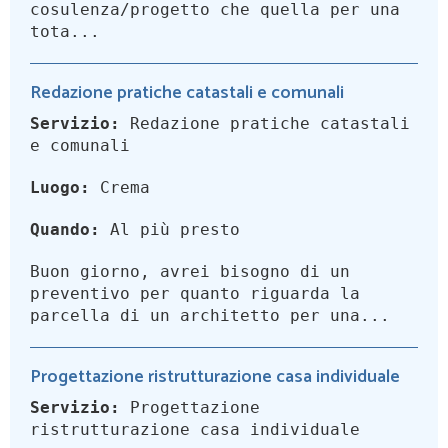
cosulenza/progetto che quella per una
tota...
Redazione pratiche catastali e comunali
Servizio:
Redazione pratiche catastali
e comunali
Luogo:
Crema
Quando:
Al più presto
Buon giorno, avrei bisogno di un
preventivo per quanto riguarda la
parcella di un architetto per una...
Progettazione ristrutturazione casa individuale
Servizio:
Progettazione
ristrutturazione casa individuale