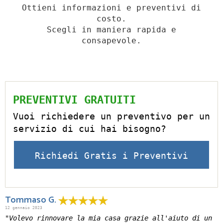
Ottieni informazioni e preventivi di
costo.
Scegli in maniera rapida e
consapevole.
PREVENTIVI GRATUITI
Vuoi richiedere un preventivo per un
servizio di cui hai bisogno?
Richiedi Gratis i Preventivi
Tommaso G.
12 gennaio 2023
"Volevo rinnovare la mia casa grazie all'aiuto di un