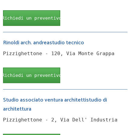
Richiedi un preventivo
Rinoldi arch. andreastudio tecnico
Pizzighettone - 120, Via Monte Grappa
Richiedi un preventivo
Studio associato ventura architettistudio di
architettura
Pizzighettone - 2, Via Dell' Industria