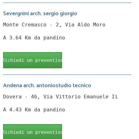
Severgnini arch. sergio giorgio
Monte Cremasco - 2, Via Aldo Moro
A 3.64 Km da pandino
Richiedi un preventivo
Andena arch. antoniostudio tecnico
Dovera - 46, Via Vittorio Emanuele Ii
A 4.43 Km da pandino
Richiedi un preventivo