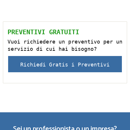
PREVENTIVI GRATUITI
Vuoi richiedere un preventivo per un
servizio di cui hai bisogno?
Richiedi Gratis i Preventivi
Sei un professionista o un impresa?