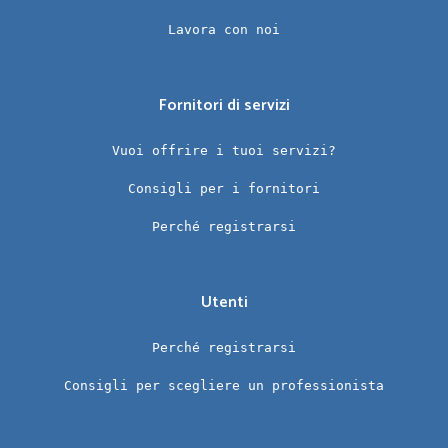
Lavora con noi
Fornitori di servizi
Vuoi offrire i tuoi servizi?
Consigli per i fornitori
Perché registrarsi
Utenti
Perché registrarsi
Consigli per scegliere un professionista