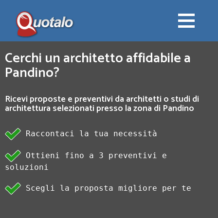
Cerchi un architetto affidabile a
Pandino?
Ricevi proposte e preventivi da architetti o studi di
architettura selezionati presso la zona di Pandino
Raccontaci la tua necessità
Ottieni fino a 3 preventivi e
soluzioni
Scegli la proposta migliore per te