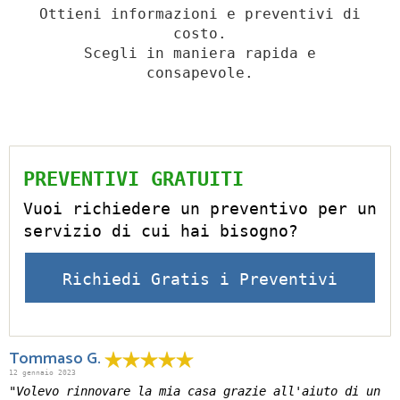
Ottieni informazioni e preventivi di
costo.
Scegli in maniera rapida e
consapevole.
PREVENTIVI GRATUITI
Vuoi richiedere un preventivo per un
servizio di cui hai bisogno?
Richiedi Gratis i Preventivi
Tommaso G.
12 gennaio 2023
"Volevo rinnovare la mia casa grazie all'aiuto di un