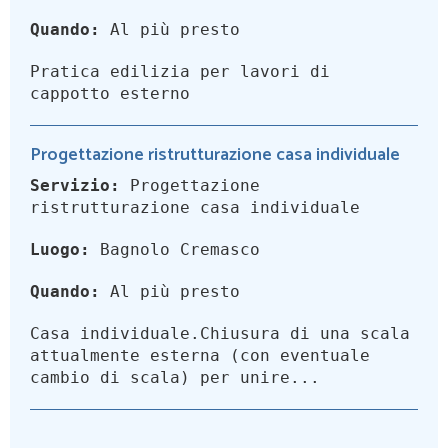
Quando:
Al più presto
Pratica edilizia per lavori di
cappotto esterno
Progettazione ristrutturazione casa individuale
Servizio:
Progettazione
ristrutturazione casa individuale
Luogo:
Bagnolo Cremasco
Quando:
Al più presto
Casa individuale.Chiusura di una scala
attualmente esterna (con eventuale
cambio di scala) per unire...