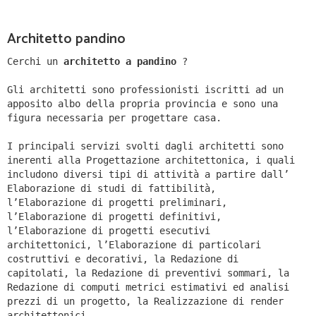
Architetto pandino
Cerchi un
architetto a pandino
?
Gli architetti sono professionisti iscritti ad un
apposito albo della propria provincia e sono una
figura necessaria per progettare casa.
I principali servizi svolti dagli architetti sono
inerenti alla Progettazione architettonica, i quali
includono diversi tipi di attività a partire dall’
Elaborazione di studi di fattibilità,
l’Elaborazione di progetti preliminari,
l’Elaborazione di progetti definitivi,
l’Elaborazione di progetti esecutivi
architettonici, l’Elaborazione di particolari
costruttivi e decorativi, la Redazione di
capitolati, la Redazione di preventivi sommari, la
Redazione di computi metrici estimativi ed analisi
prezzi di un progetto, la Realizzazione di render
architettonici.