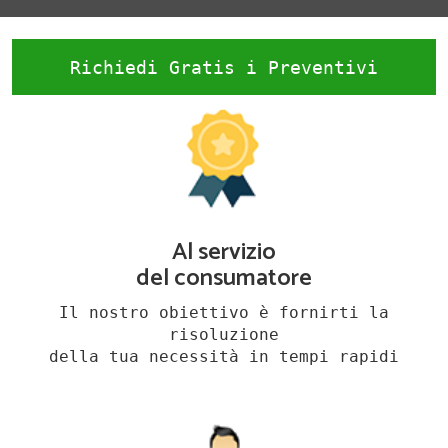
Richiedi Gratis i Preventivi
Al servizio
del consumatore
Il nostro obiettivo è fornirti la
risoluzione
della tua necessità in tempi rapidi