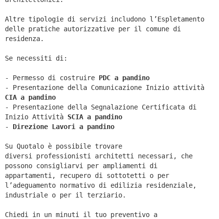
Altre tipologie di servizi includono l’Espletamento
delle pratiche autorizzative per il comune di
residenza.
Se necessiti di:
- Permesso di costruire
PDC a pandino
- Presentazione della Comunicazione Inizio attività
CIA a
pandino
- Presentazione della Segnalazione Certificata di
Inizio Attività
SCIA a
pandino
-
Direzione Lavori a
pandino
Su Quotalo è possibile trovare
diversi professionisti architetti necessari, che
possono consigliarvi per ampliamenti di
appartamenti, recupero di sottotetti o per
l’adeguamento normativo di edilizia residenziale,
industriale o per il terziario.
Chiedi in un minuti il tuo preventivo a