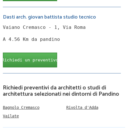
Dasti arch. giovan battista studio tecnico
Vaiano Cremasco - 1, Via Roma
A 4.56 Km da pandino
Richiedi un preventivo
Richiedi preventivi da architetti o studi di
architettura selezionati nei dintorni di Pandino
Bagnolo Cremasco
Rivolta d'Adda
Vailate