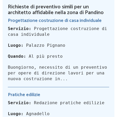
Richieste di preventivo simili per un
architetto affidabile nella zona di Pandino
Progettazione costruzione di casa individuale
Servizio:
Progettazione costruzione di
casa individuale
Luogo:
Palazzo Pignano
Quando:
Al più presto
Buongiorno, necessito di un preventivo
per opere di direzione lavori per una
nuova costruzione in...
Pratiche edilizie
Servizio:
Redazione pratiche edilizie
Luogo:
Agnadello