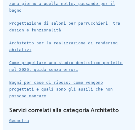
zona giorno a quella notte, passando per il
bagno
Progettazione di saloni per parrucchieri: tra
design e funzionalità
Architetto per la realizzazione di rendering
abitativi
Come progettare uno studio dentistico perfetto
nel 2026: guida senza errori
Bagni per case di riposo: come vengono
progettati e quali sono gli ausili che non
possono mancare
Servizi correlati alla categoria Architetto
Geometra