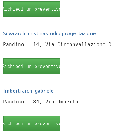
Richiedi un preventivo
Silva arch. cristinastudio progettazione
Pandino - 14, Via Circonvallazione D
Richiedi un preventivo
Imberti arch. gabriele
Pandino - 84, Via Umberto I
Richiedi un preventivo