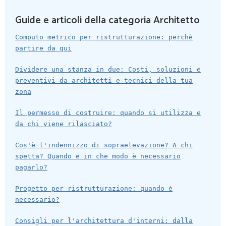
Guide e articoli della categoria Architetto
Computo metrico per ristrutturazione: perchè
partire da qui
Dividere una stanza in due: Costi, soluzioni e
preventivi da architetti e tecnici della tua
zona
Il permesso di costruire: quando si utilizza e
da chi viene rilasciato?
Cos'è l'indennizzo di sopraelevazione? A chi
spetta? Quando e in che modo è necessario
pagarlo?
Progetto per ristrutturazione: quando è
necessario?
Consigli per l'architettura d'interni: dalla