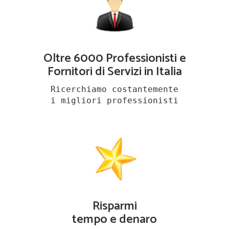
Oltre 6000 Professionisti e
Fornitori di Servizi in Italia
Ricerchiamo costantemente
i migliori professionisti
Risparmi
tempo e denaro