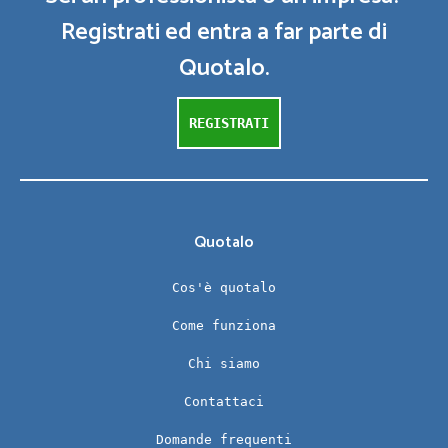
Registrati ed entra a far parte di
Quotalo.
REGISTRATI
Quotalo
Cos'è quotalo
Come funziona
Chi siamo
Contattaci
Domande frequenti