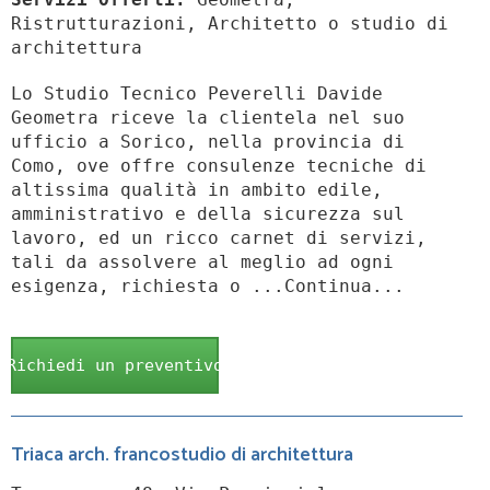
Ristrutturazioni, Architetto o studio di
architettura
Lo Studio Tecnico Peverelli Davide
Geometra riceve la clientela nel suo
ufficio a Sorico, nella provincia di
Como, ove offre consulenze tecniche di
altissima qualità in ambito edile,
amministrativo e della sicurezza sul
lavoro, ed un ricco carnet di servizi,
tali da assolvere al meglio ad ogni
esigenza, richiesta o ...Continua...
Richiedi un preventivo
Triaca arch. francostudio di architettura