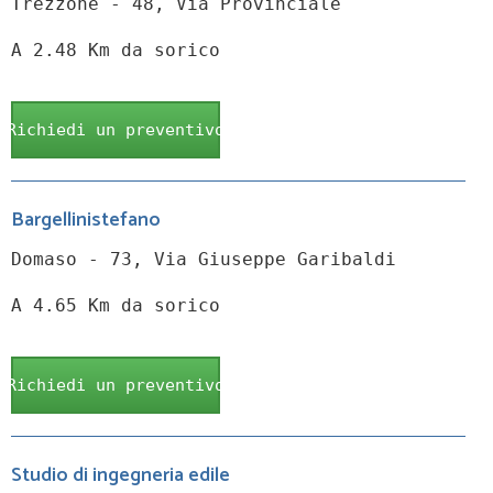
Trezzone - 48, Via Provinciale
A 2.48 Km da sorico
Richiedi un preventivo
Bargellinistefano
Domaso - 73, Via Giuseppe Garibaldi
A 4.65 Km da sorico
Richiedi un preventivo
Studio di ingegneria edile