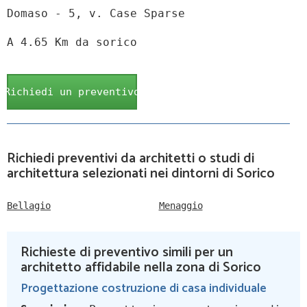
Domaso - 5, v. Case Sparse
A 4.65 Km da sorico
Richiedi un preventivo
Richiedi preventivi da architetti o studi di
architettura selezionati nei dintorni di Sorico
Bellagio
Menaggio
Richieste di preventivo simili per un
architetto affidabile nella zona di Sorico
Progettazione costruzione di casa individuale