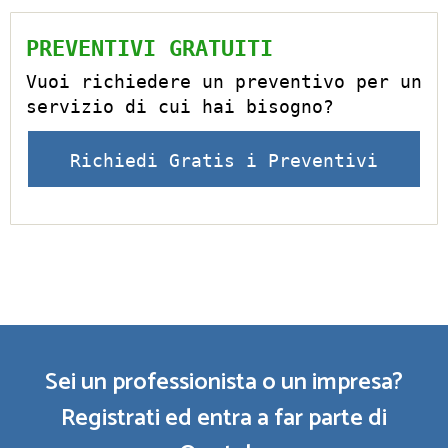
PREVENTIVI GRATUITI
Vuoi richiedere un preventivo per un
servizio di cui hai bisogno?
Richiedi Gratis i Preventivi
Sei un professionista o un impresa?
Registrati ed entra a far parte di