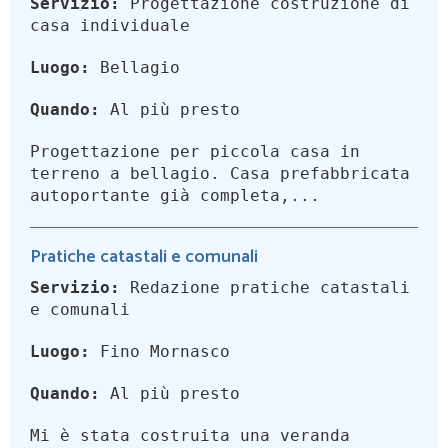
Servizio:
Progettazione costruzione di
casa individuale
Luogo:
Bellagio
Quando:
Al più presto
Progettazione per piccola casa in
terreno a bellagio. Casa prefabbricata
autoportante già completa,...
Pratiche catastali e comunali
Servizio:
Redazione pratiche catastali
e comunali
Luogo:
Fino Mornasco
Quando:
Al più presto
Mi è stata costruita una veranda