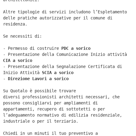
Altre tipologie di servizi includono l’Espletamento
delle pratiche autorizzative per il comune di
residenza.
Se necessiti di:
- Permesso di costruire
PDC a sorico
- Presentazione della Comunicazione Inizio attività
CIA a
sorico
- Presentazione della Segnalazione Certificata di
Inizio Attività
SCIA a
sorico
-
Direzione Lavori a
sorico
Su Quotalo è possibile trovare
diversi professionisti architetti necessari, che
possono consigliarvi per ampliamenti di
appartamenti, recupero di sottotetti o per
l’adeguamento normativo di edilizia residenziale,
industriale o per il terziario.
Chiedi in un minuti il tuo preventivo a