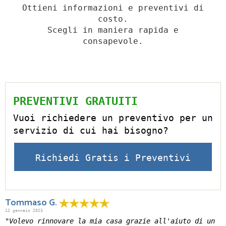
Ottieni informazioni e preventivi di
costo.
Scegli in maniera rapida e
consapevole.
PREVENTIVI GRATUITI
Vuoi richiedere un preventivo per un
servizio di cui hai bisogno?
Richiedi Gratis i Preventivi
Tommaso G.
12 gennaio 2023
"Volevo rinnovare la mia casa grazie all'aiuto di un