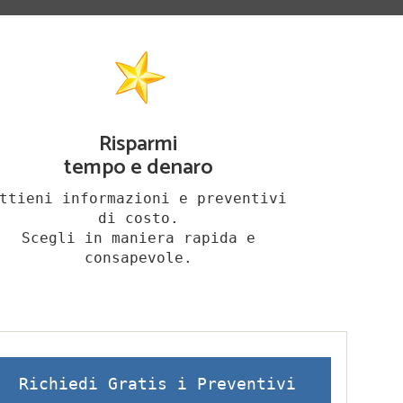
Risparmi
tempo e denaro
ttieni informazioni e preventivi
di costo.
Scegli in maniera rapida e
consapevole.
Richiedi Gratis i Preventivi