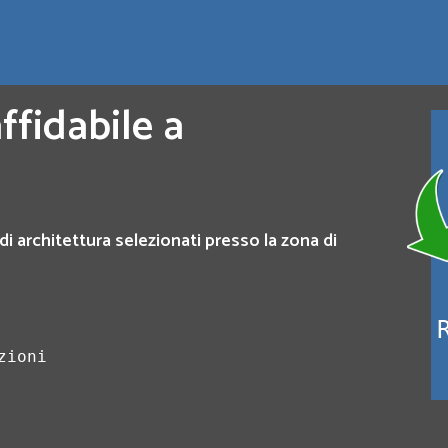
ffidabile a
di architettura selezionati presso la zona di
zioni