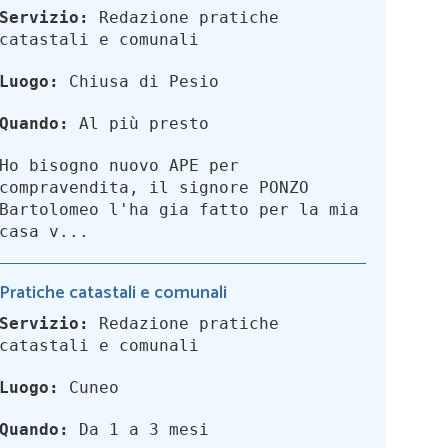
Servizio:
Redazione pratiche
catastali e comunali
Luogo:
Chiusa di Pesio
Quando:
Al più presto
Ho bisogno nuovo APE per
compravendita, il signore PONZO
Bartolomeo l'ha gia fatto per la mia
casa v...
Pratiche catastali e comunali
Servizio:
Redazione pratiche
catastali e comunali
Luogo:
Cuneo
Quando:
Da 1 a 3 mesi