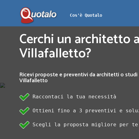
Cos'è Quotalo
Cerchi un architetto a
Villafalletto?
Ricevi proposte e preventivi da architetti o studi 
Villafalletto
Raccontaci la tua necessità
Ottieni fino a 3 preventivi e solu
Scegli la proposta migliore per te