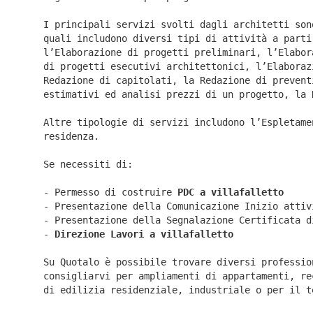
I principali servizi svolti dagli architetti son
quali includono diversi tipi di attività a parti
l’Elaborazione di progetti preliminari, l’Elabor
di progetti esecutivi architettonici, l’Elaboraz
Redazione di capitolati, la Redazione di prevent
estimativi ed analisi prezzi di un progetto, la 
Altre tipologie di servizi includono l’Espletame
residenza.
Se necessiti di:
- Permesso di costruire
PDC a villafalletto
- Presentazione della Comunicazione Inizio atti
- Presentazione della Segnalazione Certificata 
-
Direzione Lavori a
villafalletto
Su Quotalo è possibile trovare diversi professio
consigliarvi per ampliamenti di appartamenti, re
di edilizia residenziale, industriale o per il t