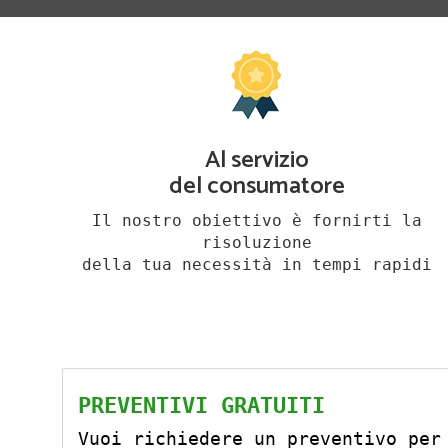
Al servizio
del consumatore
Il nostro obiettivo è fornirti la
risoluzione
della tua necessità in tempi rapidi
PREVENTIVI GRATUITI
Vuoi richiedere un preventivo per