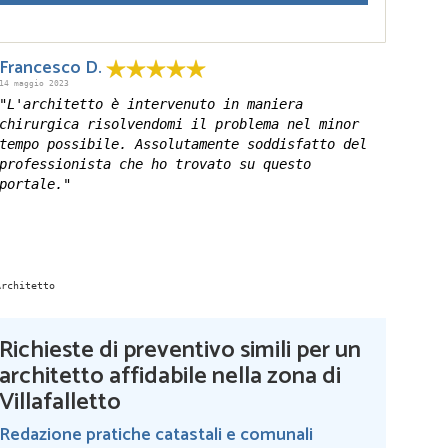
Francesco D.
14 maggio 2023
"L'architetto è intervenuto in maniera
chirurgica risolvendomi il problema nel minor
tempo possibile. Assolutamente soddisfatto del
professionista che ho trovato su questo
portale."
Richieste di preventivo simili per un
architetto affidabile nella zona di
Villafalletto
Redazione pratiche catastali e comunali