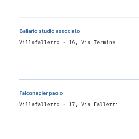
Ballario studio associato
Villafalletto - 16, Via Termine
Falconepier paolo
Villafalletto - 17, Via Falletti