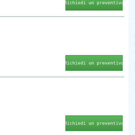
Richiedi un preventivo
Richiedi un preventivo
Richiedi un preventivo