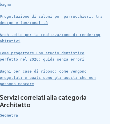
bagno
Progettazione di saloni per parrucchieri: tra
design e funzionalità
Architetto per la realizzazione di rendering
abitativi
Come progettare uno studio dentistico
perfetto nel 2026: guida senza errori
Bagni per case di riposo: come vengono
progettati e quali sono gli ausili che non
possono mancare
Servizi correlati alla categoria
Architetto
Geometra