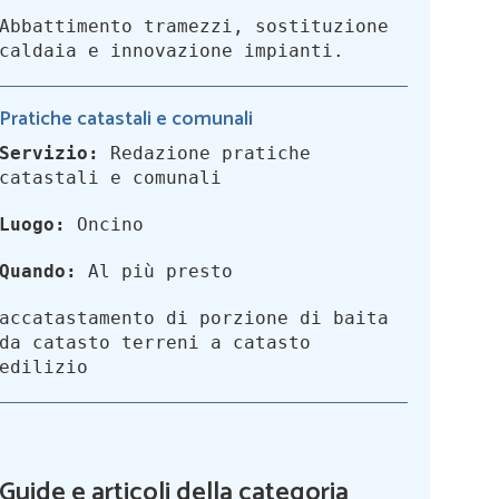
Abbattimento tramezzi, sostituzione
caldaia e innovazione impianti.
Pratiche catastali e comunali
Servizio:
Redazione pratiche
catastali e comunali
Luogo:
Oncino
Quando:
Al più presto
accatastamento di porzione di baita
da catasto terreni a catasto
edilizio
Guide e articoli della categoria