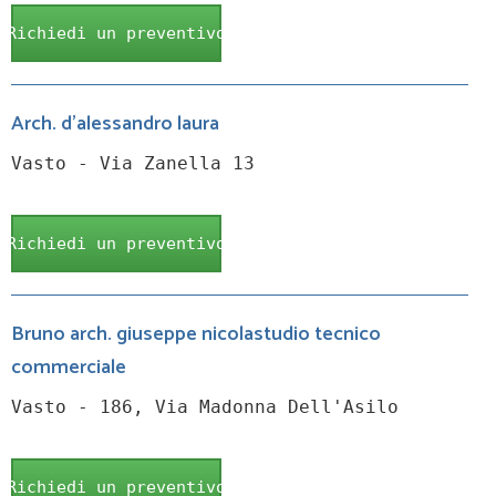
Richiedi un preventivo
Arch. d'alessandro laura
Vasto - Via Zanella 13
Richiedi un preventivo
Bruno arch. giuseppe nicolastudio tecnico
commerciale
Vasto - 186, Via Madonna Dell'Asilo
Richiedi un preventivo