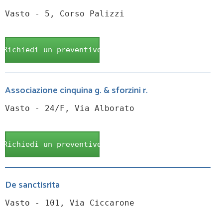
Vasto - 5, Corso Palizzi
Richiedi un preventivo
Associazione cinquina g. & sforzini r.
Vasto - 24/F, Via Alborato
Richiedi un preventivo
De sanctisrita
Vasto - 101, Via Ciccarone