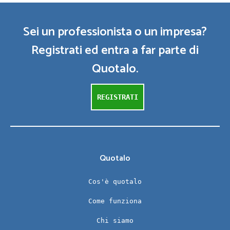
Sei un professionista o un impresa?
Registrati ed entra a far parte di
Quotalo.
REGISTRATI
Quotalo
Cos'è quotalo
Come funziona
Chi siamo