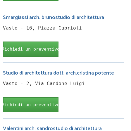
Smargiassi arch. brunostudio di architettura
Vasto - 16, Piazza Caprioli
Richiedi un preventivo
Studio di architettura dott. arch.cristina potente
Vasto - 2, Via Cardone Luigi
Richiedi un preventivo
Valentini arch. sandrostudio di architettura