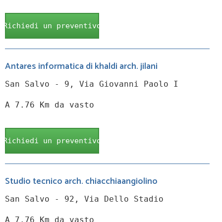
Richiedi un preventivo
Antares informatica di khaldi arch. jilani
San Salvo - 9, Via Giovanni Paolo I
A 7.76 Km da vasto
Richiedi un preventivo
Studio tecnico arch. chiacchiaangiolino
San Salvo - 92, Via Dello Stadio
A 7.76 Km da vasto