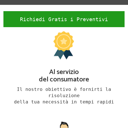
Richiedi Gratis i Preventivi
Al servizio
del consumatore
Il nostro obiettivo è fornirti la
risoluzione
della tua necessità in tempi rapidi