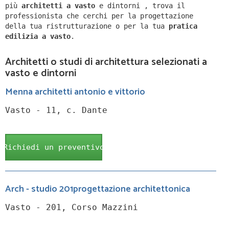
più
architetti a
vasto
e dintorni
,
trova il
professionista che cerchi per la progettazione
della tua ristrutturazione o per la tua
pratica
edilizia a
vasto
.
Architetti o studi di architettura selezionati a
vasto e dintorni
Menna architetti antonio e vittorio
Vasto - 11, c. Dante
Richiedi un preventivo
Arch - studio 201progettazione architettonica
Vasto - 201, Corso Mazzini