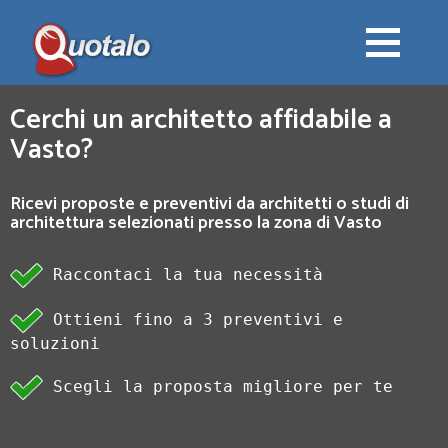
Cerchi un architetto affidabile a
Vasto?
Ricevi proposte e preventivi da architetti o studi di
architettura selezionati presso la zona di Vasto
Raccontaci la tua necessità
Ottieni fino a 3 preventivi e
soluzioni
Scegli la proposta migliore per te