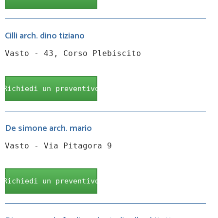
Cilli arch. dino tiziano
Vasto - 43, Corso Plebiscito
Richiedi un preventivo
De simone arch. mario
Vasto - Via Pitagora 9
Richiedi un preventivo