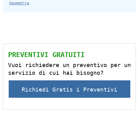
Geometra
PREVENTIVI GRATUITI
Vuoi richiedere un preventivo per un
servizio di cui hai bisogno?
Richiedi Gratis i Preventivi