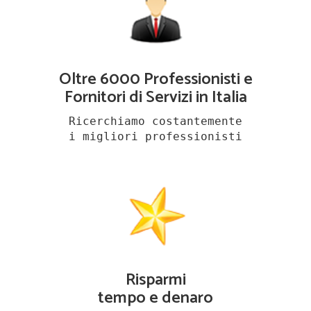
Oltre 6000 Professionisti e
Fornitori di Servizi in Italia
Ricerchiamo costantemente
i migliori professionisti
Risparmi
tempo e denaro