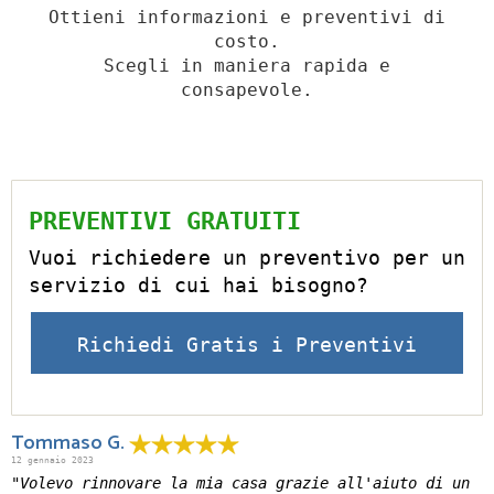
Ottieni informazioni e preventivi di
costo.
Scegli in maniera rapida e
consapevole.
PREVENTIVI GRATUITI
Vuoi richiedere un preventivo per un
servizio di cui hai bisogno?
Richiedi Gratis i Preventivi
Tommaso G.
12 gennaio 2023
"Volevo rinnovare la mia casa grazie all'aiuto di un