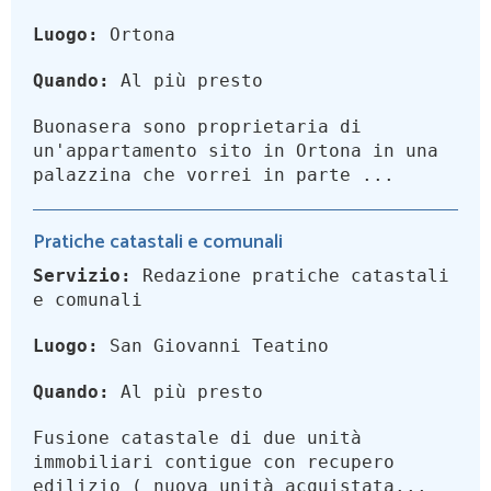
Luogo:
Ortona
Quando:
Al più presto
Buonasera sono proprietaria di
un'appartamento sito in Ortona in una
palazzina che vorrei in parte ...
Pratiche catastali e comunali
Servizio:
Redazione pratiche catastali
e comunali
Luogo:
San Giovanni Teatino
Quando:
Al più presto
Fusione catastale di due unità
immobiliari contigue con recupero
edilizio ( nuova unità acquistata...