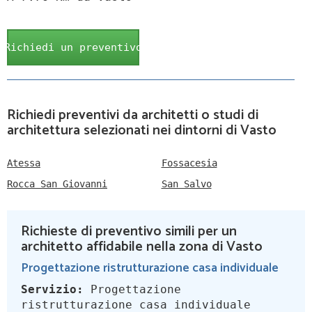
Richiedi un preventivo
Richiedi preventivi da architetti o studi di
architettura selezionati nei dintorni di Vasto
Atessa
Fossacesia
Rocca San Giovanni
San Salvo
Richieste di preventivo simili per un
architetto affidabile nella zona di Vasto
Progettazione ristrutturazione casa individuale
Servizio:
Progettazione
ristrutturazione casa individuale