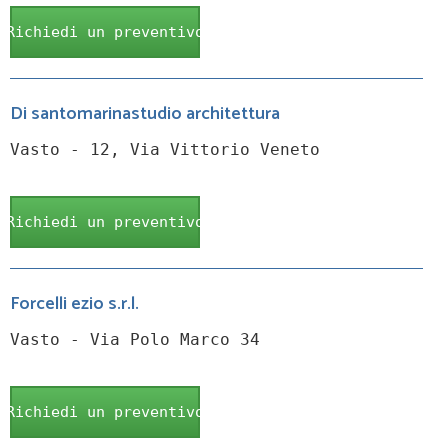
Richiedi un preventivo
Di santomarinastudio architettura
Vasto - 12, Via Vittorio Veneto
Richiedi un preventivo
Forcelli ezio s.r.l.
Vasto - Via Polo Marco 34
Richiedi un preventivo