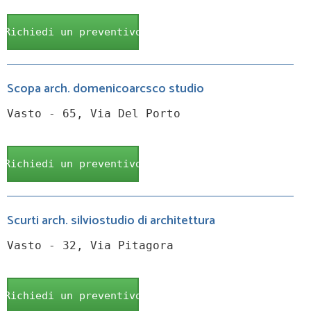
Richiedi un preventivo
Scopa arch. domenicoarcsco studio
Vasto - 65, Via Del Porto
Richiedi un preventivo
Scurti arch. silviostudio di architettura
Vasto - 32, Via Pitagora
Richiedi un preventivo