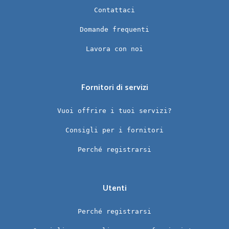
Contattaci
Domande frequenti
Lavora con noi
Fornitori di servizi
Vuoi offrire i tuoi servizi?
Consigli per i fornitori
Perché registrarsi
Utenti
Perché registrarsi