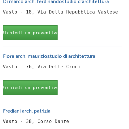
Di marco arch. ferdinandostudio d'architettura
Vasto - 18, Via Della Repubblica Vastese
Richiedi un preventivo
Fiore arch. mauriziostudio di architettura
Vasto - 76, Via Delle Croci
Richiedi un preventivo
Frediani arch. patrizia
Vasto - 38, Corso Dante