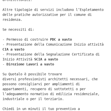
Altre tipologie di servizi includono l’Espletamento
delle pratiche autorizzative per il comune di
residenza.
Se necessiti di:
- Permesso di costruire
PDC a vasto
- Presentazione della Comunicazione Inizio attività
CIA a
vasto
- Presentazione della Segnalazione Certificata di
Inizio Attività
SCIA a
vasto
-
Direzione Lavori a
vasto
Su Quotalo è possibile trovare
diversi professionisti architetti necessari, che
possono consigliarvi per ampliamenti di
appartamenti, recupero di sottotetti o per
l’adeguamento normativo di edilizia residenziale,
industriale o per il terziario.
Chiedi in un minuti il tuo preventivo a