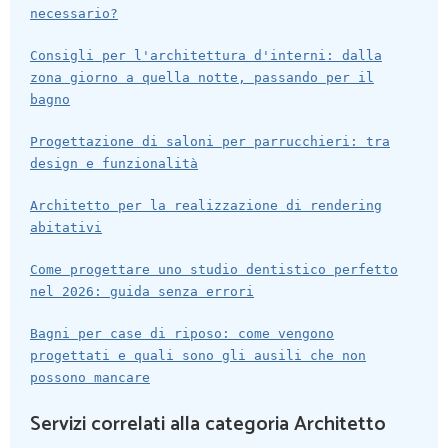
necessario?
Consigli per l'architettura d'interni: dalla
zona giorno a quella notte, passando per il
bagno
Progettazione di saloni per parrucchieri: tra
design e funzionalità
Architetto per la realizzazione di rendering
abitativi
Come progettare uno studio dentistico perfetto
nel 2026: guida senza errori
Bagni per case di riposo: come vengono
progettati e quali sono gli ausili che non
possono mancare
Servizi correlati alla categoria Architetto