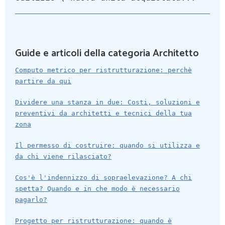
Guide e articoli della categoria Architetto
Computo metrico per ristrutturazione: perchè
partire da qui
Dividere una stanza in due: Costi, soluzioni e
preventivi da architetti e tecnici della tua
zona
Il permesso di costruire: quando si utilizza e
da chi viene rilasciato?
Cos'è l'indennizzo di sopraelevazione? A chi
spetta? Quando e in che modo è necessario
pagarlo?
Progetto per ristrutturazione: quando è