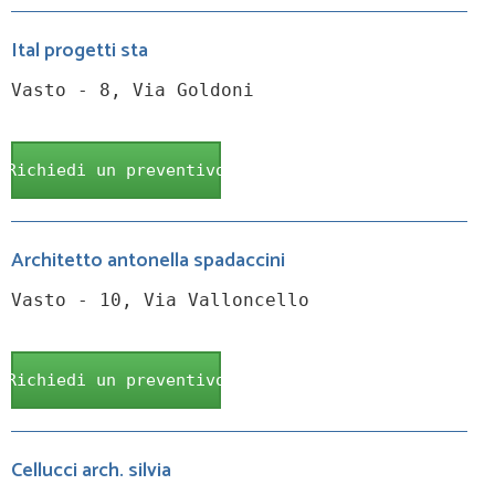
Ital progetti sta
Vasto - 8, Via Goldoni
Richiedi un preventivo
Architetto antonella spadaccini
Vasto - 10, Via Valloncello
Richiedi un preventivo
Cellucci arch. silvia