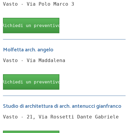
Vasto - Via Polo Marco 3
Richiedi un preventivo
Molfetta arch. angelo
Vasto - Via Maddalena
Richiedi un preventivo
Studio di architettura di arch. antenucci gianfranco
Vasto - 21, Via Rossetti Dante Gabriele