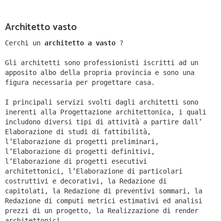
Architetto vasto
Cerchi un
architetto a vasto
?
Gli architetti sono professionisti iscritti ad un
apposito albo della propria provincia e sono una
figura necessaria per progettare casa.
I principali servizi svolti dagli architetti sono
inerenti alla Progettazione architettonica, i quali
includono diversi tipi di attività a partire dall’
Elaborazione di studi di fattibilità,
l’Elaborazione di progetti preliminari,
l’Elaborazione di progetti definitivi,
l’Elaborazione di progetti esecutivi
architettonici, l’Elaborazione di particolari
costruttivi e decorativi, la Redazione di
capitolati, la Redazione di preventivi sommari, la
Redazione di computi metrici estimativi ed analisi
prezzi di un progetto, la Realizzazione di render
architettonici.