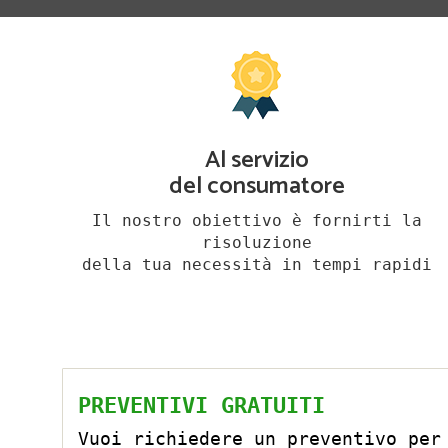
Al servizio
del consumatore
Il nostro obiettivo è fornirti la
risoluzione
della tua necessità in tempi rapidi
PREVENTIVI GRATUITI
Vuoi richiedere un preventivo per