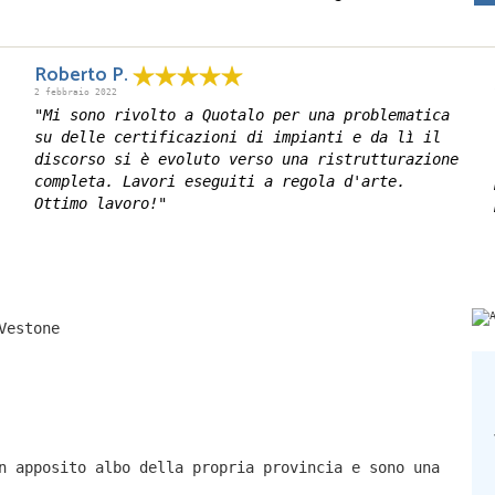
Roberto P.
2 febbraio 2022
"Mi sono rivolto a Quotalo per una problematica
su delle certificazioni di impianti e da lì il
discorso si è evoluto verso una ristrutturazione
completa. Lavori eseguiti a regola d'arte.
Ottimo lavoro!"
Vestone
n apposito albo della propria provincia e sono una