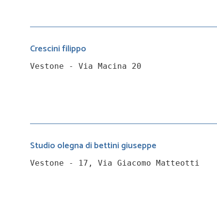
Crescini filippo
Vestone - Via Macina 20
Studio olegna di bettini giuseppe
Vestone - 17, Via Giacomo Matteotti