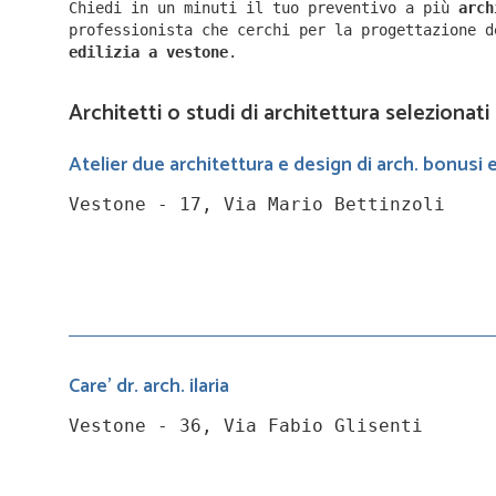
Chiedi in un minuti il tuo preventivo a più
arc
professionista che cerchi per la progettazione 
edilizia a
vestone
.
Architetti o studi di architettura selezionati
Atelier due architettura e design di arch. bonusi 
Vestone - 17, Via Mario Bettinzoli
Care' dr. arch. ilaria
Vestone - 36, Via Fabio Glisenti