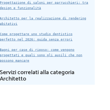
Progettazione di saloni per parrucchieri: tra
design e funzionalità
Architetto per la realizzazione di rendering
abitativi
Come progettare uno studio dentistico
perfetto nel 2026: guida senza errori
Bagni per case di riposo: come vengono
progettati e quali sono gli ausili che non
possono mancare
Servizi correlati alla categoria
Architetto