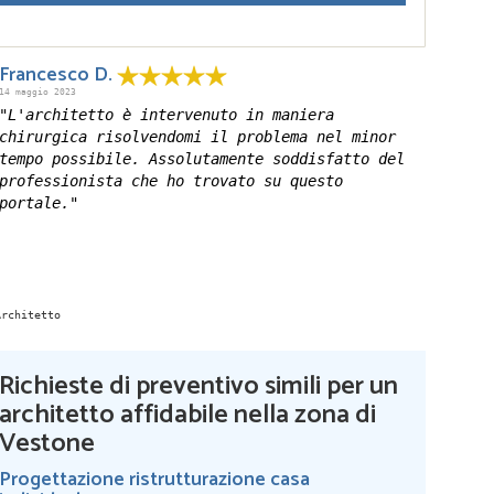
Francesco D.
14 maggio 2023
"L'architetto è intervenuto in maniera
chirurgica risolvendomi il problema nel minor
tempo possibile. Assolutamente soddisfatto del
professionista che ho trovato su questo
portale."
Richieste di preventivo simili per un
architetto affidabile nella zona di
Vestone
Progettazione ristrutturazione casa