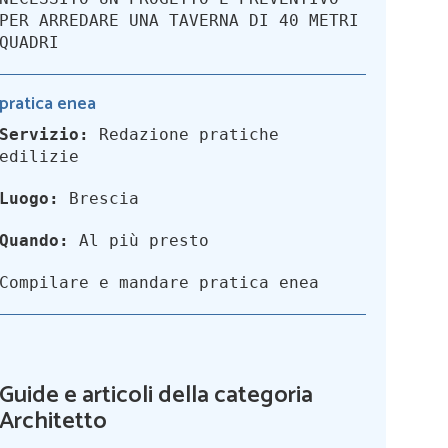
PER ARREDARE UNA TAVERNA DI 40 METRI
QUADRI
pratica enea
Servizio:
Redazione pratiche
edilizie
Luogo:
Brescia
Quando:
Al più presto
Compilare e mandare pratica enea
Guide e articoli della categoria
Architetto