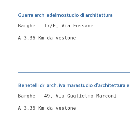
Guerra arch. adelmostudio di architettura
Barghe - 17/E, Via Fossane
A 3.36 Km da vestone
Benetelli dr. arch. iva marastudio d'architettura
Barghe - 49, Via Guglielmo Marconi
A 3.36 Km da vestone