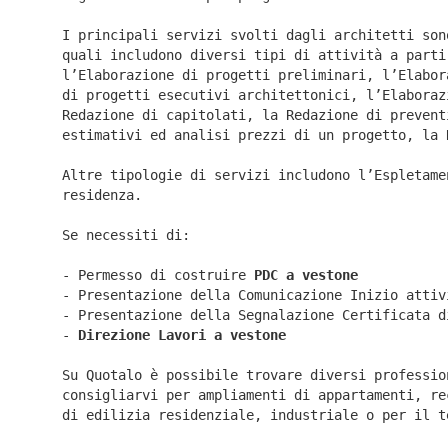
I principali servizi svolti dagli architetti son
quali includono diversi tipi di attività a parti
l’Elaborazione di progetti preliminari, l’Elabor
di progetti esecutivi architettonici, l’Elaboraz
Redazione di capitolati, la Redazione di prevent
estimativi ed analisi prezzi di un progetto, la 
Altre tipologie di servizi includono l’Espletame
residenza.
Se necessiti di:
- Permesso di costruire
PDC a vestone
- Presentazione della Comunicazione Inizio atti
- Presentazione della Segnalazione Certificata 
-
Direzione Lavori a
vestone
Su Quotalo è possibile trovare diversi professio
consigliarvi per ampliamenti di appartamenti, re
di edilizia residenziale, industriale o per il t