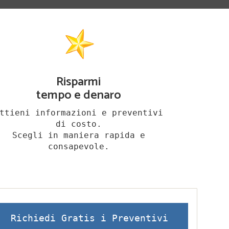
Risparmi
tempo e denaro
ttieni informazioni e preventivi
di costo.
Scegli in maniera rapida e
consapevole.
Richiedi Gratis i Preventivi