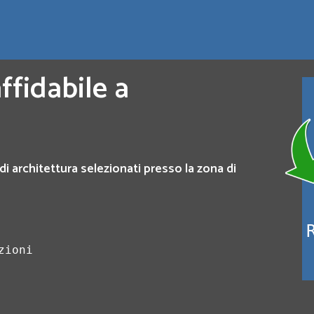
ffidabile a
di architettura selezionati presso la zona di
zioni