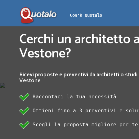
Cos'è Quotalo
Cerchi un architetto a
Vestone?
Ricevi proposte e preventivi da architetti o studi 
Vestone
Raccontaci la tua necessità
Ottieni fino a 3 preventivi e solu
Scegli la proposta migliore per te