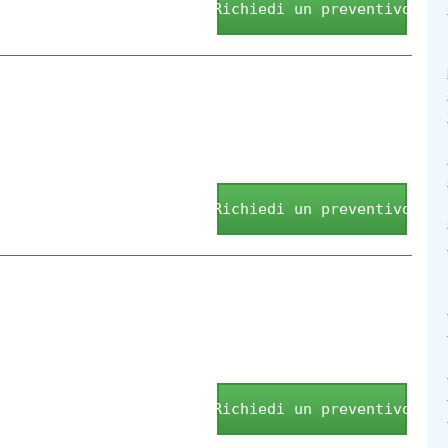
Richiedi un preventivo
Richiedi un preventivo
Richiedi un preventivo