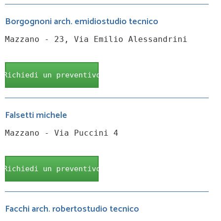
Borgognoni arch. emidiostudio tecnico
Mazzano - 23, Via Emilio Alessandrini
Richiedi un preventivo
Falsetti michele
Mazzano - Via Puccini 4
Richiedi un preventivo
Facchi arch. robertostudio tecnico