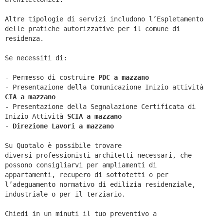
Altre tipologie di servizi includono l’Espletamento
delle pratiche autorizzative per il comune di
residenza.
Se necessiti di:
- Permesso di costruire
PDC a mazzano
- Presentazione della Comunicazione Inizio attività
CIA a
mazzano
- Presentazione della Segnalazione Certificata di
Inizio Attività
SCIA a
mazzano
-
Direzione Lavori a
mazzano
Su Quotalo è possibile trovare
diversi professionisti architetti necessari, che
possono consigliarvi per ampliamenti di
appartamenti, recupero di sottotetti o per
l’adeguamento normativo di edilizia residenziale,
industriale o per il terziario.
Chiedi in un minuti il tuo preventivo a