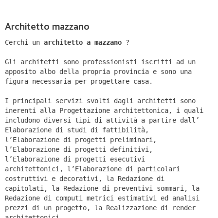
Architetto mazzano
Cerchi un
architetto a mazzano
?
Gli architetti sono professionisti iscritti ad un
apposito albo della propria provincia e sono una
figura necessaria per progettare casa.
I principali servizi svolti dagli architetti sono
inerenti alla Progettazione architettonica, i quali
includono diversi tipi di attività a partire dall’
Elaborazione di studi di fattibilità,
l’Elaborazione di progetti preliminari,
l’Elaborazione di progetti definitivi,
l’Elaborazione di progetti esecutivi
architettonici, l’Elaborazione di particolari
costruttivi e decorativi, la Redazione di
capitolati, la Redazione di preventivi sommari, la
Redazione di computi metrici estimativi ed analisi
prezzi di un progetto, la Realizzazione di render
architettonici.