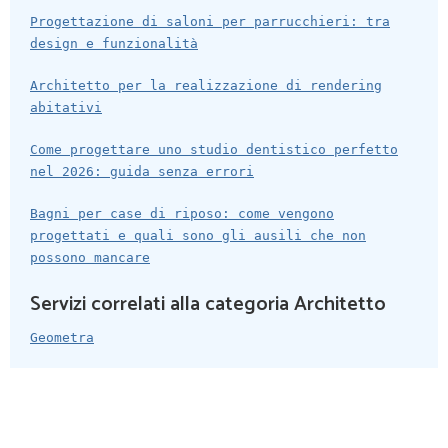
Progettazione di saloni per parrucchieri: tra
design e funzionalità
Architetto per la realizzazione di rendering
abitativi
Come progettare uno studio dentistico perfetto
nel 2026: guida senza errori
Bagni per case di riposo: come vengono
progettati e quali sono gli ausili che non
possono mancare
Servizi correlati alla categoria Architetto
Geometra