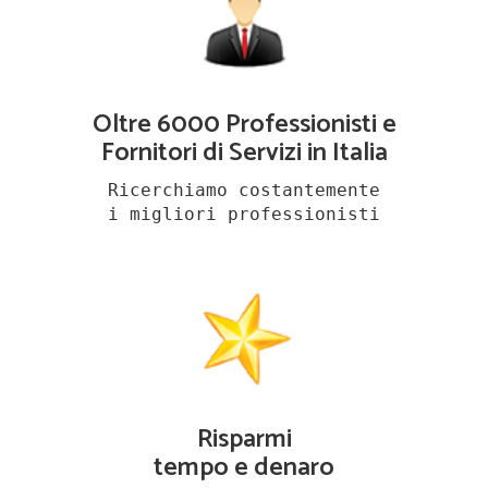
Oltre 6000 Professionisti e
Fornitori di Servizi in Italia
Ricerchiamo costantemente
i migliori professionisti
Risparmi
tempo e denaro