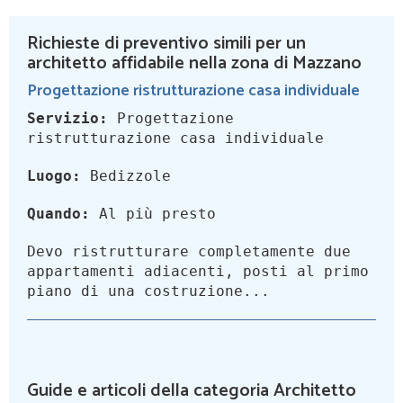
Richieste di preventivo simili per un
architetto affidabile nella zona di Mazzano
Progettazione ristrutturazione casa individuale
Servizio:
Progettazione
ristrutturazione casa individuale
Luogo:
Bedizzole
Quando:
Al più presto
Devo ristrutturare completamente due
appartamenti adiacenti, posti al primo
piano di una costruzione...
Guide e articoli della categoria Architetto