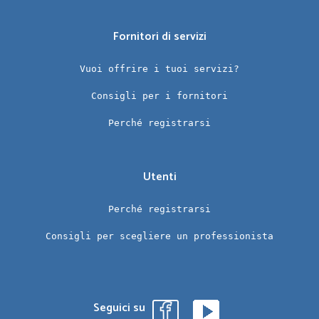
Fornitori di servizi
Vuoi offrire i tuoi servizi?
Consigli per i fornitori
Perché registrarsi
Utenti
Perché registrarsi
Consigli per scegliere un professionista
Seguici su