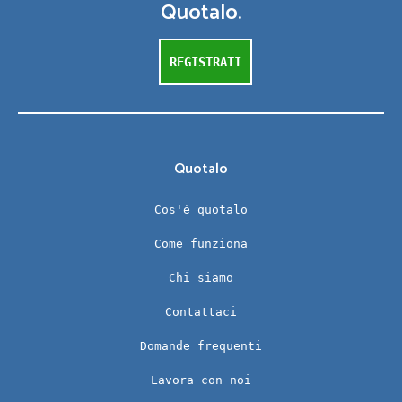
Quotalo.
REGISTRATI
Quotalo
Cos'è quotalo
Come funziona
Chi siamo
Contattaci
Domande frequenti
Lavora con noi