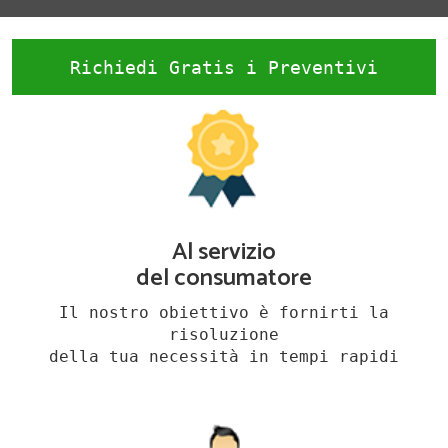
Richiedi Gratis i Preventivi
Al servizio
del consumatore
Il nostro obiettivo è fornirti la
risoluzione
della tua necessità in tempi rapidi