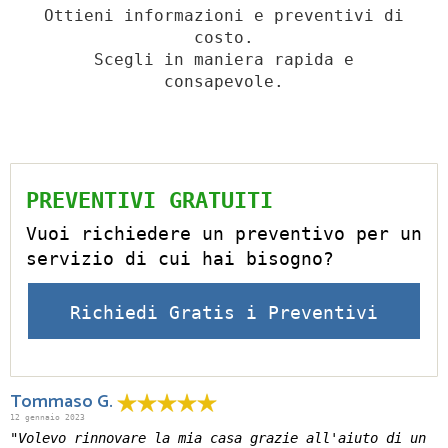
Ottieni informazioni e preventivi di
costo.
Scegli in maniera rapida e
consapevole.
PREVENTIVI GRATUITI
Vuoi richiedere un preventivo per un
servizio di cui hai bisogno?
Richiedi Gratis i Preventivi
Tommaso G.
12 gennaio 2023
"Volevo rinnovare la mia casa grazie all'aiuto di un