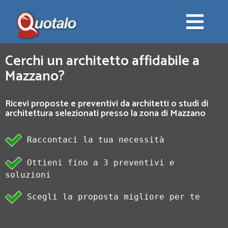
Cerchi un architetto affidabile a
Mazzano?
Ricevi proposte e preventivi da architetti o studi di
architettura selezionati presso la zona di Mazzano
Raccontaci la tua necessità
Ottieni fino a 3 preventivi e
soluzioni
Scegli la proposta migliore per te