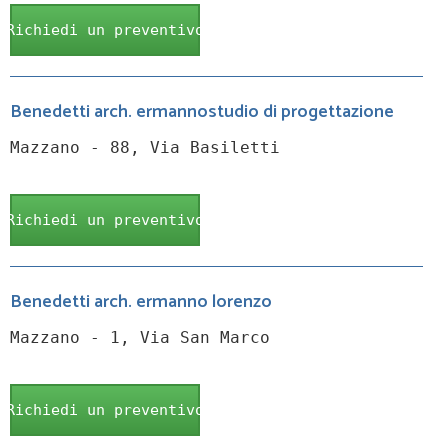
Richiedi un preventivo
Benedetti arch. ermannostudio di progettazione
Mazzano - 88, Via Basiletti
Richiedi un preventivo
Benedetti arch. ermanno lorenzo
Mazzano - 1, Via San Marco
Richiedi un preventivo