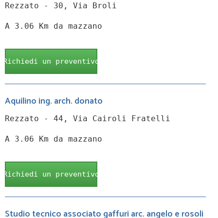
Rezzato - 30, Via Broli
A 3.06 Km da mazzano
Richiedi un preventivo
Aquilino ing. arch. donato
Rezzato - 44, Via Cairoli Fratelli
A 3.06 Km da mazzano
Richiedi un preventivo
Studio tecnico associato gaffuri arc. angelo e rosoli