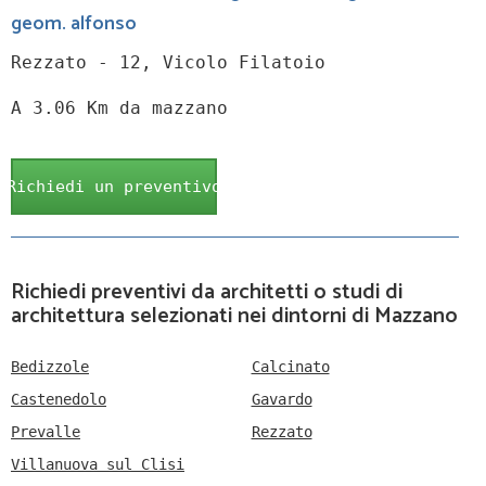
geom. alfonso
Rezzato - 12, Vicolo Filatoio
A 3.06 Km da mazzano
Richiedi un preventivo
Richiedi preventivi da architetti o studi di
architettura selezionati nei dintorni di Mazzano
Bedizzole
Calcinato
Castenedolo
Gavardo
Prevalle
Rezzato
Villanuova sul Clisi