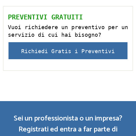
PREVENTIVI GRATUITI
Vuoi richiedere un preventivo per un
servizio di cui hai bisogno?
Richiedi Gratis i Preventivi
Sei un professionista o un impresa?
Registrati ed entra a far parte di