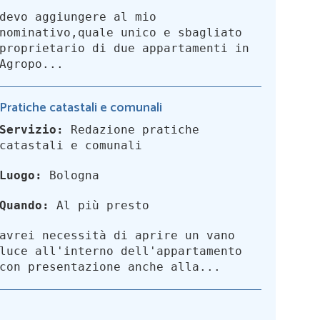
devo aggiungere al mio
nominativo,quale unico e sbagliato
proprietario di due appartamenti in
Agropo...
Pratiche catastali e comunali
Servizio:
Redazione pratiche
catastali e comunali
Luogo:
Bologna
Quando:
Al più presto
avrei necessità di aprire un vano
luce all'interno dell'appartamento
con presentazione anche alla...