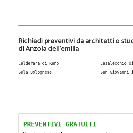
Richiedi preventivi da architetti o stud
di Anzola dell'emilia
Calderara di Reno
Casalecchio d
Sala Bolognese
San Giovanni 
PREVENTIVI GRATUITI