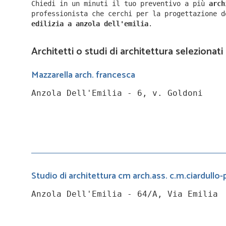
Chiedi in un minuti il tuo preventivo a più
arc
professionista che cerchi per la progettazione 
edilizia a
anzola dell'emilia
.
Architetti o studi di architettura selezionati 
Mazzarella arch. francesca
Anzola Dell'Emilia - 6, v. Goldoni
Studio di architettura cm arch.ass. c.m.ciardullo-
Anzola Dell'Emilia - 64/A, Via Emilia