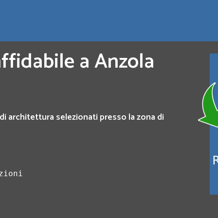
affidabile a Anzola
di architettura selezionati presso la zona di
zioni