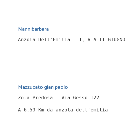
Nannibarbara
Anzola Dell'Emilia - 1, VIA II GIUGNO
Mazzucato gian paolo
Zola Predosa - Via Gesso 122
A 6.59 Km da anzola dell'emilia