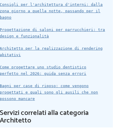
Consigli per l'architettura d'interni: dalla
zona giorno a quella notte, passando per il
bagno
Progettazione di saloni per parrucchieri: tra
design e funzionalità
Architetto per la realizzazione di rendering
abitativi
Come progettare uno studio dentistico
perfetto nel 2026: guida senza errori
Bagni per case di riposo: come vengono
progettati e quali sono gli ausili che non
possono mancare
Servizi correlati alla categoria
Architetto