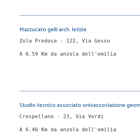
Mazzucato gelli arch. letizia
Zola Predosa - 122, Via Gesso
A 6.59 Km da anzola dell'emilia
Studio tecnico associato onisassociazione geomet
Crespellano - 23, Via Verdi
A 6.46 Km da anzola dell'emilia