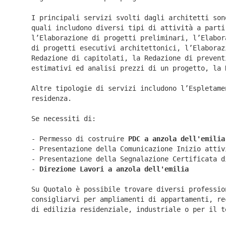
I principali servizi svolti dagli architetti son
quali includono diversi tipi di attività a parti
l’Elaborazione di progetti preliminari, l’Elabor
di progetti esecutivi architettonici, l’Elaboraz
Redazione di capitolati, la Redazione di prevent
estimativi ed analisi prezzi di un progetto, la 
Altre tipologie di servizi includono l’Espletame
residenza.
Se necessiti di:
- Permesso di costruire
PDC a anzola dell'emilia
- Presentazione della Comunicazione Inizio atti
- Presentazione della Segnalazione Certificata 
-
Direzione Lavori a
anzola dell'emilia
Su Quotalo è possibile trovare diversi professio
consigliarvi per ampliamenti di appartamenti, re
di edilizia residenziale, industriale o per il t