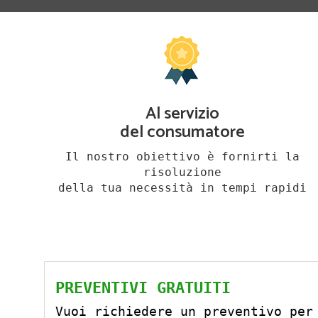
Al servizio
del consumatore
Il nostro obiettivo è fornirti la
risoluzione
della tua necessità in tempi rapidi
PREVENTIVI GRATUITI
Vuoi richiedere un preventivo per