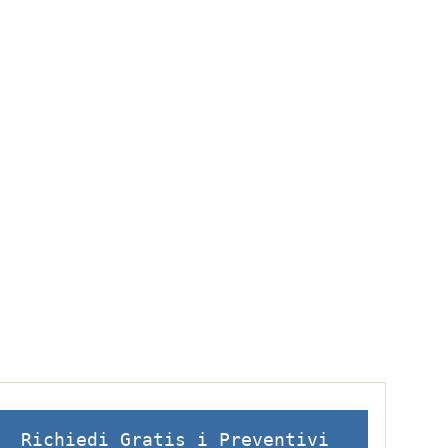
Richiedi Gratis i Preventivi