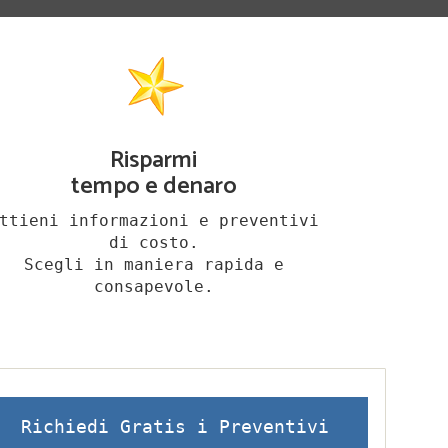
Risparmi
tempo e denaro
ttieni informazioni e preventivi
di costo.
Scegli in maniera rapida e
consapevole.
Richiedi Gratis i Preventivi