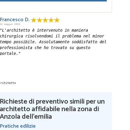
Francesco D.
14 maggio 2023
"L'architetto è intervenuto in maniera
chirurgica risolvendomi il problema nel minor
tempo possibile. Assolutamente soddisfatto del
professionista che ho trovato su questo
portale."
Richieste di preventivo simili per un
architetto affidabile nella zona di
Anzola dell'emilia
Pratiche edilizie