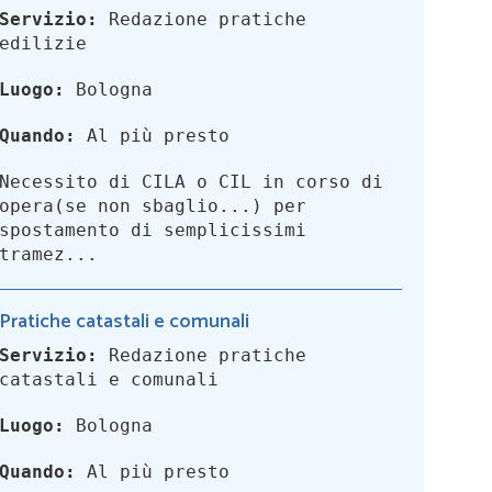
Servizio:
Redazione pratiche
edilizie
Luogo:
Bologna
Quando:
Al più presto
Necessito di CILA o CIL in corso di
opera(se non sbaglio...) per
spostamento di semplicissimi
tramez...
Pratiche catastali e comunali
Servizio:
Redazione pratiche
catastali e comunali
Luogo:
Bologna
Quando:
Al più presto