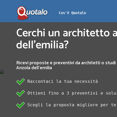
Cos'è Quotalo
Cerchi un architetto 
dell'emilia?
Ricevi proposte e preventivi da architetti o studi 
Anzola dell'emilia
Raccontaci la tua necessità
Ottieni fino a 3 preventivi e solu
Scegli la proposta migliore per te