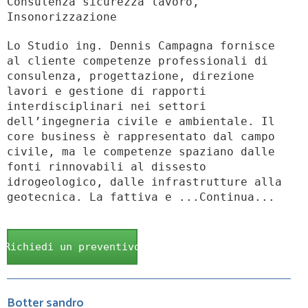
Consulenza sicurezza lavoro,
Insonorizzazione
Lo Studio ing. Dennis Campagna fornisce
al cliente competenze professionali di
consulenza, progettazione, direzione
lavori e gestione di rapporti
interdisciplinari nei settori
dell’ingegneria civile e ambientale. Il
core business è rappresentato dal campo
civile, ma le competenze spaziano dalle
fonti rinnovabili al dissesto
idrogeologico, dalle infrastrutture alla
geotecnica. La fattiva e ...Continua...
Richiedi un preventivo
Botter sandro