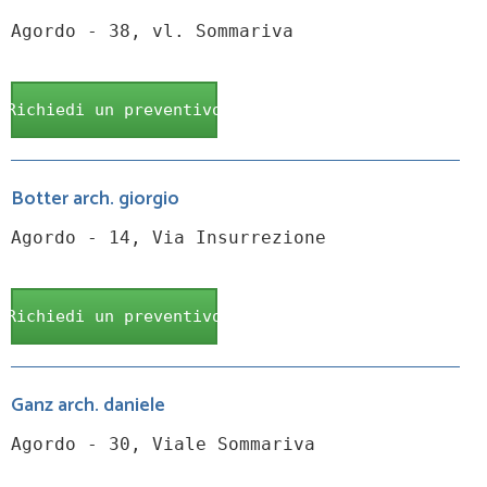
Agordo - 38, vl. Sommariva
Richiedi un preventivo
Botter arch. giorgio
Agordo - 14, Via Insurrezione
Richiedi un preventivo
Ganz arch. daniele
Agordo - 30, Viale Sommariva