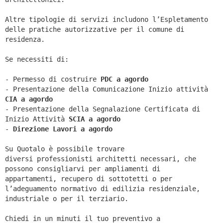
Altre tipologie di servizi includono l’Espletamento
delle pratiche autorizzative per il comune di
residenza.
Se necessiti di:
- Permesso di costruire
PDC a agordo
- Presentazione della Comunicazione Inizio attività
CIA a
agordo
- Presentazione della Segnalazione Certificata di
Inizio Attività
SCIA a
agordo
-
Direzione Lavori a
agordo
Su Quotalo è possibile trovare
diversi professionisti architetti necessari, che
possono consigliarvi per ampliamenti di
appartamenti, recupero di sottotetti o per
l’adeguamento normativo di edilizia residenziale,
industriale o per il terziario.
Chiedi in un minuti il tuo preventivo a