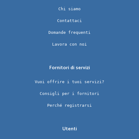
Chi siamo
Contattaci
Domande frequenti
Lavora con noi
Fornitori di servizi
Vuoi offrire i tuoi servizi?
Consigli per i fornitori
Perché registrarsi
Utenti