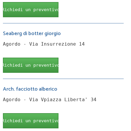
Richiedi un preventivo
Seaberg di botter giorgio
Agordo - Via Insurrezione 14
Richiedi un preventivo
Arch. facciotto alberico
Agordo - Via Vpiazza Liberta' 34
Richiedi un preventivo