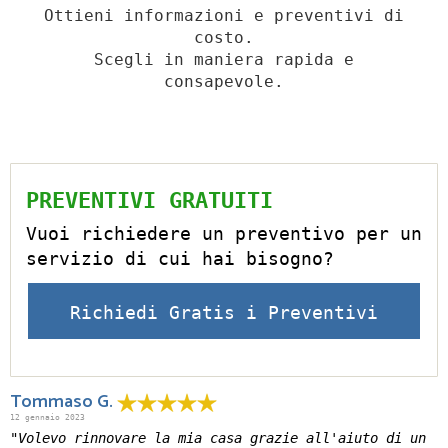
Ottieni informazioni e preventivi di
costo.
Scegli in maniera rapida e
consapevole.
PREVENTIVI GRATUITI
Vuoi richiedere un preventivo per un
servizio di cui hai bisogno?
Richiedi Gratis i Preventivi
Tommaso G.
12 gennaio 2023
"Volevo rinnovare la mia casa grazie all'aiuto di un