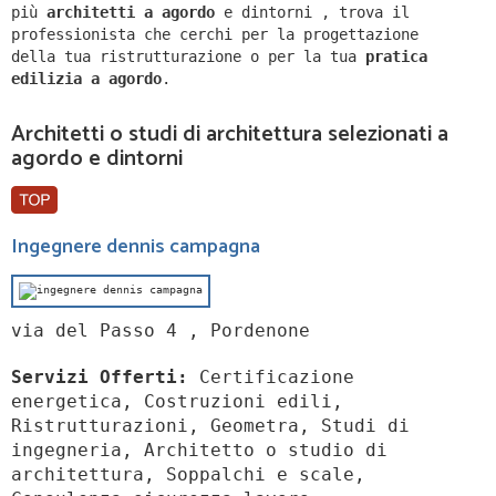
più
architetti a
agordo
e dintorni
,
trova il
professionista che cerchi per la progettazione
della tua ristrutturazione o per la tua
pratica
edilizia a
agordo
.
Architetti o studi di architettura selezionati a
agordo e dintorni
Ingegnere dennis campagna
via del Passo 4 , Pordenone
Servizi Offerti:
Certificazione
energetica, Costruzioni edili,
Ristrutturazioni, Geometra, Studi di
ingegneria, Architetto o studio di
architettura, Soppalchi e scale,