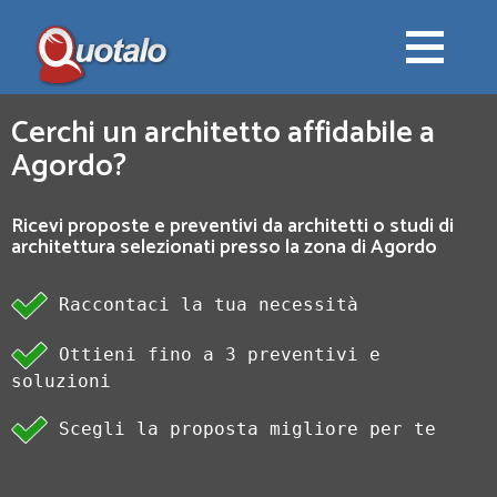
Cerchi un architetto affidabile a
Agordo?
Ricevi proposte e preventivi da architetti o studi di
architettura selezionati presso la zona di Agordo
Raccontaci la tua necessità
Ottieni fino a 3 preventivi e
soluzioni
Scegli la proposta migliore per te