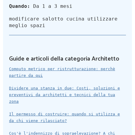
Quando:
Da 1 a 3 mesi
modificare salotto cucina utilizzare
meglio spazi
Guide e articoli della categoria Architetto
Computo metrico per ristrutturazione: perchè
partire da qui
Dividere una stanza in due: Costi, soluzioni e
preventivi da architetti e tecnici della tua
zona
Il permesso di costruire: quando si utilizza e
da chi viene rilasciato?
Cos'è l'indennizzo di sopraelevazione? A chi