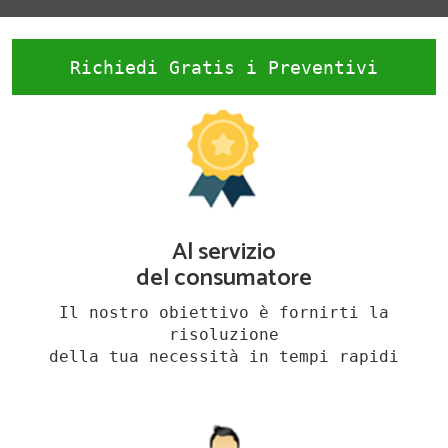
Richiedi Gratis i Preventivi
Al servizio
del consumatore
Il nostro obiettivo è fornirti la
risoluzione
della tua necessità in tempi rapidi