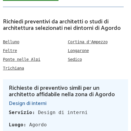
Richiedi preventivi da architetti o studi di
architettura selezionati nei dintorni di Agordo
Belluno
Cortina d'Ampezzo
Feltre
Longarone
Ponte nelle Alpi
Sedico
Trichiana
Richieste di preventivo simili per un
architetto affidabile nella zona di Agordo
Design di interni
Servizio:
Design di interni
Luogo:
Agordo