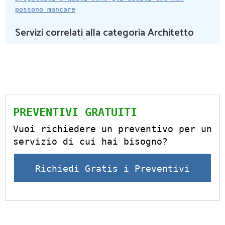
possono mancare
Servizi correlati alla categoria Architetto
PREVENTIVI GRATUITI
Vuoi richiedere un preventivo per un
servizio di cui hai bisogno?
Richiedi Gratis i Preventivi