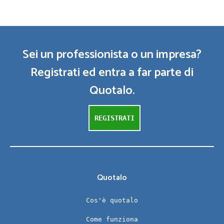
Sei un professionista o un impresa?
Registrati ed entra a far parte di
Quotalo.
REGISTRATI
Quotalo
Cos'è quotalo
Come funziona