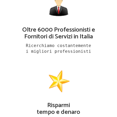
Oltre 6000 Professionisti e
Fornitori di Servizi in Italia
Ricerchiamo costantemente
i migliori professionisti
Risparmi
tempo e denaro