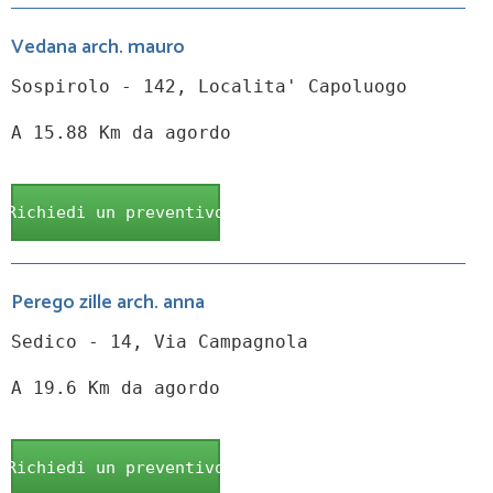
Vedana arch. mauro
Sospirolo - 142, Localita' Capoluogo
A 15.88 Km da agordo
Richiedi un preventivo
Perego zille arch. anna
Sedico - 14, Via Campagnola
A 19.6 Km da agordo
Richiedi un preventivo