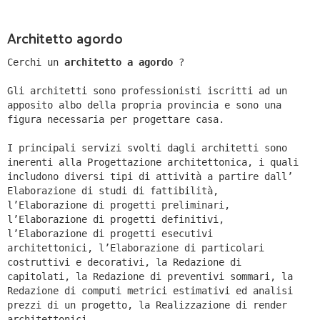
Architetto agordo
Cerchi un
architetto a agordo
?
Gli architetti sono professionisti iscritti ad un
apposito albo della propria provincia e sono una
figura necessaria per progettare casa.
I principali servizi svolti dagli architetti sono
inerenti alla Progettazione architettonica, i quali
includono diversi tipi di attività a partire dall’
Elaborazione di studi di fattibilità,
l’Elaborazione di progetti preliminari,
l’Elaborazione di progetti definitivi,
l’Elaborazione di progetti esecutivi
architettonici, l’Elaborazione di particolari
costruttivi e decorativi, la Redazione di
capitolati, la Redazione di preventivi sommari, la
Redazione di computi metrici estimativi ed analisi
prezzi di un progetto, la Realizzazione di render
architettonici.