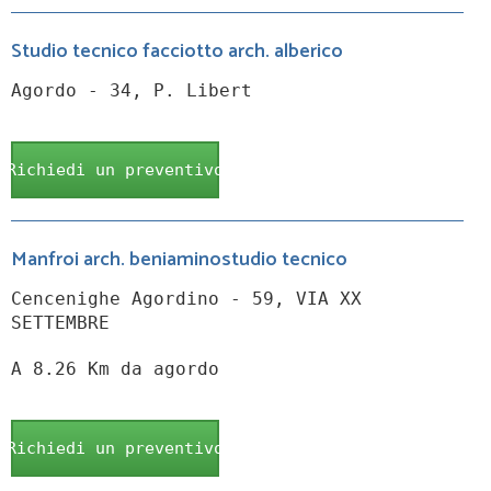
Studio tecnico facciotto arch. alberico
Agordo - 34, P. Libert
Richiedi un preventivo
Manfroi arch. beniaminostudio tecnico
Cencenighe Agordino - 59, VIA XX
SETTEMBRE
A 8.26 Km da agordo
Richiedi un preventivo