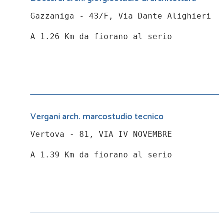
Gazzaniga - 43/F, Via Dante Alighieri
A 1.26 Km da fiorano al serio
Vergani arch. marcostudio tecnico
Vertova - 81, VIA IV NOVEMBRE
A 1.39 Km da fiorano al serio