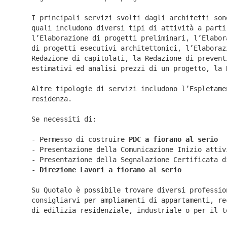
I principali servizi svolti dagli architetti son
quali includono diversi tipi di attività a parti
l’Elaborazione di progetti preliminari, l’Elabor
di progetti esecutivi architettonici, l’Elaboraz
Redazione di capitolati, la Redazione di prevent
estimativi ed analisi prezzi di un progetto, la 
Altre tipologie di servizi includono l’Espletame
residenza.
Se necessiti di:
- Permesso di costruire
PDC a fiorano al serio
- Presentazione della Comunicazione Inizio atti
- Presentazione della Segnalazione Certificata 
-
Direzione Lavori a
fiorano al serio
Su Quotalo è possibile trovare diversi professio
consigliarvi per ampliamenti di appartamenti, re
di edilizia residenziale, industriale o per il t