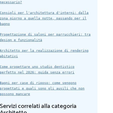
necessario?
Consigli per l'architettura d'interni: dalla
zona giorno a quella notte, passando per il
bagno
Progettazione di saloni per parrucchieri: tra
design e funzionalità
Architetto per la realizzazione di rendering
abitativi
Come progettare uno studio dentistico
perfetto nel 2026: guida senza errori
Bagni per case di riposo: come vengono
progettati e quali sono gli ausili che non
possono mancare
Servizi correlati alla categoria
Architetto