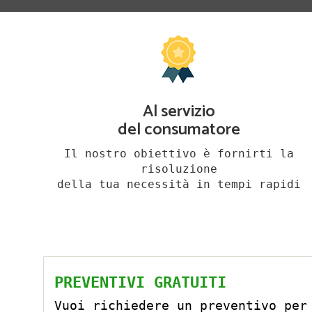
Al servizio
del consumatore
Il nostro obiettivo è fornirti la
risoluzione
della tua necessità in tempi rapidi
PREVENTIVI GRATUITI
Vuoi richiedere un preventivo per