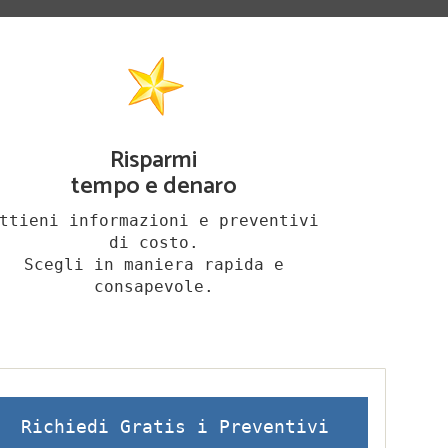
Risparmi
tempo e denaro
ttieni informazioni e preventivi
di costo.
Scegli in maniera rapida e
consapevole.
Richiedi Gratis i Preventivi