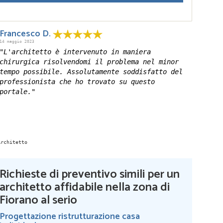
Francesco D.
14 maggio 2023
"L'architetto è intervenuto in maniera
chirurgica risolvendomi il problema nel minor
tempo possibile. Assolutamente soddisfatto del
professionista che ho trovato su questo
portale."
Richieste di preventivo simili per un
architetto affidabile nella zona di
Fiorano al serio
Progettazione ristrutturazione casa