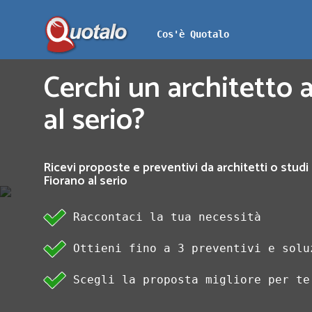
Cos'è Quotalo
Cerchi un architetto a
al serio?
Ricevi proposte e preventivi da architetti o studi 
Fiorano al serio
Raccontaci la tua necessità
Ottieni fino a 3 preventivi e solu
Scegli la proposta migliore per te