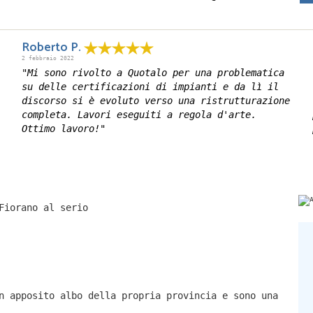
Roberto P.
2 febbraio 2022
"Mi sono rivolto a Quotalo per una problematica
su delle certificazioni di impianti e da lì il
discorso si è evoluto verso una ristrutturazione
completa. Lavori eseguiti a regola d'arte.
Ottimo lavoro!"
Fiorano al serio
n apposito albo della propria provincia e sono una