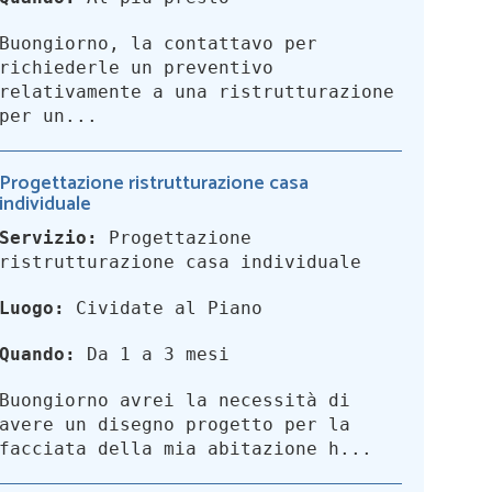
Buongiorno, la contattavo per
richiederle un preventivo
relativamente a una ristrutturazione
per un...
Progettazione ristrutturazione casa
individuale
Servizio:
Progettazione
ristrutturazione casa individuale
Luogo:
Cividate al Piano
Quando:
Da 1 a 3 mesi
Buongiorno avrei la necessità di
avere un disegno progetto per la
facciata della mia abitazione h...