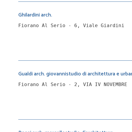
Ghilardini arch.
Fiorano Al Serio - 6, Viale Giardini
Gualdi arch. giovannistudio di architettura e urba
Fiorano Al Serio - 2, VIA IV NOVEMBRE