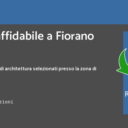
ffidabile a Fiorano
di architettura selezionati presso la zona di
zioni