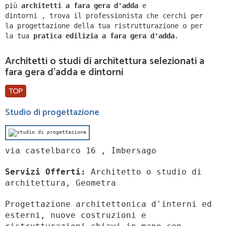
più
architetti a
fara gera d'adda
e
dintorni
,
trova il professionista che cerchi per
la progettazione della tua ristrutturazione o per
la tua
pratica edilizia a
fara gera d'adda
.
Architetti o studi di architettura selezionati a
fara gera d'adda e dintorni
Studio di progettazione
via castelbarco 16 , Imbersago
Servizi Offerti:
Architetto o studio di
architettura, Geometra
Progettazione architettonica d'interni ed
esterni, nuove costruzioni e