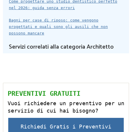
Come progettare uno studio dentistico perfetto
nel 2026: guida senza errori
Bagni per case di riposo: come vengono
progettati e quali sono gli ausili che non
possono mancare
Servizi correlati alla categoria Architetto
PREVENTIVI GRATUITI
Vuoi richiedere un preventivo per un
servizio di cui hai bisogno?
Richiedi Gratis i Preventivi