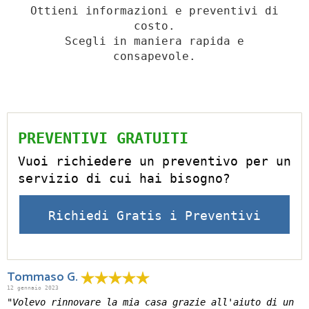
Ottieni informazioni e preventivi di
costo.
Scegli in maniera rapida e
consapevole.
PREVENTIVI GRATUITI
Vuoi richiedere un preventivo per un
servizio di cui hai bisogno?
Richiedi Gratis i Preventivi
Tommaso G.
12 gennaio 2023
"Volevo rinnovare la mia casa grazie all'aiuto di un