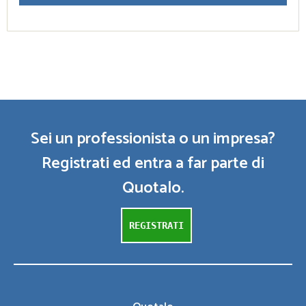
Sei un professionista o un impresa?
Registrati ed entra a far parte di
Quotalo.
REGISTRATI