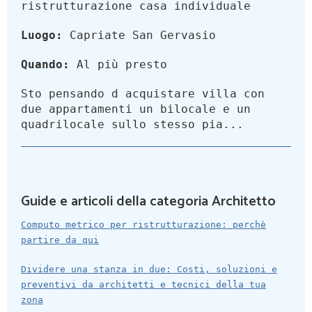
ristrutturazione casa individuale
Luogo:
Capriate San Gervasio
Quando:
Al più presto
Sto pensando d acquistare villa con
due appartamenti un bilocale e un
quadrilocale sullo stesso pia...
Guide e articoli della categoria Architetto
Computo metrico per ristrutturazione: perchè
partire da qui
Dividere una stanza in due: Costi, soluzioni e
preventivi da architetti e tecnici della tua
zona