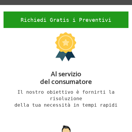
Richiedi Gratis i Preventivi
Al servizio
del consumatore
Il nostro obiettivo è fornirti la
risoluzione
della tua necessità in tempi rapidi