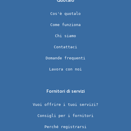
Quotalo
Cos'è quotalo
Come funziona
Chi siamo
Contattaci
Domande frequenti
Lavora con noi
Fornitori di servizi
Vuoi offrire i tuoi servizi?
Consigli per i fornitori
Perché registrarsi