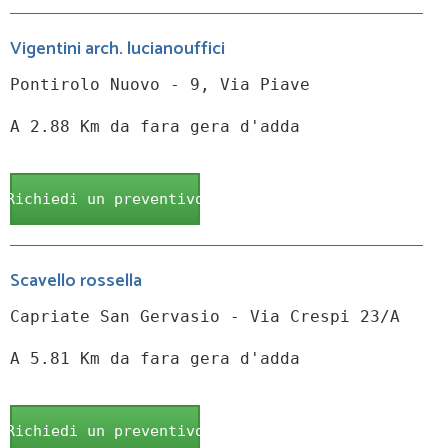
Vigentini arch. lucianouffici
Pontirolo Nuovo - 9, Via Piave
A 2.88 Km da fara gera d'adda
Richiedi un preventivo
Scavello rossella
Capriate San Gervasio - Via Crespi 23/A
A 5.81 Km da fara gera d'adda
Richiedi un preventivo