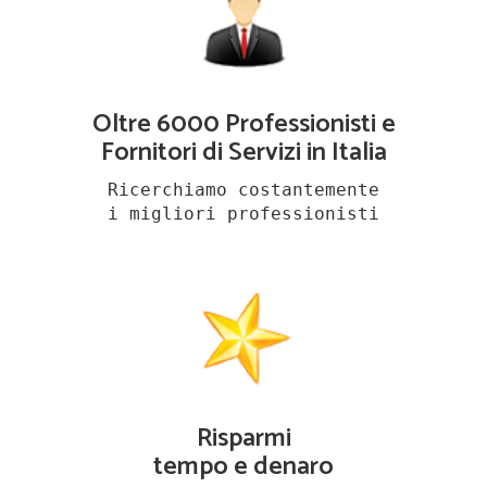
Oltre 6000 Professionisti e
Fornitori di Servizi in Italia
Ricerchiamo costantemente
i migliori professionisti
Risparmi
tempo e denaro