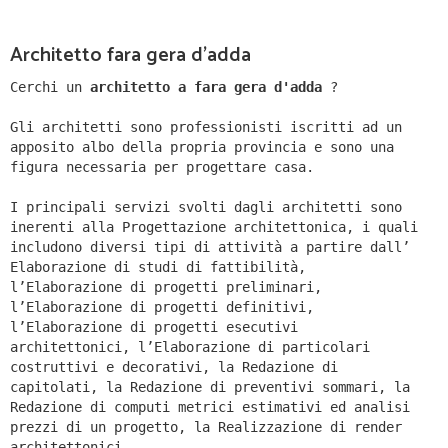
Architetto fara gera d'adda
Cerchi un
architetto a fara gera d'adda
?
Gli architetti sono professionisti iscritti ad un
apposito albo della propria provincia e sono una
figura necessaria per progettare casa.
I principali servizi svolti dagli architetti sono
inerenti alla Progettazione architettonica, i quali
includono diversi tipi di attività a partire dall’
Elaborazione di studi di fattibilità,
l’Elaborazione di progetti preliminari,
l’Elaborazione di progetti definitivi,
l’Elaborazione di progetti esecutivi
architettonici, l’Elaborazione di particolari
costruttivi e decorativi, la Redazione di
capitolati, la Redazione di preventivi sommari, la
Redazione di computi metrici estimativi ed analisi
prezzi di un progetto, la Realizzazione di render
architettonici.