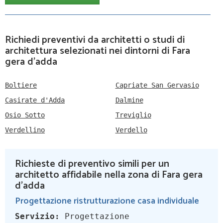
Richiedi preventivi da architetti o studi di
architettura selezionati nei dintorni di Fara
gera d'adda
Boltiere
Capriate San Gervasio
Casirate d'Adda
Dalmine
Osio Sotto
Treviglio
Verdellino
Verdello
Richieste di preventivo simili per un
architetto affidabile nella zona di Fara gera
d'adda
Progettazione ristrutturazione casa individuale
Servizio:
Progettazione