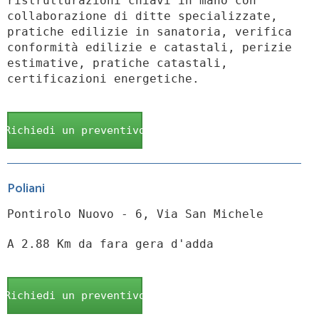
ristrutturazioni chiavi in mano con
collaborazione di ditte specializzate,
pratiche edilizie in sanatoria, verifica
conformità edilizie e catastali, perizie
estimative, pratiche catastali,
certificazioni energetiche.
Richiedi un preventivo
Poliani
Pontirolo Nuovo - 6, Via San Michele
A 2.88 Km da fara gera d'adda
Richiedi un preventivo