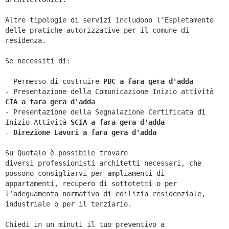
Altre tipologie di servizi includono l’Espletamento
delle pratiche autorizzative per il comune di
residenza.
Se necessiti di:
- Permesso di costruire
PDC a fara gera d'adda
- Presentazione della Comunicazione Inizio attività
CIA a
fara gera d'adda
- Presentazione della Segnalazione Certificata di
Inizio Attività
SCIA a
fara gera d'adda
-
Direzione Lavori a
fara gera d'adda
Su Quotalo è possibile trovare
diversi professionisti architetti necessari, che
possono consigliarvi per ampliamenti di
appartamenti, recupero di sottotetti o per
l’adeguamento normativo di edilizia residenziale,
industriale o per il terziario.
Chiedi in un minuti il tuo preventivo a