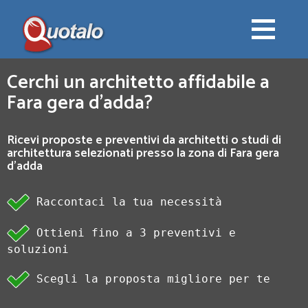
Cerchi un architetto affidabile a
Fara gera d'adda?
Ricevi proposte e preventivi da architetti o studi di
architettura selezionati presso la zona di Fara gera
d'adda
Raccontaci la tua necessità
Ottieni fino a 3 preventivi e
soluzioni
Scegli la proposta migliore per te