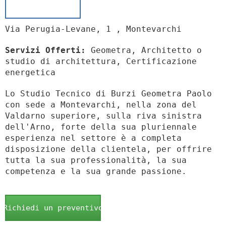
Via Perugia-Levane, 1 , Montevarchi
Servizi Offerti:
Geometra, Architetto o
studio di architettura, Certificazione
energetica
Lo Studio Tecnico di Burzi Geometra Paolo
con sede a Montevarchi, nella zona del
Valdarno superiore, sulla riva sinistra
dell'Arno, forte della sua pluriennale
esperienza nel settore è a completa
disposizione della clientela, per offrire
tutta la sua professionalità, la sua
competenza e la sua grande passione.
Richiedi un preventivo