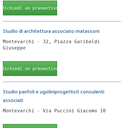
Richiedi un preventivo
Studio di architettura associato matassoni
Montevarchi - 32, Piazza Garibaldi
Giuseppe
Richiedi un preventivo
Studio panfoli e ugoliniprogettisti consulenti
associati
Montevarchi - Via Puccini Giacomo 10