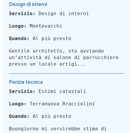
Design di interni
Servizio:
Design di interni
Luogo:
Montevarchi
Quando:
Al più presto
Gentile architetto, sto avviando
un’attività di salone di parrucchiere
presso un locale artigi...
Perizia tecnica
Servizio:
Estimi catastali
Luogo:
Terranuova Bracciolini
Quando:
Al più presto
Buongiorno mi servirebbe stima di