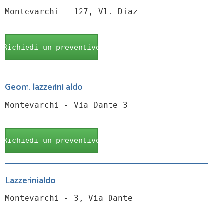
Montevarchi - 127, Vl. Diaz
Richiedi un preventivo
Geom. lazzerini aldo
Montevarchi - Via Dante 3
Richiedi un preventivo
Lazzerinialdo
Montevarchi - 3, Via Dante