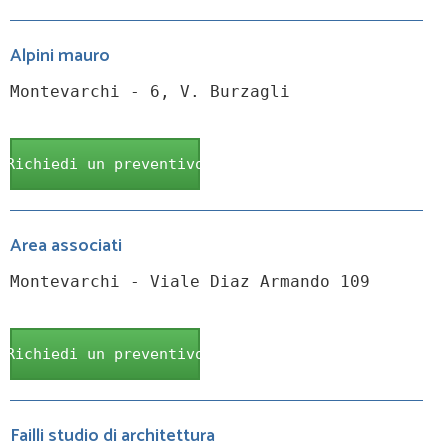
Alpini mauro
Montevarchi - 6, V. Burzagli
Richiedi un preventivo
Area associati
Montevarchi - Viale Diaz Armando 109
Richiedi un preventivo
Failli studio di architettura