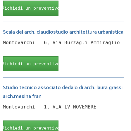
Richiedi un preventivo
Scala del arch. claudiostudio architettura urbanistica
Montevarchi - 6, Via Burzagli Ammiraglio
Richiedi un preventivo
Studio tecnico associato dedalo di arch. laura grassi
arch.mesina fran
Montevarchi - 1, VIA IV NOVEMBRE
Richiedi un preventivo