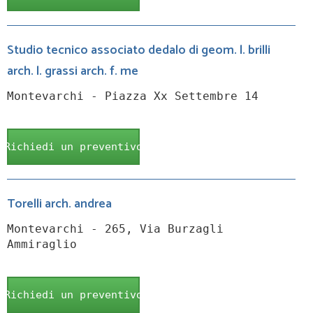
Studio tecnico associato dedalo di geom. l. brilli
arch. l. grassi arch. f. me
Montevarchi - Piazza Xx Settembre 14
Richiedi un preventivo
Torelli arch. andrea
Montevarchi - 265, Via Burzagli
Ammiraglio
Richiedi un preventivo