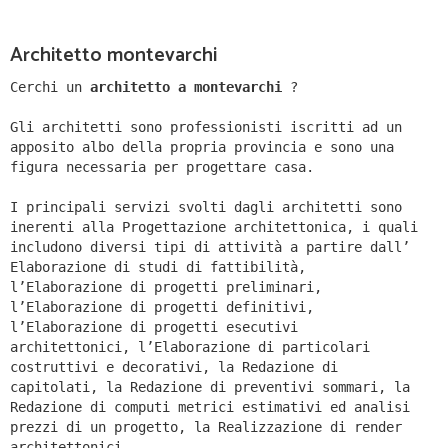
Architetto montevarchi
Cerchi un
architetto a montevarchi
?
Gli architetti sono professionisti iscritti ad un
apposito albo della propria provincia e sono una
figura necessaria per progettare casa.
I principali servizi svolti dagli architetti sono
inerenti alla Progettazione architettonica, i quali
includono diversi tipi di attività a partire dall’
Elaborazione di studi di fattibilità,
l’Elaborazione di progetti preliminari,
l’Elaborazione di progetti definitivi,
l’Elaborazione di progetti esecutivi
architettonici, l’Elaborazione di particolari
costruttivi e decorativi, la Redazione di
capitolati, la Redazione di preventivi sommari, la
Redazione di computi metrici estimativi ed analisi
prezzi di un progetto, la Realizzazione di render
architettonici.