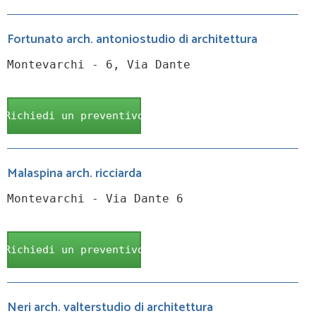
Fortunato arch. antoniostudio di architettura
Montevarchi - 6, Via Dante
Richiedi un preventivo
Malaspina arch. ricciarda
Montevarchi - Via Dante 6
Richiedi un preventivo
Neri arch. valterstudio di architettura