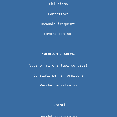
Chi siamo
Contattaci
Domande frequenti
Lavora con noi
Fornitori di servizi
Vuoi offrire i tuoi servizi?
Consigli per i fornitori
Perché registrarsi
Utenti
Perché registrarsi