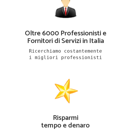
Oltre 6000 Professionisti e
Fornitori di Servizi in Italia
Ricerchiamo costantemente
i migliori professionisti
Risparmi
tempo e denaro