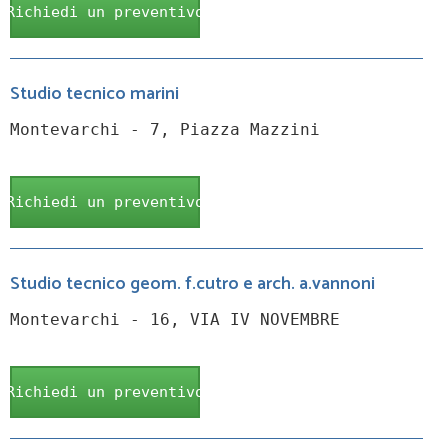
Richiedi un preventivo
Studio tecnico marini
Montevarchi - 7, Piazza Mazzini
Richiedi un preventivo
Studio tecnico geom. f.cutro e arch. a.vannoni
Montevarchi - 16, VIA IV NOVEMBRE
Richiedi un preventivo