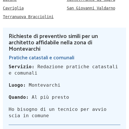
Cavriglia
San Giovanni Valdarno
Terranuova Bracciolini
Richieste di preventivo simili per un
architetto affidabile nella zona di
Montevarchi
Pratiche catastali e comunali
Servizio:
Redazione pratiche catastali
e comunali
Luogo:
Montevarchi
Quando:
Al più presto
Ho bisogno di un tecnico per avvio
scia in comune