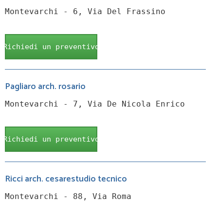
Montevarchi - 6, Via Del Frassino
Richiedi un preventivo
Pagliaro arch. rosario
Montevarchi - 7, Via De Nicola Enrico
Richiedi un preventivo
Ricci arch. cesarestudio tecnico
Montevarchi - 88, Via Roma