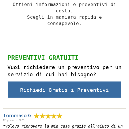
Ottieni informazioni e preventivi di
costo.
Scegli in maniera rapida e
consapevole.
PREVENTIVI GRATUITI
Vuoi richiedere un preventivo per un
servizio di cui hai bisogno?
Richiedi Gratis i Preventivi
Tommaso G.
12 gennaio 2023
"Volevo rinnovare la mia casa grazie all'aiuto di un