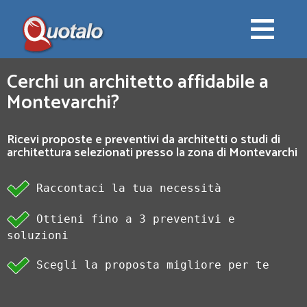
Cerchi un architetto affidabile a
Montevarchi?
Ricevi proposte e preventivi da architetti o studi di
architettura selezionati presso la zona di Montevarchi
Raccontaci la tua necessità
Ottieni fino a 3 preventivi e
soluzioni
Scegli la proposta migliore per te