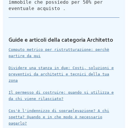
immobile che possiedo per 50% per
eventuale acquisto .
Guide e articoli della categoria Architetto
Computo metrico per ristrutturazione: perchè
partire da qui
Dividere una stanza in due: Costi, soluzioni e
preventivi da architetti e tecnici della tua
zona
Il permesso di costruire: quando si utilizza e
da chi viene rilasciato?
Cos'è l'indennizzo di sopraelevazione? A chi
spetta? Quando e in che modo è necessario
pagarlo?