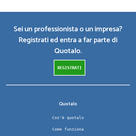
Sei un professionista o un impresa?
Registrati ed entra a far parte di
Quotalo.
REGISTRATI
Quotalo
Cos'è quotalo
Come funziona