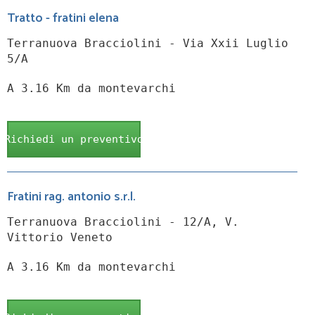
Tratto - fratini elena
Terranuova Bracciolini - Via Xxii Luglio
5/A
A 3.16 Km da montevarchi
Richiedi un preventivo
Fratini rag. antonio s.r.l.
Terranuova Bracciolini - 12/A, V.
Vittorio Veneto
A 3.16 Km da montevarchi