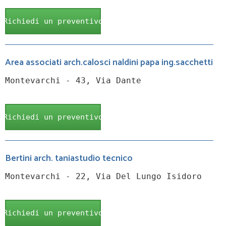
Richiedi un preventivo
Area associati arch.calosci naldini papa ing.sacchetti
Montevarchi - 43, Via Dante
Richiedi un preventivo
Bertini arch. taniastudio tecnico
Montevarchi - 22, Via Del Lungo Isidoro
Richiedi un preventivo