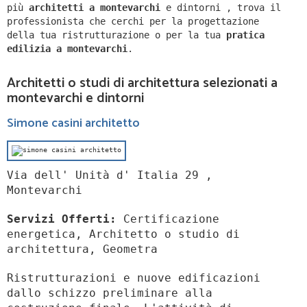
più
architetti a
montevarchi
e dintorni
,
trova il
professionista che cerchi per la progettazione
della tua ristrutturazione o per la tua
pratica
edilizia a
montevarchi
.
Architetti o studi di architettura selezionati a
montevarchi e dintorni
Simone casini architetto
Via dell' Unità d' Italia 29 ,
Montevarchi
Servizi Offerti:
Certificazione
energetica, Architetto o studio di
architettura, Geometra
Ristrutturazioni e nuove edificazioni
dallo schizzo preliminare alla