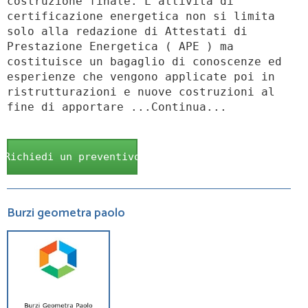
costruzione finale. L'attività di
certificazione energetica non si limita
solo alla redazione di Attestati di
Prestazione Energetica ( APE ) ma
costituisce un bagaglio di conoscenze ed
esperienze che vengono applicate poi in
ristrutturazioni e nuove costruzioni al
fine di apportare ...Continua...
Richiedi un preventivo
Burzi geometra paolo