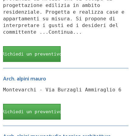
progettazione edilizia in ambito
residenziale. Progetta e realizza case e
appartamenti su misura. Si propone di
interpretare i gusti ed i desideri del
committente ...Continua...
Richiedi un preventivo
Arch. alpini mauro
Montevarchi - Via Burzagli Ammiraglio 6
Richiedi un preventivo