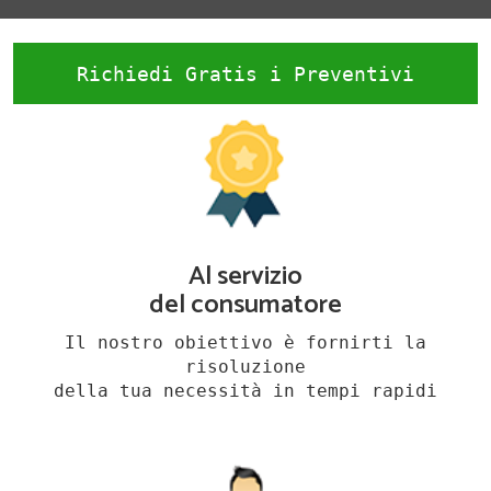
Richiedi Gratis i Preventivi
Al servizio
del consumatore
Il nostro obiettivo è fornirti la
risoluzione
della tua necessità in tempi rapidi