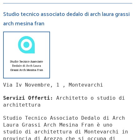
Studio tecnico associato dedalo di arch laura grassi
arch mesina fran
Via Iv Novembre, 1 , Montevarchi
Servizi Offerti:
Architetto o studio di
architettura
Studio Tecnico Associato Dedalo di Arch
Laura Grassi Arch Mesina Fran è uno
studio di architettura di Montevarchi in
provincia di Arezzo che si occupa di