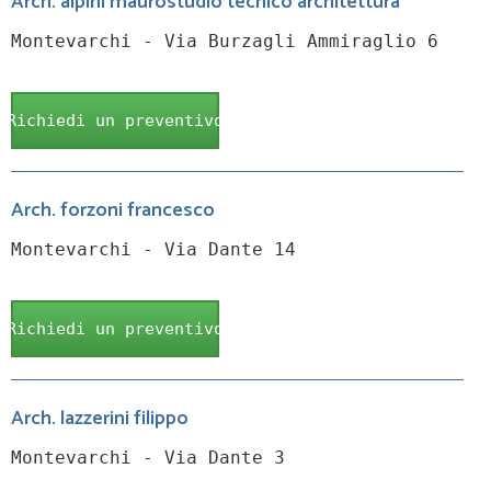
Arch. alpini maurostudio tecnico architettura
Montevarchi - Via Burzagli Ammiraglio 6
Richiedi un preventivo
Arch. forzoni francesco
Montevarchi - Via Dante 14
Richiedi un preventivo
Arch. lazzerini filippo
Montevarchi - Via Dante 3