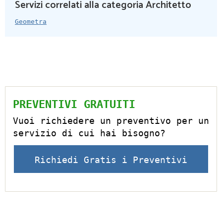
Servizi correlati alla categoria Architetto
Geometra
PREVENTIVI GRATUITI
Vuoi richiedere un preventivo per un
servizio di cui hai bisogno?
Richiedi Gratis i Preventivi