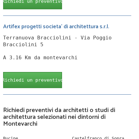
Richiedi un preventivo
Artifex progetti societa' di architettura s.r.l.
Terranuova Bracciolini - Via Poggio
Bracciolini 5
A 3.16 Km da montevarchi
Richiedi un preventivo
Richiedi preventivi da architetti o studi di
architettura selezionati nei dintorni di
Montevarchi
Bucine
Castelfranco di Sopra