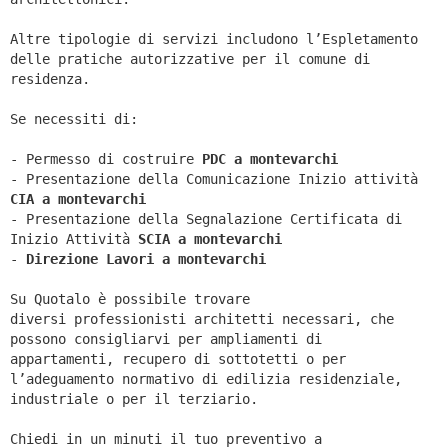
Altre tipologie di servizi includono l’Espletamento
delle pratiche autorizzative per il comune di
residenza.
Se necessiti di:
- Permesso di costruire
PDC a montevarchi
- Presentazione della Comunicazione Inizio attività
CIA a
montevarchi
- Presentazione della Segnalazione Certificata di
Inizio Attività
SCIA a
montevarchi
-
Direzione Lavori a
montevarchi
Su Quotalo è possibile trovare
diversi professionisti architetti necessari, che
possono consigliarvi per ampliamenti di
appartamenti, recupero di sottotetti o per
l’adeguamento normativo di edilizia residenziale,
industriale o per il terziario.
Chiedi in un minuti il tuo preventivo a