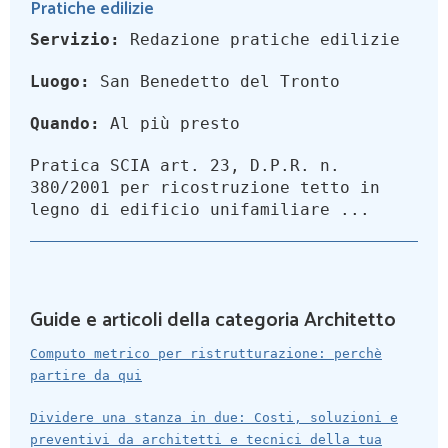
Pratiche edilizie
Servizio:
Redazione pratiche edilizie
Luogo:
San Benedetto del Tronto
Quando:
Al più presto
Pratica SCIA art. 23, D.P.R. n.
380/2001 per ricostruzione tetto in
legno di edificio unifamiliare ...
Guide e articoli della categoria Architetto
Computo metrico per ristrutturazione: perchè
partire da qui
Dividere una stanza in due: Costi, soluzioni e
preventivi da architetti e tecnici della tua