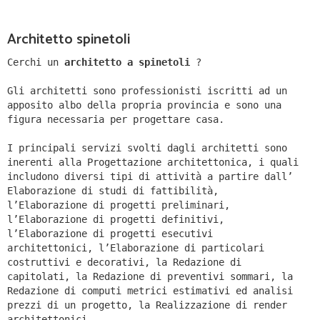
Architetto spinetoli
Cerchi un
architetto a spinetoli
?
Gli architetti sono professionisti iscritti ad un
apposito albo della propria provincia e sono una
figura necessaria per progettare casa.
I principali servizi svolti dagli architetti sono
inerenti alla Progettazione architettonica, i quali
includono diversi tipi di attività a partire dall’
Elaborazione di studi di fattibilità,
l’Elaborazione di progetti preliminari,
l’Elaborazione di progetti definitivi,
l’Elaborazione di progetti esecutivi
architettonici, l’Elaborazione di particolari
costruttivi e decorativi, la Redazione di
capitolati, la Redazione di preventivi sommari, la
Redazione di computi metrici estimativi ed analisi
prezzi di un progetto, la Realizzazione di render
architettonici.