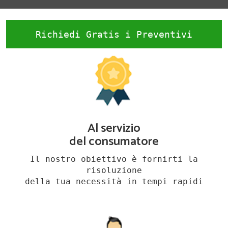
Richiedi Gratis i Preventivi
Al servizio
del consumatore
Il nostro obiettivo è fornirti la
risoluzione
della tua necessità in tempi rapidi