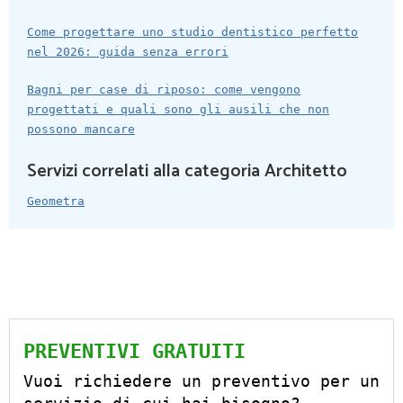
Come progettare uno studio dentistico perfetto
nel 2026: guida senza errori
Bagni per case di riposo: come vengono
progettati e quali sono gli ausili che non
possono mancare
Servizi correlati alla categoria Architetto
Geometra
PREVENTIVI GRATUITI
Vuoi richiedere un preventivo per un