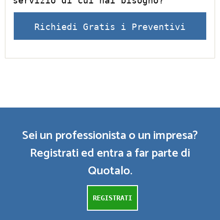
servizio di cui hai bisogno?
Richiedi Gratis i Preventivi
Sei un professionista o un impresa?
Registrati ed entra a far parte di
Quotalo.
REGISTRATI