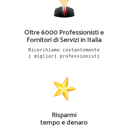
Oltre 6000 Professionisti e
Fornitori di Servizi in Italia
Ricerchiamo costantemente
i migliori professionisti
Risparmi
tempo e denaro