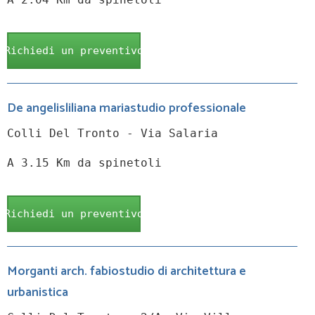
Richiedi un preventivo
De angelisliliana mariastudio professionale
Colli Del Tronto - Via Salaria
A 3.15 Km da spinetoli
Richiedi un preventivo
Morganti arch. fabiostudio di architettura e
urbanistica