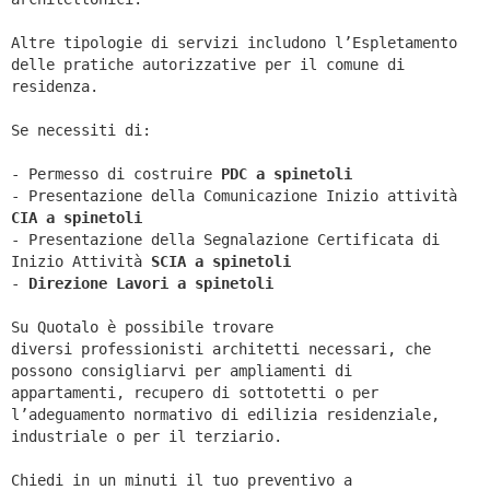
Altre tipologie di servizi includono l’Espletamento
delle pratiche autorizzative per il comune di
residenza.
Se necessiti di:
- Permesso di costruire
PDC a spinetoli
- Presentazione della Comunicazione Inizio attività
CIA a
spinetoli
- Presentazione della Segnalazione Certificata di
Inizio Attività
SCIA a
spinetoli
-
Direzione Lavori a
spinetoli
Su Quotalo è possibile trovare
diversi professionisti architetti necessari, che
possono consigliarvi per ampliamenti di
appartamenti, recupero di sottotetti o per
l’adeguamento normativo di edilizia residenziale,
industriale o per il terziario.
Chiedi in un minuti il tuo preventivo a