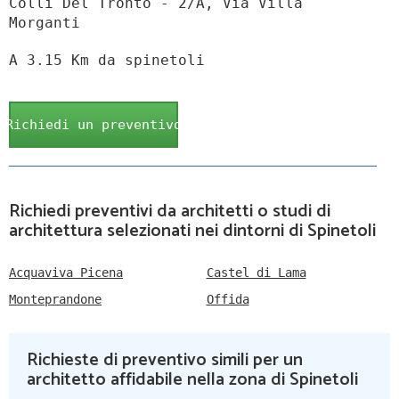
Colli Del Tronto - 2/A, Via Villa
Morganti
A 3.15 Km da spinetoli
Richiedi un preventivo
Richiedi preventivi da architetti o studi di
architettura selezionati nei dintorni di Spinetoli
Acquaviva Picena
Castel di Lama
Monteprandone
Offida
Richieste di preventivo simili per un
architetto affidabile nella zona di Spinetoli