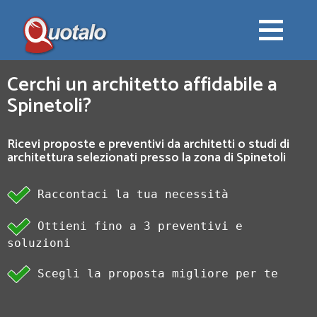
Cerchi un architetto affidabile a
Spinetoli?
Ricevi proposte e preventivi da architetti o studi di
architettura selezionati presso la zona di Spinetoli
Raccontaci la tua necessità
Ottieni fino a 3 preventivi e
soluzioni
Scegli la proposta migliore per te