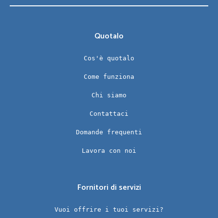
Quotalo
Cos'è quotalo
Come funziona
Chi siamo
Contattaci
Domande frequenti
Lavora con noi
Fornitori di servizi
Vuoi offrire i tuoi servizi?