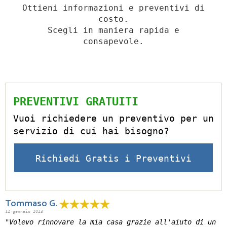
Ottieni informazioni e preventivi di
costo.
Scegli in maniera rapida e
consapevole.
PREVENTIVI GRATUITI
Vuoi richiedere un preventivo per un
servizio di cui hai bisogno?
Richiedi Gratis i Preventivi
Tommaso G.
12 gennaio 2023
"Volevo rinnovare la mia casa grazie all'aiuto di un