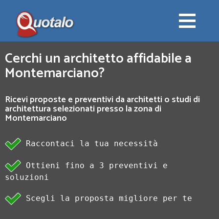
Cerchi un architetto affidabile a
Montemarciano?
Ricevi proposte e preventivi da architetti o studi di
architettura selezionati presso la zona di
Montemarciano
Raccontaci la tua necessità
Ottieni fino a 3 preventivi e
soluzioni
Scegli la proposta migliore per te