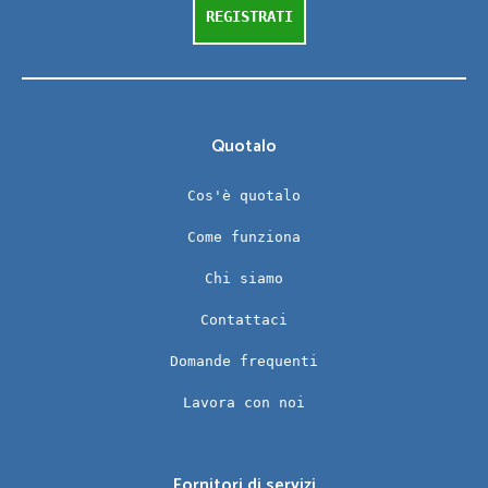
REGISTRATI
Quotalo
Cos'è quotalo
Come funziona
Chi siamo
Contattaci
Domande frequenti
Lavora con noi
Fornitori di servizi