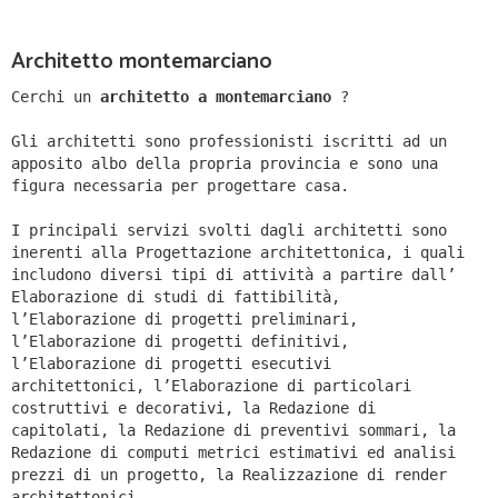
Architetto montemarciano
Cerchi un
architetto a montemarciano
?
Gli architetti sono professionisti iscritti ad un
apposito albo della propria provincia e sono una
figura necessaria per progettare casa.
I principali servizi svolti dagli architetti sono
inerenti alla Progettazione architettonica, i quali
includono diversi tipi di attività a partire dall’
Elaborazione di studi di fattibilità,
l’Elaborazione di progetti preliminari,
l’Elaborazione di progetti definitivi,
l’Elaborazione di progetti esecutivi
architettonici, l’Elaborazione di particolari
costruttivi e decorativi, la Redazione di
capitolati, la Redazione di preventivi sommari, la
Redazione di computi metrici estimativi ed analisi
prezzi di un progetto, la Realizzazione di render
architettonici.