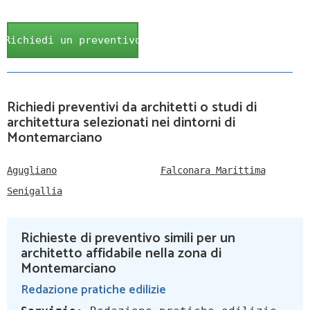
Richiedi un preventivo
Richiedi preventivi da architetti o studi di
architettura selezionati nei dintorni di
Montemarciano
Agugliano
Falconara Marittima
Senigallia
Richieste di preventivo simili per un
architetto affidabile nella zona di
Montemarciano
Redazione pratiche edilizie