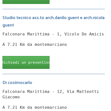
Studio tecnico ass.to arch.danilo guerri e arch.nicola
guerri
Falconara Marittima - 1, Vicolo De Amicis
A 7.21 Km da montemarciano
Richiedi un preventivo
Di cosimocarlo
Falconara Marittima - 12, Via Matteotti
Giacomo
A 7.21 Km da montemarciano