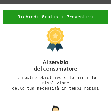
Richiedi Gratis i Preventivi
Al servizio
del consumatore
Il nostro obiettivo è fornirti la
risoluzione
della tua necessità in tempi rapidi