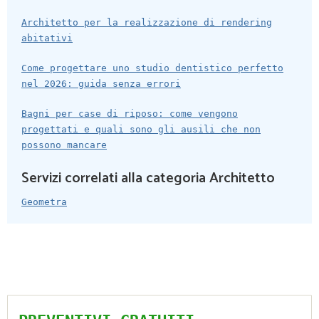
Architetto per la realizzazione di rendering
abitativi
Come progettare uno studio dentistico perfetto
nel 2026: guida senza errori
Bagni per case di riposo: come vengono
progettati e quali sono gli ausili che non
possono mancare
Servizi correlati alla categoria Architetto
Geometra