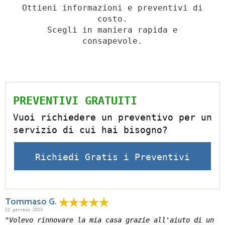
Ottieni informazioni e preventivi di
costo.
Scegli in maniera rapida e
consapevole.
PREVENTIVI GRATUITI
Vuoi richiedere un preventivo per un
servizio di cui hai bisogno?
Richiedi Gratis i Preventivi
Tommaso G.
12 gennaio 2023
"Volevo rinnovare la mia casa grazie all'aiuto di un