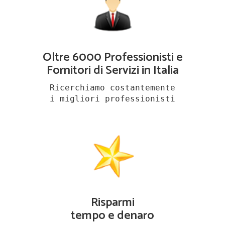
Oltre 6000 Professionisti e
Fornitori di Servizi in Italia
Ricerchiamo costantemente
i migliori professionisti
Risparmi
tempo e denaro