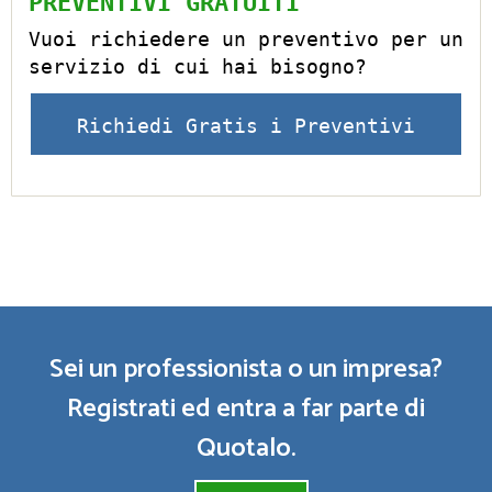
PREVENTIVI GRATUITI
Vuoi richiedere un preventivo per un
servizio di cui hai bisogno?
Richiedi Gratis i Preventivi
Sei un professionista o un impresa?
Registrati ed entra a far parte di
Quotalo.