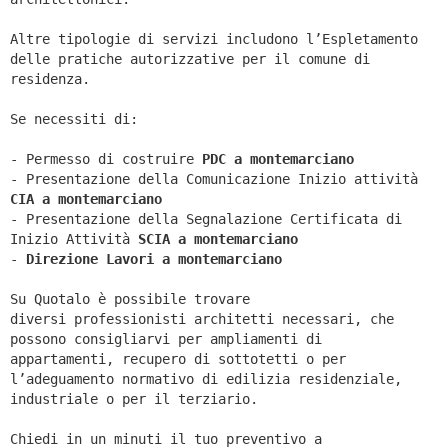
Altre tipologie di servizi includono l’Espletamento
delle pratiche autorizzative per il comune di
residenza.
Se necessiti di:
- Permesso di costruire
PDC a montemarciano
- Presentazione della Comunicazione Inizio attività
CIA a
montemarciano
- Presentazione della Segnalazione Certificata di
Inizio Attività
SCIA a
montemarciano
-
Direzione Lavori a
montemarciano
Su Quotalo è possibile trovare
diversi professionisti architetti necessari, che
possono consigliarvi per ampliamenti di
appartamenti, recupero di sottotetti o per
l’adeguamento normativo di edilizia residenziale,
industriale o per il terziario.
Chiedi in un minuti il tuo preventivo a