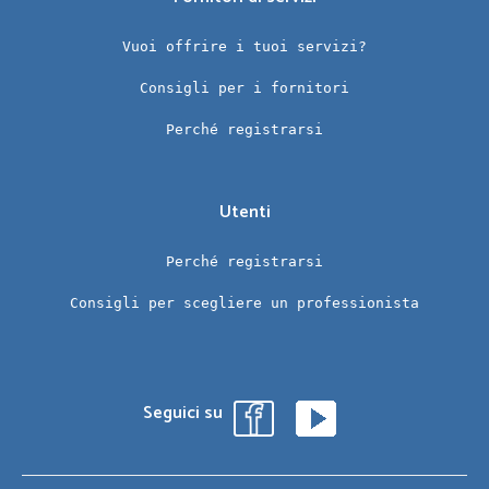
Vuoi offrire i tuoi servizi?
Consigli per i fornitori
Perché registrarsi
Utenti
Perché registrarsi
Consigli per scegliere un professionista
Seguici su