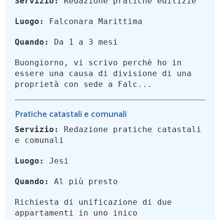
Servizio:
Redazione pratiche edilizie
Luogo:
Falconara Marittima
Quando:
Da 1 a 3 mesi
Buongiorno, vi scrivo perchè ho in
essere una causa di divisione di una
proprietà con sede a Falc...
Pratiche catastali e comunali
Servizio:
Redazione pratiche catastali
e comunali
Luogo:
Jesi
Quando:
Al più presto
Richiesta di unificazione di due
appartamenti in uno inico