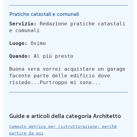
Pratiche catastali e comunali
Servizio:
Redazione pratiche catastali
e comunali
Luogo:
Osimo
Quando:
Al più presto
Buona sera vorrei acquistare un garage
facente parte delle edificio dove
risiedo...Purtroppo mi sono...
Guide e articoli della categoria Architetto
Computo metrico per ristrutturazione: perchè
partire da qui