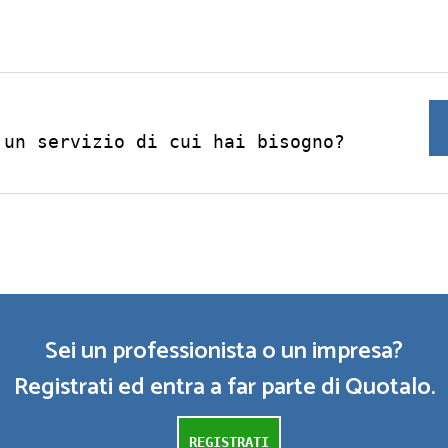
 un servizio di cui hai bisogno?
Sei un professionista o un impresa?
Registrati ed entra a far parte di Quotalo.
REGISTRATI