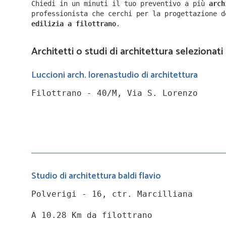
Chiedi in un minuti il tuo preventivo a più
arc
professionista che cerchi per la progettazione 
edilizia a
filottrano
.
Architetti o studi di architettura selezionati 
Luccioni arch. lorenastudio di architettura
Filottrano - 40/M, Via S. Lorenzo
Studio di architettura baldi flavio
Polverigi - 16, ctr. Marcilliana
A 10.28 Km da filottrano