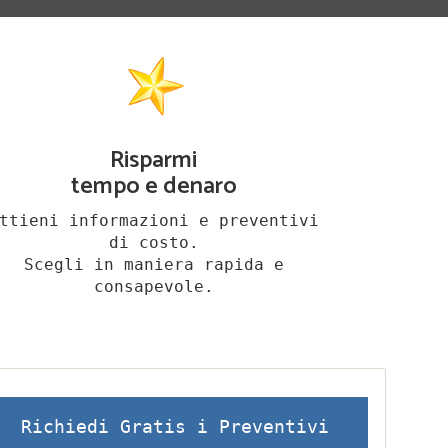
Risparmi
tempo e denaro
ttieni informazioni e preventivi
di costo.
Scegli in maniera rapida e
consapevole.
Richiedi Gratis i Preventivi