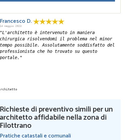
Francesco D.
14 maggio 2023
"L'architetto è intervenuto in maniera
chirurgica risolvendomi il problema nel minor
tempo possibile. Assolutamente soddisfatto del
professionista che ho trovato su questo
portale."
Richieste di preventivo simili per un
architetto affidabile nella zona di
Filottrano
Pratiche catastali e comunali