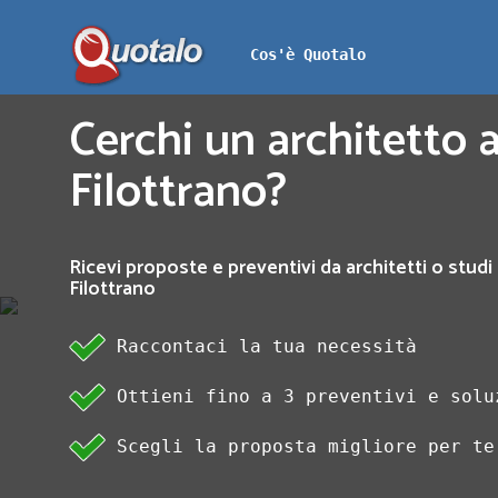
Cos'è Quotalo
Cerchi un architetto a
Filottrano?
Ricevi proposte e preventivi da architetti o studi 
Filottrano
Raccontaci la tua necessità
Ottieni fino a 3 preventivi e solu
Scegli la proposta migliore per te