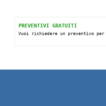
PREVENTIVI GRATUITI
Vuoi richiedere un preventivo per