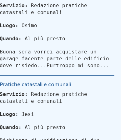
Servizio:
Redazione pratiche
catastali e comunali
Luogo:
Osimo
Quando:
Al più presto
Buona sera vorrei acquistare un
garage facente parte delle edificio
dove risiedo...Purtroppo mi sono...
Pratiche catastali e comunali
Servizio:
Redazione pratiche
catastali e comunali
Luogo:
Jesi
Quando:
Al più presto