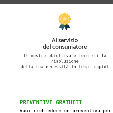
Al servizio
del consumatore
Il nostro obiettivo è fornirti la
risoluzione
della tua necessità in tempi rapidi
PREVENTIVI GRATUITI
Vuoi richiedere un preventivo per