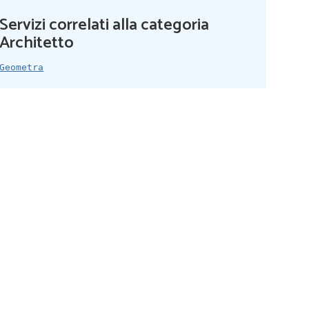
Servizi correlati alla categoria
Architetto
Geometra