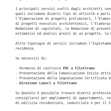
I principali servizi svolti dagli architetti son
quali includono diversi tipi di attività a parti
l’Elaborazione di progetti preliminari, l’Elabor
di progetti esecutivi architettonici, l’Elaboraz
Redazione di capitolati, la Redazione di prevent
estimativi ed analisi prezzi di un progetto, la 
Altre tipologie di servizi includono l’Espletame
residenza.
Se necessiti di:
- Permesso di costruire
PDC a filottrano
- Presentazione della Comunicazione Inizio atti
- Presentazione della Segnalazione Certificata 
-
Direzione Lavori a
filottrano
Su Quotalo è possibile trovare diversi professio
consigliarvi per ampliamenti di appartamenti, re
di edilizia residenziale, industriale o per il t