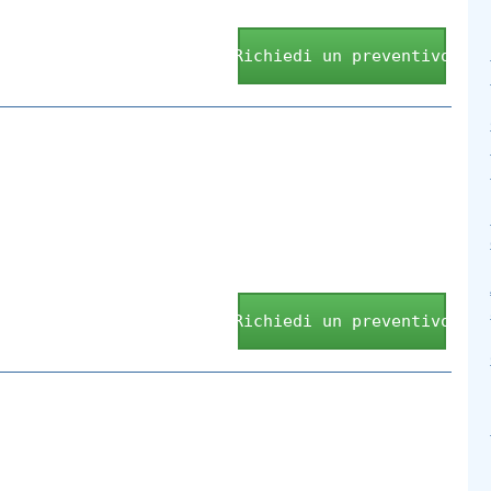
Richiedi un preventivo
Richiedi un preventivo