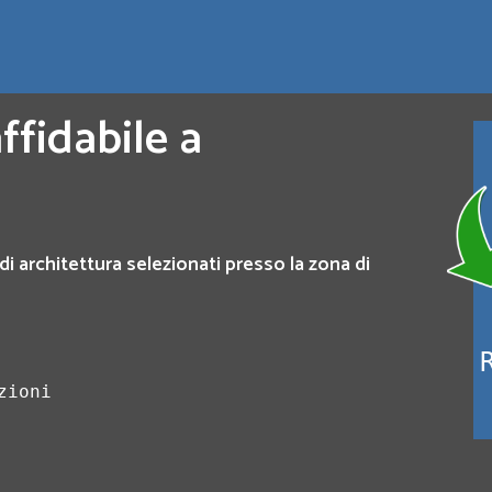
ffidabile a
di architettura selezionati presso la zona di
zioni