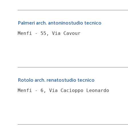
Palmeri arch. antoninostudio tecnico
Menfi - 55, Via Cavour
Rotolo arch. renatostudio tecnico
Menfi - 6, Via Cacioppo Leonardo