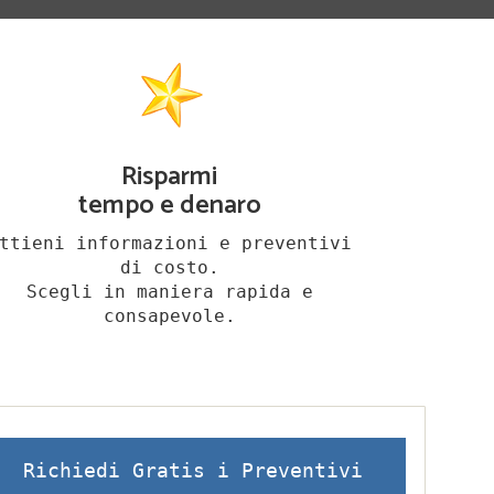
Risparmi
tempo e denaro
ttieni informazioni e preventivi
di costo.
Scegli in maniera rapida e
consapevole.
Richiedi Gratis i Preventivi