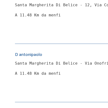
Santa Margherita Di Belice - 12, Via C
A 11.48 Km da menfi
D antonipaolo
Santa Margherita Di Belice - Via Onofr
A 11.48 Km da menfi