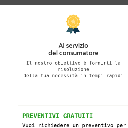
Al servizio
del consumatore
Il nostro obiettivo è fornirti la
risoluzione
della tua necessità in tempi rapidi
PREVENTIVI GRATUITI
Vuoi richiedere un preventivo per