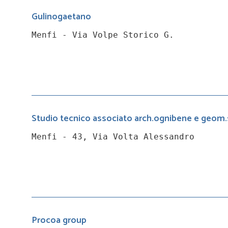
Gulinogaetano
Menfi - Via Volpe Storico G.
Studio tecnico associato arch.ognibene e geom
Menfi - 43, Via Volta Alessandro
Procoa group