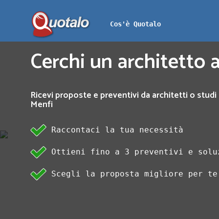
Cos'è Quotalo
Cerchi un architetto a
Ricevi proposte e preventivi da architetti o studi 
Menfi
Raccontaci la tua necessità
Ottieni fino a 3 preventivi e solu
Scegli la proposta migliore per te