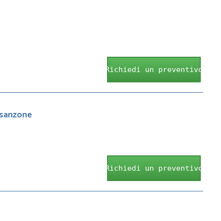
Richiedi un preventivo
.sanzone
Richiedi un preventivo