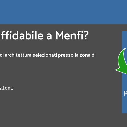
ffidabile a Menfi?
di architettura selezionati presso la zona di
zioni