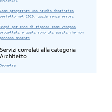
abitativi
Come progettare uno studio dentistico
perfetto nel 2026: guida senza errori
Bagni per case di riposo: come vengono
progettati e quali sono gli ausili che non
possono mancare
Servizi correlati alla categoria
Architetto
Geometra