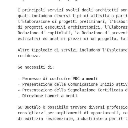
I principali servizi svolti dagli architetti son
quali includono diversi tipi di attività a parti
l’Elaborazione di progetti preliminari, l’Elabor
di progetti esecutivi architettonici, l’Elaboraz
Redazione di capitolati, la Redazione di prevent
estimativi ed analisi prezzi di un progetto, la 
Altre tipologie di servizi includono l’Espletame
residenza.
Se necessiti di:
- Permesso di costruire
PDC a menfi
- Presentazione della Comunicazione Inizio atti
- Presentazione della Segnalazione Certificata 
-
Direzione Lavori a
menfi
Su Quotalo è possibile trovare diversi professio
consigliarvi per ampliamenti di appartamenti, re
di edilizia residenziale, industriale o per il t