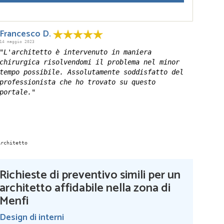
Francesco D.
14 maggio 2023
"L'architetto è intervenuto in maniera
chirurgica risolvendomi il problema nel minor
tempo possibile. Assolutamente soddisfatto del
professionista che ho trovato su questo
portale."
Richieste di preventivo simili per un
architetto affidabile nella zona di
Menfi
Design di interni