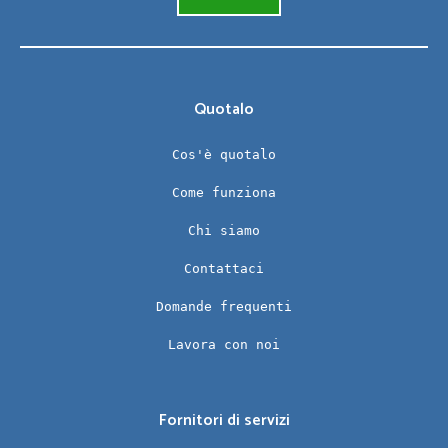
Quotalo
Cos'è quotalo
Come funziona
Chi siamo
Contattaci
Domande frequenti
Lavora con noi
Fornitori di servizi