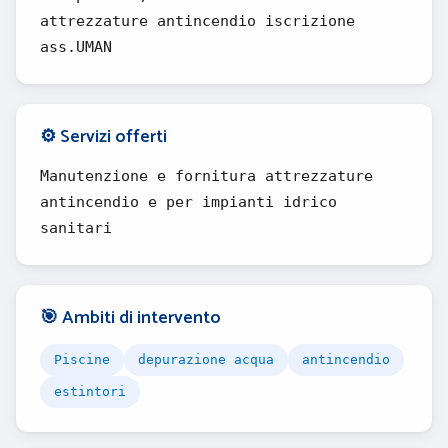
attrezzature antincendio iscrizione
ass.UMAN
⚙️ Servizi offerti
Manutenzione e fornitura attrezzature
antincendio e per impianti idrico
sanitari
🎯 Ambiti di intervento
Piscine
depurazione acqua
antincendio
estintori