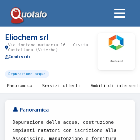
Eliochem srl
Via fontana matuccia 16 - Civita
Castellana (Viterbo)
Condividi
Depurazione acque
Panoramica
Servizi offerti
Ambiti di intervent
👤 Panoramica
Depurazione delle acque, costruzione
impianti natatori con iscrizione alla
Assopiscine, manutenzione e fornitura