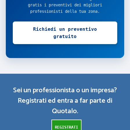
gratis i preventivi dei migliori
professionisti della tua zona.
Richiedi un preventivo
gratuito
Sei un professionista o un impresa?
Registrati ed entra a far parte di
Quotalo.
REGISTRATI