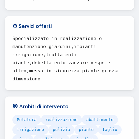
⚙️ Servizi offerti
Specializzato in realizzazione e
manutenzione giardini,impianti
irrigazione,trattamenti
piante,debellamento zanzare vespe e
altro,messa in sicurezza piante grossa
dimensione
🎯 Ambiti di intervento
Potatura
realizzazione
abattimento
irrigazione
pulizia
piante
taglio