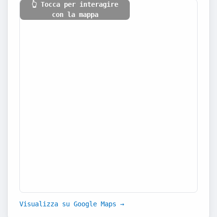
👆 Tocca per interagire
con la mappa
Visualizza su Google Maps →