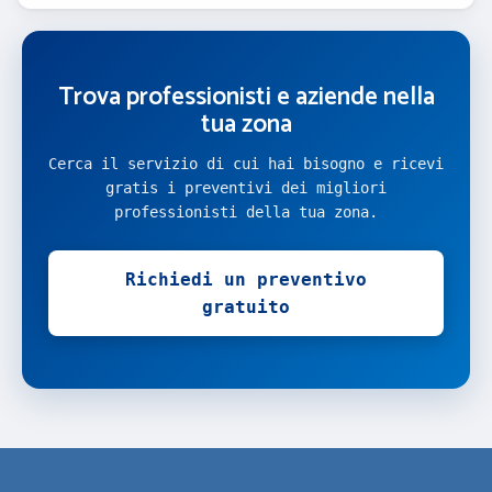
Trova professionisti e aziende nella
tua zona
Cerca il servizio di cui hai bisogno e ricevi
gratis i preventivi dei migliori
professionisti della tua zona.
Richiedi un preventivo
gratuito