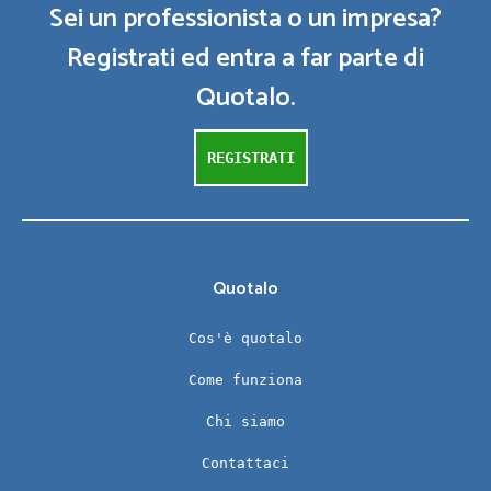
Sei un professionista o un impresa?
Registrati ed entra a far parte di
Quotalo.
REGISTRATI
Quotalo
Cos'è quotalo
Come funziona
Chi siamo
Contattaci