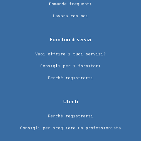
Domande frequenti
Lavora con noi
Fornitori di servizi
Vuoi offrire i tuoi servizi?
Consigli per i fornitori
Perché registrarsi
Utenti
Perché registrarsi
Consigli per scegliere un professionista