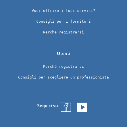
Vuoi offrire i tuoi servizi?
Consigli per i fornitori
Perché registrarsi
Utenti
Perché registrarsi
Consigli per scegliere un professionista
Seguici su