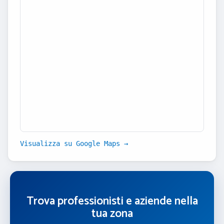
Visualizza su Google Maps →
Trova professionisti e aziende nella
tua zona