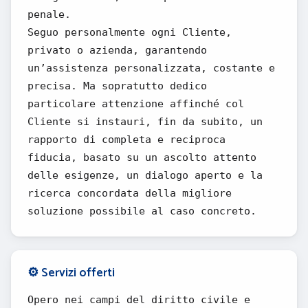
penale.
Seguo personalmente ogni Cliente,
privato o azienda, garantendo
un’assistenza personalizzata, costante e
precisa. Ma sopratutto dedico
particolare attenzione affinché col
Cliente si instauri, fin da subito, un
rapporto di completa e reciproca
fiducia, basato su un ascolto attento
delle esigenze, un dialogo aperto e la
ricerca concordata della migliore
soluzione possibile al caso concreto.
⚙️ Servizi offerti
Opero nei campi del diritto civile e