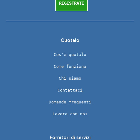
REGISTRATI
Quotalo
Cos'è quotalo
Come funziona
Chi siamo
Contattaci
Domande frequenti
Lavora con noi
Fornitori di servizi