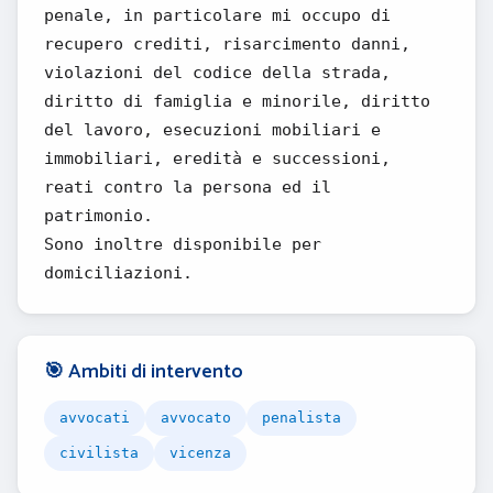
penale, in particolare mi occupo di
recupero crediti, risarcimento danni,
violazioni del codice della strada,
diritto di famiglia e minorile, diritto
del lavoro, esecuzioni mobiliari e
immobiliari, eredità e successioni,
reati contro la persona ed il
patrimonio.
Sono inoltre disponibile per
domiciliazioni.
🎯 Ambiti di intervento
avvocati
avvocato
penalista
civilista
vicenza