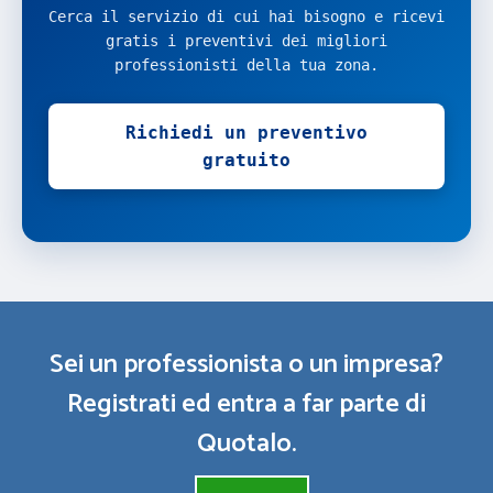
Cerca il servizio di cui hai bisogno e ricevi
gratis i preventivi dei migliori
professionisti della tua zona.
Richiedi un preventivo
gratuito
Sei un professionista o un impresa?
Registrati ed entra a far parte di
Quotalo.