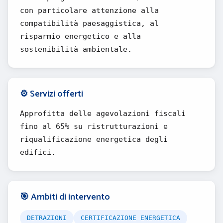
con particolare attenzione alla
compatibilità paesaggistica, al
risparmio energetico e alla
sostenibilità ambientale.
⚙️ Servizi offerti
Approfitta delle agevolazioni fiscali
fino al 65% su ristrutturazioni e
riqualificazione energetica degli
edifici.
🎯 Ambiti di intervento
DETRAZIONI
CERTIFICAZIONE ENERGETICA