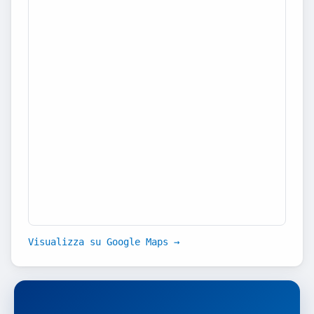
Visualizza su Google Maps →