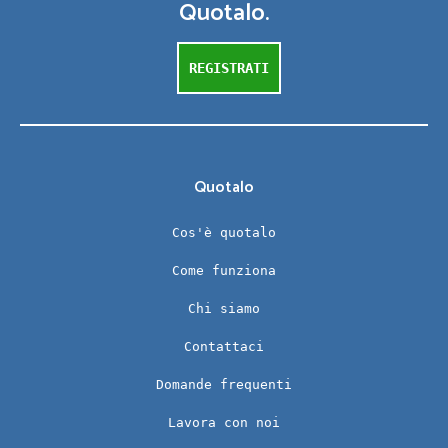
Quotalo.
REGISTRATI
Quotalo
Cos'è quotalo
Come funziona
Chi siamo
Contattaci
Domande frequenti
Lavora con noi