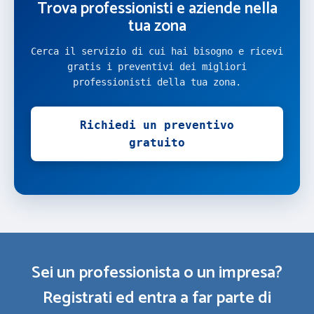
Trova professionisti e aziende nella
tua zona
Cerca il servizio di cui hai bisogno e ricevi
gratis i preventivi dei migliori
professionisti della tua zona.
Richiedi un preventivo
gratuito
Sei un professionista o un impresa?
Registrati ed entra a far parte di