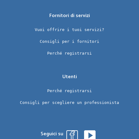
Fornitori di servizi
Vuoi offrire i tuoi servizi?
Consigli per i fornitori
Perché registrarsi
Utenti
Perché registrarsi
Consigli per scegliere un professionista
Seguici su