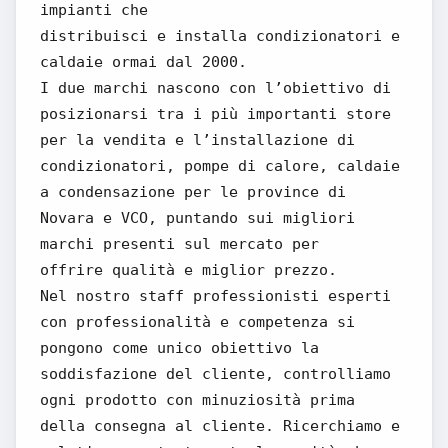
impianti che
distribuisci e installa condizionatori e
caldaie ormai dal 2000.
I due marchi nascono con l’obiettivo di
posizionarsi tra i più importanti store
per la vendita e l’installazione di
condizionatori, pompe di calore, caldaie
a condensazione per le province di
Novara e VCO, puntando sui migliori
marchi presenti sul mercato per
offrire qualità e miglior prezzo.
Nel nostro staff professionisti esperti
con professionalità e competenza si
pongono come unico obiettivo la
soddisfazione del cliente, controlliamo
ogni prodotto con minuziosità prima
della consegna al cliente. Ricerchiamo e