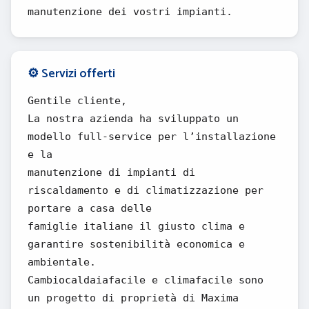
manutenzione dei vostri impianti.
⚙️ Servizi offerti
Gentile cliente,
La nostra azienda ha sviluppato un
modello full-service per l’installazione
e la
manutenzione di impianti di
riscaldamento e di climatizzazione per
portare a casa delle
famiglie italiane il giusto clima e
garantire sostenibilità economica e
ambientale.
Cambiocaldaiafacile e climafacile sono
un progetto di proprietà di Maxima