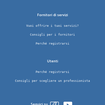
Fornitori di servizi
Vuoi offrire i tuoi servizi?
Consigli per i fornitori
Perché registrarsi
Utenti
Perché registrarsi
Consigli per scegliere un professionista
Seguici su