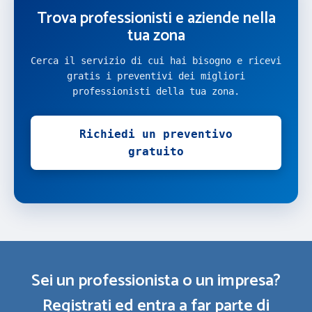
Trova professionisti e aziende nella
tua zona
Cerca il servizio di cui hai bisogno e ricevi
gratis i preventivi dei migliori
professionisti della tua zona.
Richiedi un preventivo
gratuito
Sei un professionista o un impresa?
Registrati ed entra a far parte di