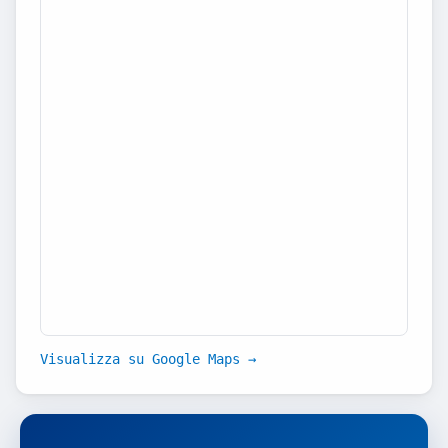
Visualizza su Google Maps →