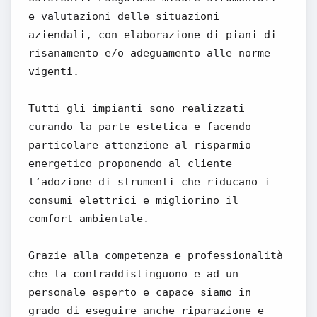
e valutazioni delle situazioni
aziendali, con elaborazione di piani di
risanamento e/o adeguamento alle norme
vigenti.
Tutti gli impianti sono realizzati
curando la parte estetica e facendo
particolare attenzione al risparmio
energetico proponendo al cliente
l’adozione di strumenti che riducano i
consumi elettrici e migliorino il
comfort ambientale.
Grazie alla competenza e professionalità
che la contraddistinguono e ad un
personale esperto e capace siamo in
grado di eseguire anche riparazione e