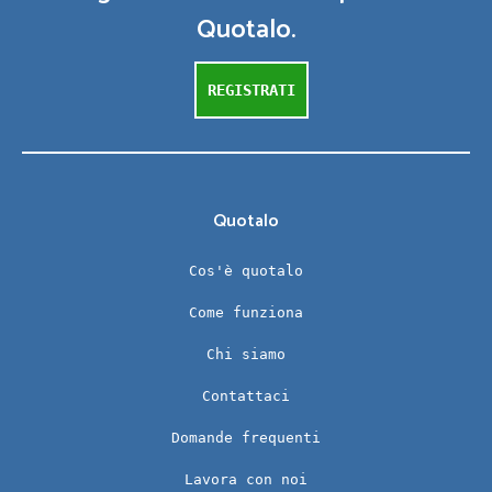
Quotalo.
REGISTRATI
Quotalo
Cos'è quotalo
Come funziona
Chi siamo
Contattaci
Domande frequenti
Lavora con noi