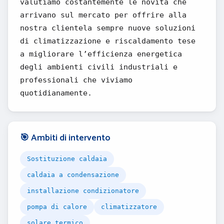
valutiamo costantemente le novità che
arrivano sul mercato per offrire alla
nostra clientela sempre nuove soluzioni
di climatizzazione e riscaldamento tese
a migliorare l’efficienza energetica
degli ambienti civili industriali e
professionali che viviamo
quotidianamente.
🎯 Ambiti di intervento
Sostituzione caldaia
caldaia a condensazione
installazione condizionatore
pompa di calore
climatizzatore
solare termico