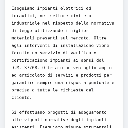
Eseguiamo impianti elettrici ed
idraulici, nel settore civile o
industriale nel rispetto della normativa
di legge utilizzando i migliori
materiali presenti sul mercato. Oltre
agli interventi di installazione viene
fornito un servizio di verifica e
certificazione impianti ai sensi del
D.M. 37/08. Offriamo un ventaglio ampio
ed articolato di servizi e prodotti per
garantire sempre una risposta puntuale e
precisa a tutte le richieste del
cliente.
Si effettuano progetti di adeguamento
alle vigenti normative degli impianti
esistenti. Eseguiamo misure strumentali