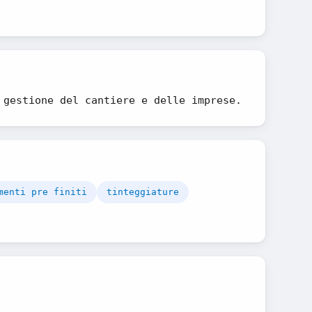
 gestione del cantiere e delle imprese.
menti pre finiti
tinteggiature