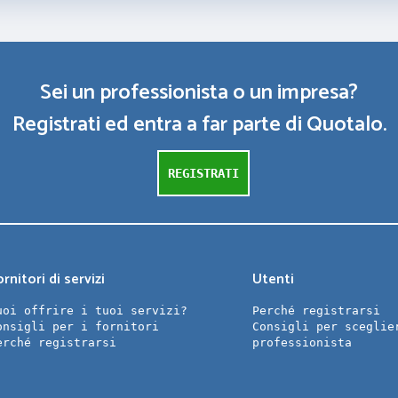
Sei un professionista o un impresa?
Registrati ed entra a far parte di Quotalo.
REGISTRATI
rnitori di servizi
Utenti
uoi offrire i tuoi servizi?
Perché registrarsi
onsigli per i fornitori
Consigli per sceglie
erché registrarsi
professionista