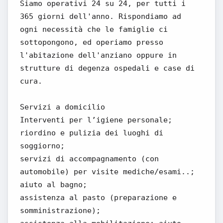
Siamo operativi 24 su 24, per tutti i
365 giorni dell'anno. Rispondiamo ad
ogni necessità che le famiglie ci
sottopongono, ed operiamo presso
l'abitazione dell'anziano oppure in
strutture di degenza ospedali e case di
cura.
Servizi a domicilio
Interventi per l’igiene personale;
riordino e pulizia dei luoghi di
soggiorno;
servizi di accompagnamento (con
automobile) per visite mediche/esami..;
aiuto al bagno;
assistenza al pasto (preparazione e
somministrazione);