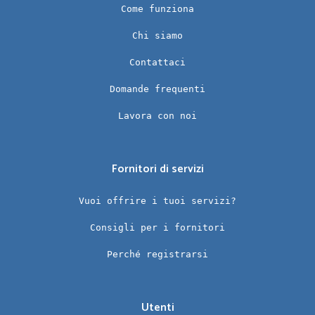
Come funziona
Chi siamo
Contattaci
Domande frequenti
Lavora con noi
Fornitori di servizi
Vuoi offrire i tuoi servizi?
Consigli per i fornitori
Perché registrarsi
Utenti