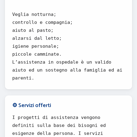
Veglia notturna;
controllo e compagnia;
aiuto al pasto;
alzarsi dal letto;
igiene personale;
piccole camminate.
L’assistenza in ospedale è un valido
aiuto ed un sostegno alla famiglia ed ai
parenti.
⚙️ Servizi offerti
I progetti di assistenza vengono
definiti sulla base dei bisogni ed
esigenze della persona. I servizi