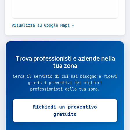
Visualizza su Google Maps →
Trova professionisti e aziende nella
tua zona
Cerca il servizio di cui hai bisogno e ricevi
gratis i preventivi dei migliori
professionisti della tua zona.
Richiedi un preventivo
gratuito