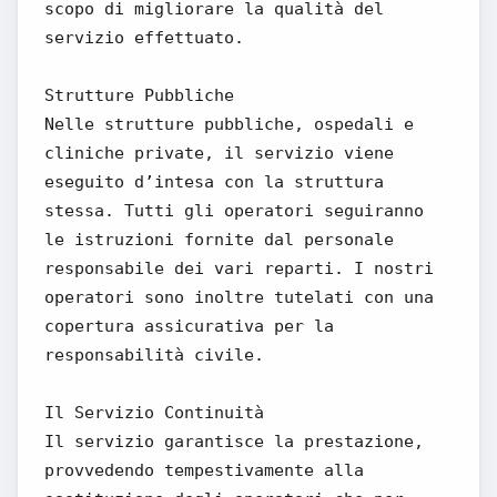
scopo di migliorare la qualità del
servizio effettuato.
Strutture Pubbliche
Nelle strutture pubbliche, ospedali e
cliniche private, il servizio viene
eseguito d’intesa con la struttura
stessa. Tutti gli operatori seguiranno
le istruzioni fornite dal personale
responsabile dei vari reparti. I nostri
operatori sono inoltre tutelati con una
copertura assicurativa per la
responsabilità civile.
Il Servizio Continuità
Il servizio garantisce la prestazione,
provvedendo tempestivamente alla