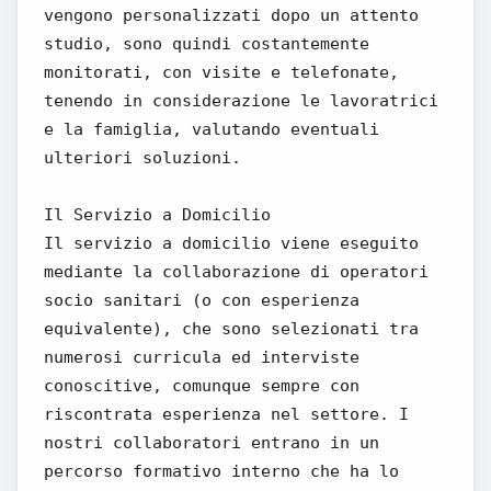
vengono personalizzati dopo un attento
studio, sono quindi costantemente
monitorati, con visite e telefonate,
tenendo in considerazione le lavoratrici
e la famiglia, valutando eventuali
ulteriori soluzioni.
Il Servizio a Domicilio
Il servizio a domicilio viene eseguito
mediante la collaborazione di operatori
socio sanitari (o con esperienza
equivalente), che sono selezionati tra
numerosi curricula ed interviste
conoscitive, comunque sempre con
riscontrata esperienza nel settore. I
nostri collaboratori entrano in un
percorso formativo interno che ha lo