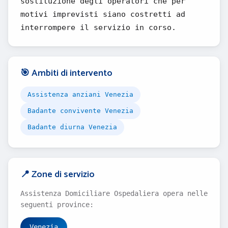
sostituzione degli operatori che per
motivi imprevisti siano costretti ad
interrompere il servizio in corso.
🎯 Ambiti di intervento
Assistenza anziani Venezia
Badante convivente Venezia
Badante diurna Venezia
📍 Zone di servizio
Assistenza Domiciliare Ospedaliera opera nelle
seguenti province:
Venezia