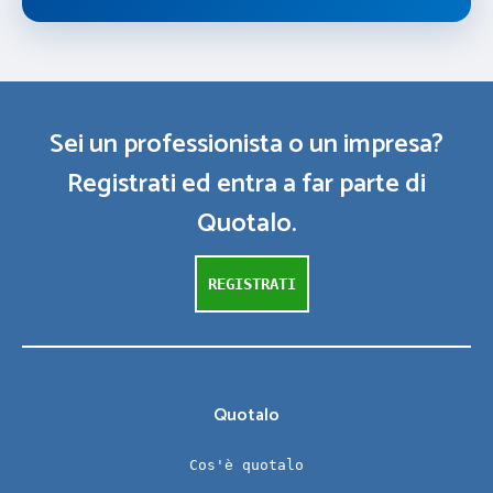
Sei un professionista o un impresa?
Registrati ed entra a far parte di
Quotalo.
REGISTRATI
Quotalo
Cos'è quotalo