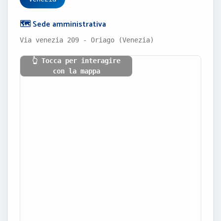
🗺️ Sede amministrativa
Via venezia 209 - Oriago (Venezia)
👆 Tocca per interagire
con la mappa