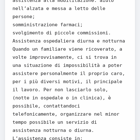
assistenza alla mobilitazione: aiuto
nell’alzata e messa a letto delle
persone;
somministrazione farmaci;
svolgimento di piccole commissioni.
Assistenza ospedaliera diurna e notturna
Quando un familiare viene ricoverato, a
volte improvvisamente, ci si trova in
una situazione di impossibilità a poter
assistere personalmente il proprio caro,
per i più diversi motivi, il principale
il lavoro. Per non lasciarlo solo,
(notte in ospedale o in clinica), è
possibile, contattandoci
telefonicamente, organizzare nel minor
tempo possibile un servizio di
assistenza notturna o diurna.
L’assistenza consiste in: