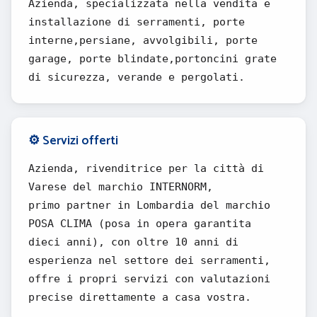
Azienda, specializzata nella vendita e
installazione di serramenti, porte
interne,persiane, avvolgibili, porte
garage, porte blindate,portoncini grate
di sicurezza, verande e pergolati.
⚙️ Servizi offerti
Azienda, rivenditrice per la città di
Varese del marchio INTERNORM,
primo partner in Lombardia del marchio
POSA CLIMA (posa in opera garantita
dieci anni), con oltre 10 anni di
esperienza nel settore dei serramenti,
offre i propri servizi con valutazioni
precise direttamente a casa vostra.