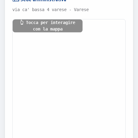
via ca' bassa 4 varese - Varese
👆 Tocca per interagire
con la mappa