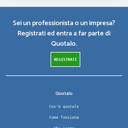
Sei un professionista o un impresa?
Registrati ed entra a far parte di
Quotalo.
REGISTRATI
Quotalo
Cos'è quotalo
Come funziona