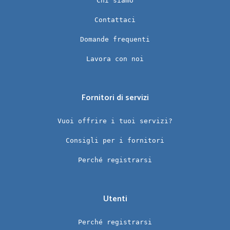
Chi siamo
Contattaci
Domande frequenti
Lavora con noi
Fornitori di servizi
Vuoi offrire i tuoi servizi?
Consigli per i fornitori
Perché registrarsi
Utenti
Perché registrarsi