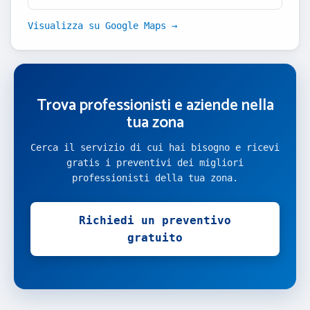
Visualizza su Google Maps →
Trova professionisti e aziende nella
tua zona
Cerca il servizio di cui hai bisogno e ricevi
gratis i preventivi dei migliori
professionisti della tua zona.
Richiedi un preventivo
gratuito