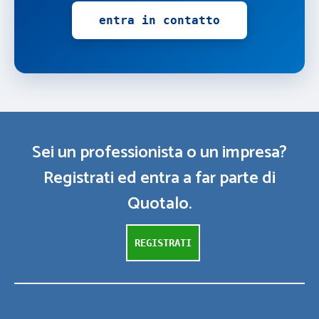
entra in contatto
Sei un professionista o un impresa?
Registrati ed entra a far parte di
Quotalo.
REGISTRATI