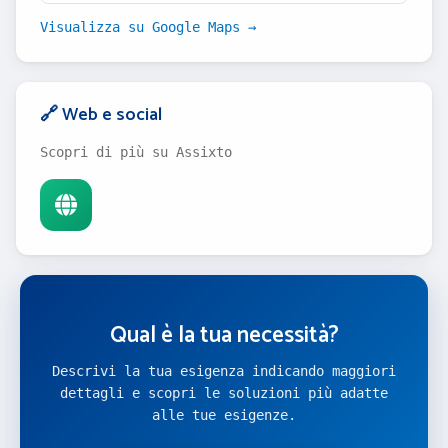
Visualizza su Google Maps →
🔗 Web e social
Scopri di più su Assixto
Qual è la tua necessità?
Descrivi la tua esigenza indicando maggiori
dettagli e scopri le soluzioni più adatte
alle tue esigenze.