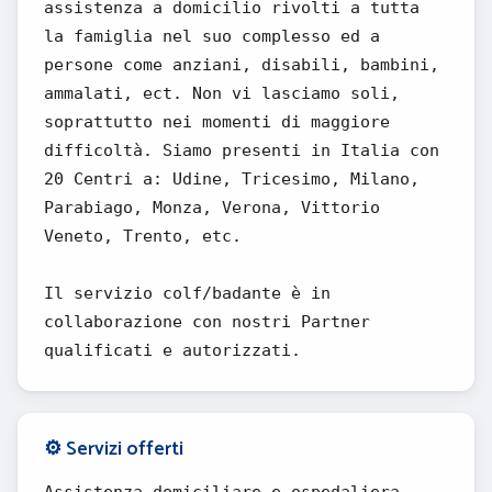
assistenza a domicilio rivolti a tutta
la famiglia nel suo complesso ed a
persone come anziani, disabili, bambini,
ammalati, ect. Non vi lasciamo soli,
soprattutto nei momenti di maggiore
difficoltà. Siamo presenti in Italia con
20 Centri a: Udine, Tricesimo, Milano,
Parabiago, Monza, Verona, Vittorio
Veneto, Trento, etc.
Il servizio colf/badante è in
collaborazione con nostri Partner
qualificati e autorizzati.
⚙️ Servizi offerti