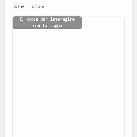
Udine - Udine
👆 Tocca per interagire
con la mappa