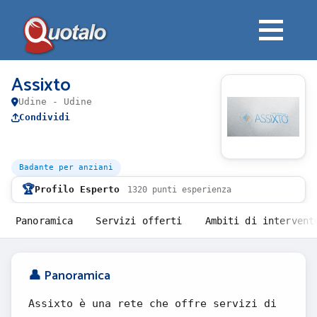
Assixto
Udine - Udine
Condividi
Badante per anziani
🏆
Profilo Esperto
1320 punti esperienza
Panoramica
Servizi offerti
Ambiti di intervent
👤 Panoramica
Assixto è una rete che offre servizi di