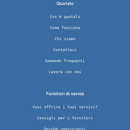
Quotalo
Cos'è quotalo
Come funziona
Chi siamo
Contattaci
Domande frequenti
Lavora con noi
Fornitori di servizi
Vuoi offrire i tuoi servizi?
Consigli per i fornitori
Perché registrarsi