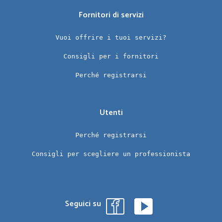
Fornitori di servizi
Vuoi offrire i tuoi servizi?
Consigli per i fornitori
Perché registrarsi
Utenti
Perché registrarsi
Consigli per scegliere un professionista
Seguici su