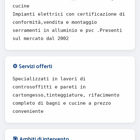
cucine
Impianti elettrici con certificazione di
conformità,vendita e montaggio
serramenti in alluminio e pvc .Presenti
sul mercato dal 2002
⚙️ Servizi offerti
Specializzati in lavori di
controsoffitti e pareti in
cartongesso,tinteggiature, rifacimento
completo di bagni e cucine a prezzo
conveniente
🎯 Ambiti di intervento