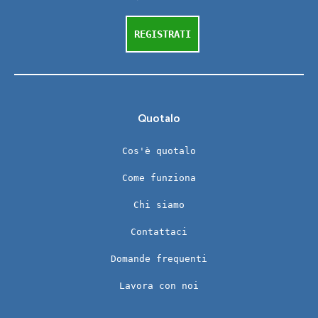
REGISTRATI
Quotalo
Cos'è quotalo
Come funziona
Chi siamo
Contattaci
Domande frequenti
Lavora con noi