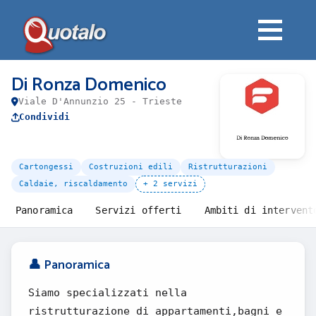
Di Ronza Domenico
Viale D'Annunzio 25 - Trieste
Condividi
Cartongessi
Costruzioni edili
Ristrutturazioni
Caldaie, riscaldamento
+ 2 servizi
Panoramica
Servizi offerti
Ambiti di intervent
👤 Panoramica
Siamo specializzati nella
ristrutturazione di appartamenti,bagni e