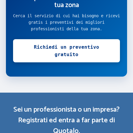
tua zona
Cerca il servizio di cui hai bisogno e ricevi
gratis i preventivi dei migliori
professionisti della tua zona.
Richiedi un preventivo
gratuito
Sei un professionista o un impresa?
Registrati ed entra a far parte di
Quotalo.