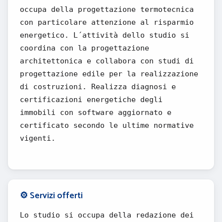
occupa della progettazione termotecnica
con particolare attenzione al risparmio
energetico. L´attività dello studio si
coordina con la progettazione
architettonica e collabora con studi di
progettazione edile per la realizzazione
di costruzioni. Realizza diagnosi e
certificazioni energetiche degli
immobili con software aggiornato e
certificato secondo le ultime normative
vigenti.
⚙️ Servizi offerti
Lo studio si occupa della redazione dei