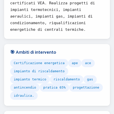
certificati VEA. Realizza progetti di
impianti termotecnici, impianti
aeraulici, impianti gas, impianti di
condizionamento, riqualificazioni
energetiche di centrali termiche.
🎯 Ambiti di intervento
Certificazione energetica
ape
ace
impianto di riscaldamento
impianto termico
riscaldamento
gas
antincendio
pratica 65%
progettazione
idraulica.