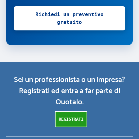
Richiedi un preventivo
gratuito
Sei un professionista o un impresa?
Registrati ed entra a far parte di
Quotalo.
REGISTRATI