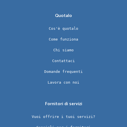
Quotalo
Cos'è quotalo
Come funziona
Chi siamo
Contattaci
Domande frequenti
Lavora con noi
Fornitori di servizi
Vuoi offrire i tuoi servizi?