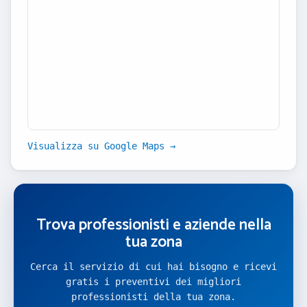
Visualizza su Google Maps →
Trova professionisti e aziende nella
tua zona
Cerca il servizio di cui hai bisogno e ricevi
gratis i preventivi dei migliori
professionisti della tua zona.