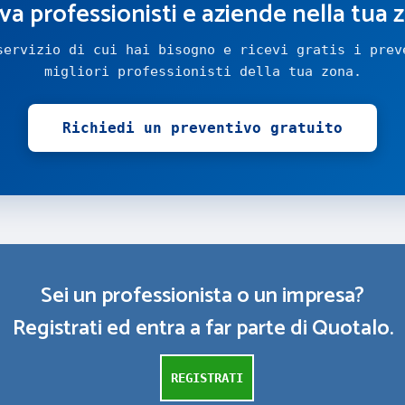
va professionisti e aziende nella tua 
servizio di cui hai bisogno e ricevi gratis i prev
migliori professionisti della tua zona.
Richiedi un preventivo gratuito
Sei un professionista o un impresa?
Registrati ed entra a far parte di Quotalo.
REGISTRATI