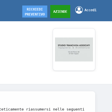
RICHIEDI
Accedi
AZIENDE
PREVENTIVO
teticamente riassumersi nelle seguenti