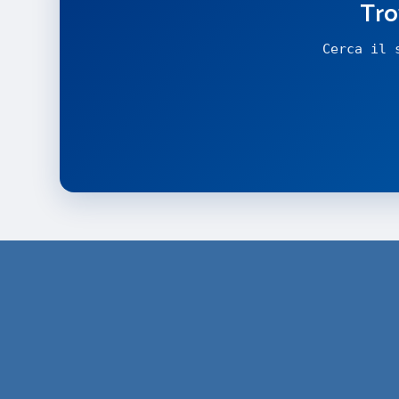
Tro
Cerca il 