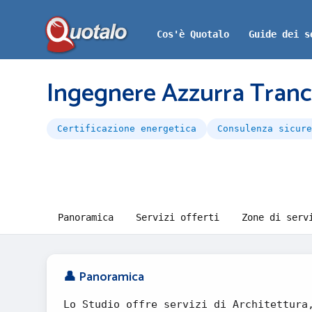
Cos'è Quotalo
Guide dei s
Ingegnere Azzurra Tranc
Certificazione energetica
Consulenza sicure
Panoramica
Servizi offerti
Zone di serv
👤 Panoramica
Lo Studio offre servizi di Architettura