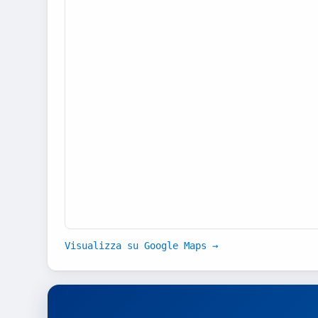
Visualizza su Google Maps →