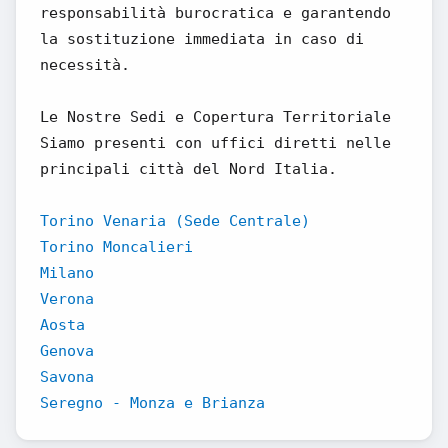
responsabilità burocratica e garantendo
la sostituzione immediata in caso di
necessità.
Le Nostre Sedi e Copertura Territoriale
Siamo presenti con uffici diretti nelle
principali città del Nord Italia.
Torino Venaria (Sede Centrale)
Torino Moncalieri
Milano
Verona
Aosta
Genova
Savona
Seregno - Monza e Brianza