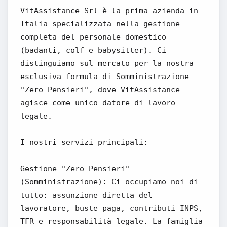
VitAssistance Srl è la prima azienda in
Italia specializzata nella gestione
completa del personale domestico
(badanti, colf e babysitter). Ci
distinguiamo sul mercato per la nostra
esclusiva formula di Somministrazione
"Zero Pensieri", dove VitAssistance
agisce come unico datore di lavoro
legale.
I nostri servizi principali:
Gestione "Zero Pensieri"
(Somministrazione): Ci occupiamo noi di
tutto: assunzione diretta del
lavoratore, buste paga, contributi INPS,
TFR e responsabilità legale. La famiglia