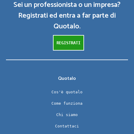
Sei un professionista o un impresa?
Registrati ed entra a far parte di
Quotalo.
REGISTRATI
Quotalo
Cos'è quotalo
Come funziona
Chi siamo
Contattaci