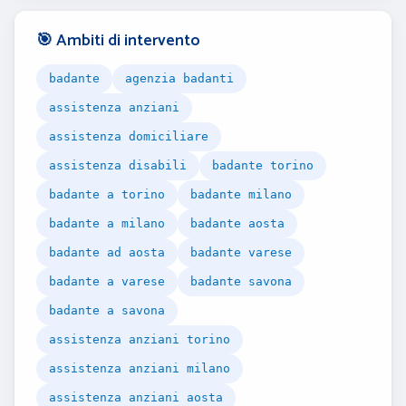
🎯 Ambiti di intervento
badante
agenzia badanti
assistenza anziani
assistenza domiciliare
assistenza disabili
badante torino
badante a torino
badante milano
badante a milano
badante aosta
badante ad aosta
badante varese
badante a varese
badante savona
badante a savona
assistenza anziani torino
assistenza anziani milano
assistenza anziani aosta