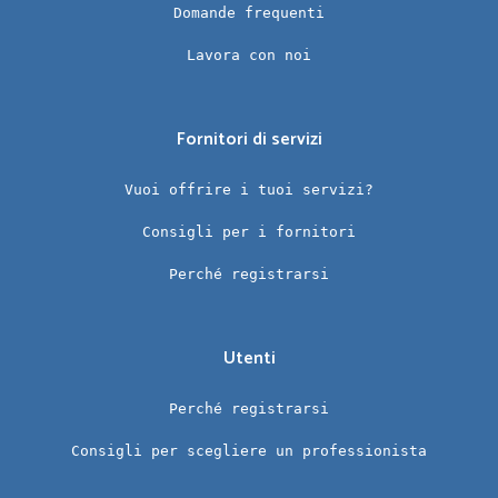
Domande frequenti
Lavora con noi
Fornitori di servizi
Vuoi offrire i tuoi servizi?
Consigli per i fornitori
Perché registrarsi
Utenti
Perché registrarsi
Consigli per scegliere un professionista