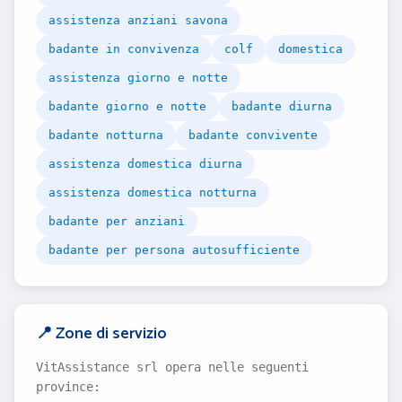
assistenza anziani savona
badante in convivenza
colf
domestica
assistenza giorno e notte
badante giorno e notte
badante diurna
badante notturna
badante convivente
assistenza domestica diurna
assistenza domestica notturna
badante per anziani
badante per persona autosufficiente
📍 Zone di servizio
VitAssistance srl opera nelle seguenti
province: