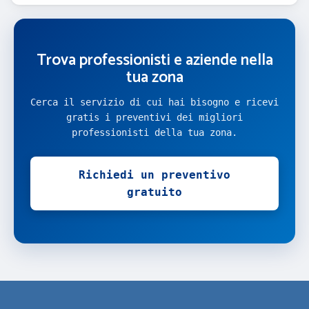
Trova professionisti e aziende nella
tua zona
Cerca il servizio di cui hai bisogno e ricevi
gratis i preventivi dei migliori
professionisti della tua zona.
Richiedi un preventivo
gratuito