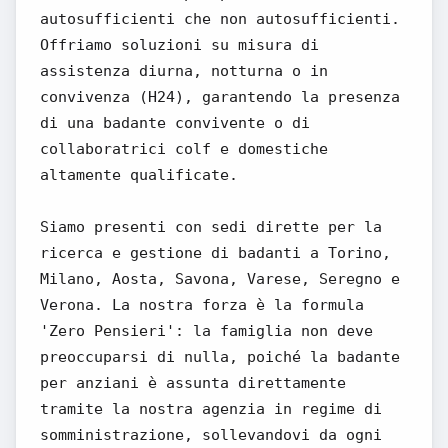
autosufficienti che non autosufficienti.
Offriamo soluzioni su misura di
assistenza diurna, notturna o in
convivenza (H24), garantendo la presenza
di una badante convivente o di
collaboratrici colf e domestiche
altamente qualificate.
Siamo presenti con sedi dirette per la
ricerca e gestione di badanti a Torino,
Milano, Aosta, Savona, Varese, Seregno e
Verona. La nostra forza è la formula
'Zero Pensieri': la famiglia non deve
preoccuparsi di nulla, poiché la badante
per anziani è assunta direttamente
tramite la nostra agenzia in regime di
somministrazione, sollevandovi da ogni