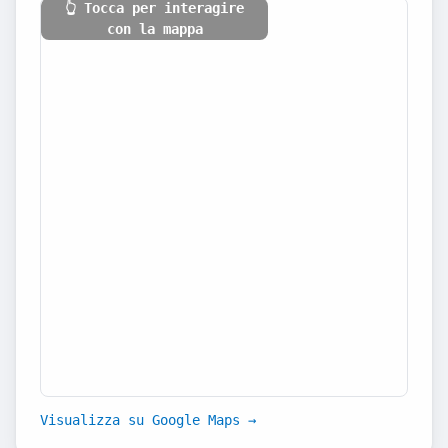
👆 Tocca per interagire
con la mappa
Visualizza su Google Maps →