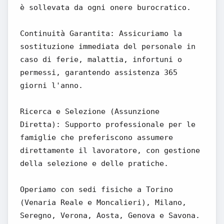
è sollevata da ogni onere burocratico.
Continuità Garantita: Assicuriamo la
sostituzione immediata del personale in
caso di ferie, malattia, infortuni o
permessi, garantendo assistenza 365
giorni l'anno.
Ricerca e Selezione (Assunzione
Diretta): Supporto professionale per le
famiglie che preferiscono assumere
direttamente il lavoratore, con gestione
della selezione e delle pratiche.
Operiamo con sedi fisiche a Torino
(Venaria Reale e Moncalieri), Milano,
Seregno, Verona, Aosta, Genova e Savona.