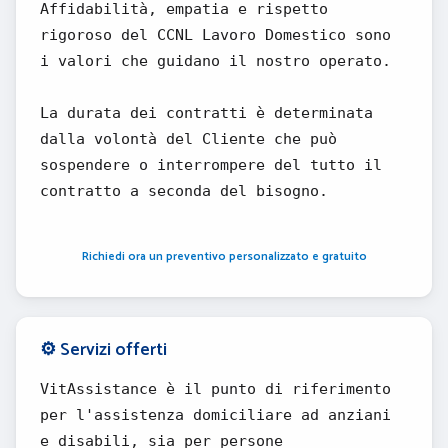
Affidabilità, empatia e rispetto
rigoroso del CCNL Lavoro Domestico sono
i valori che guidano il nostro operato.
La durata dei contratti è determinata
dalla volontà del Cliente che può
sospendere o interrompere del tutto il
contratto a seconda del bisogno.
Richiedi ora un preventivo personalizzato e gratuito
⚙️ Servizi offerti
VitAssistance è il punto di riferimento
per l'assistenza domiciliare ad anziani
e disabili, sia per persone