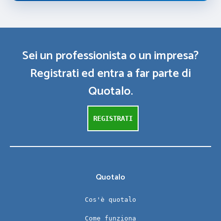
Sei un professionista o un impresa?
Registrati ed entra a far parte di
Quotalo.
REGISTRATI
Quotalo
Cos'è quotalo
Come funziona