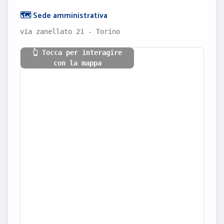
🗺️ Sede amministrativa
via zanellato 21 - Torino
👆 Tocca per interagire
con la mappa