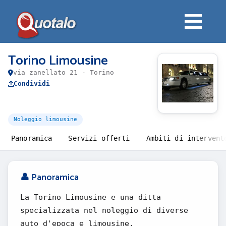
Torino Limousine
via zanellato 21 - Torino
Condividi
Noleggio limousine
Panoramica
Servizi offerti
Ambiti di intervent
👤 Panoramica
La Torino Limousine e una ditta
specializzata nel noleggio di diverse
auto d'epoca e limousine.