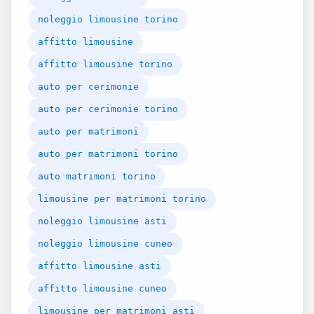
noleggio limousine torino
affitto limousine
affitto limousine torino
auto per cerimonie
auto per cerimonie torino
auto per matrimoni
auto per matrimoni torino
auto matrimoni torino
limousine per matrimoni torino
noleggio limousine asti
noleggio limousine cuneo
affitto limousine asti
affitto limousine cuneo
limousine per matrimoni asti