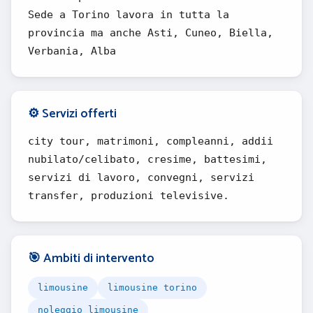
Sede a Torino lavora in tutta la
provincia ma anche Asti, Cuneo, Biella,
Verbania, Alba
⚙️ Servizi offerti
city tour, matrimoni, compleanni, addii
nubilato/celibato, cresime, battesimi,
servizi di lavoro, convegni, servizi
transfer, produzioni televisive.
🎯 Ambiti di intervento
limousine
limousine torino
noleggio limousine