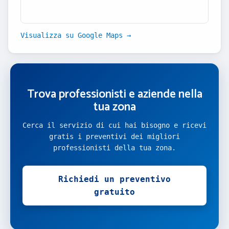
Visualizza su Google Maps →
Trova professionisti e aziende nella
tua zona
Cerca il servizio di cui hai bisogno e ricevi
gratis i preventivi dei migliori
professionisti della tua zona.
Richiedi un preventivo
gratuito