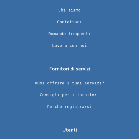
Chi siamo
Contattaci
Domande frequenti
Lavora con noi
Fornitori di servizi
Vuoi offrire i tuoi servizi?
Consigli per i fornitori
Perché registrarsi
Utenti