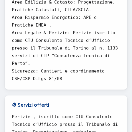
Area Edilizia & Catasto: Progettazione,
Pratiche Catastali, CILA/SCIA.
Area Risparmio Energetico: APE e
Pratiche ENEA .
Area Legale & Perizie: Perizie iscritto
come CTU Consulente Tecnico d’Ufficio
presso il Tribunale di Torino al n. 1133
servizi di CTP “Consulenza Tecnica di
Parte”.
Sicurezza: Cantieri e coordinamento
CSE/CSP D.Lgs 81/08
⚙️ Servizi offerti
Perizie , iscritto come CTU Consulente
Tecnico d’Ufficio presso il Tribunale di