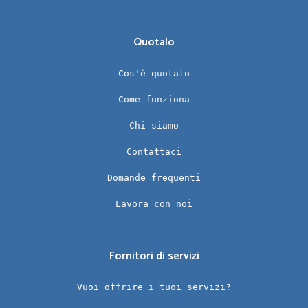
Quotalo
Cos'è quotalo
Come funziona
Chi siamo
Contattaci
Domande frequenti
Lavora con noi
Fornitori di servizi
Vuoi offrire i tuoi servizi?