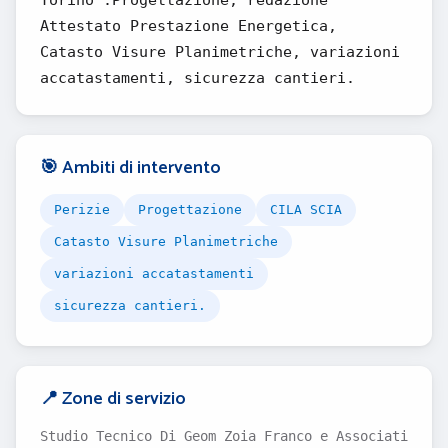
Torino .Progettazione, redazione
Attestato Prestazione Energetica,
Catasto Visure Planimetriche, variazioni
accatastamenti, sicurezza cantieri.
🎯 Ambiti di intervento
Perizie
Progettazione
CILA SCIA
Catasto Visure Planimetriche
variazioni accatastamenti
sicurezza cantieri.
📍 Zone di servizio
Studio Tecnico Di Geom Zoia Franco e Associati