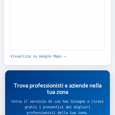
Visualizza su Google Maps →
Trova professionisti e aziende nella
tua zona
Cerca il servizio di cui hai bisogno e ricevi
gratis i preventivi dei migliori
professionisti della tua zona.