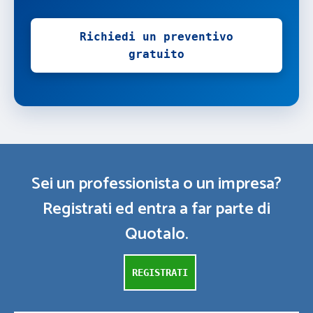
Richiedi un preventivo
gratuito
Sei un professionista o un impresa?
Registrati ed entra a far parte di
Quotalo.
REGISTRATI