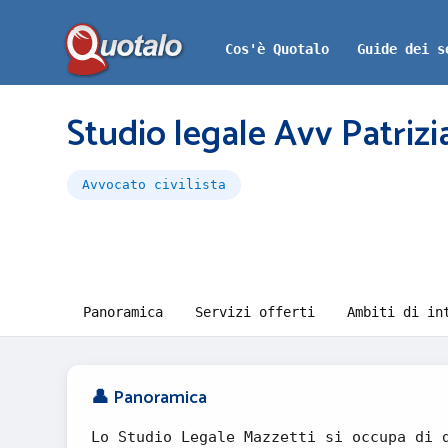
Cos'è Quotalo
Guide dei s
Studio legale Avv Patrizi
Avvocato civilista
Panoramica
Servizi offerti
Ambiti di in
👤 Panoramica
Lo Studio Legale Mazzetti si occupa di 