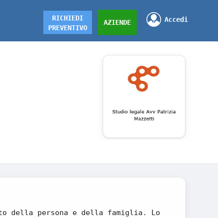
RICHIEDI
Accedi
AZIENDE
PREVENTIVO
to della persona e della famiglia. Lo