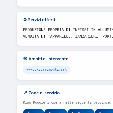
⚙️ Servizi offerti
PRODUZIONE PROPRIA DI INFISSI IN ALLUMI
VENDITA DI TAPPARELLE, ZANZARIERE, PORT
🎯 Ambiti di intervento
www.okserramenti.srl
📍 Zone di servizio
Rino Ruggieri opera nelle seguenti province: