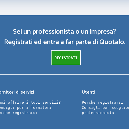
Sei un professionista o un impresa?
Registrati ed entra a far parte di Quotalo.
REGISTRATI
rnitori di servizi
Utenti
uoi offrire i tuoi servizi?
Perché registrarsi
onsigli per i fornitori
Consigli per sceglie
erché registrarsi
professionista