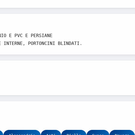
NIO E PVC E PERSIANE
E INTERNE, PORTONCINI BLINDATI.