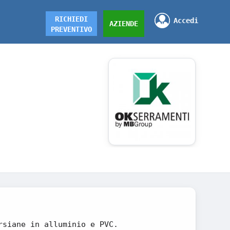
RICHIEDI
Accedi
AZIENDE
PREVENTIVO
rsiane in alluminio e PVC.