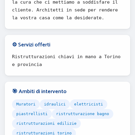
la cura che ci mettiamo a soddisfare il
cliente. Architetti in sede per rendere
la vostra casa come la desiderate.
⚙️ Servizi offerti
Ristrutturazioni chiavi in mano a Torino
e provincia
🎯 Ambiti di intervento
Muratori
idraulici
elettricisti
piastrellisti
ristrutturazione bagno
ristrutturazioni edilizie
ristrutturazioni torino