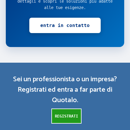
dettagli e scopri le soluzioni più adatte
alle tue esigenze.
entra in contatto
Sei un professionista o un impresa?
Registrati ed entra a far parte di
Quotalo.
REGISTRATI