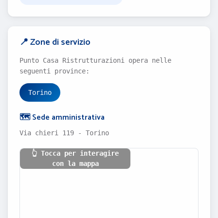
📍 Zone di servizio
Punto Casa Ristrutturazioni opera nelle
seguenti province:
Torino
🗺️ Sede amministrativa
Via chieri 119 - Torino
👆 Tocca per interagire
con la mappa