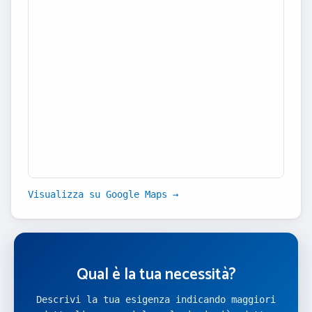
Visualizza su Google Maps →
Qual è la tua necessità?
Descrivi la tua esigenza indicando maggiori