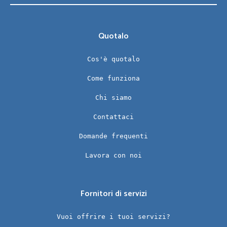
Quotalo
Cos'è quotalo
Come funziona
Chi siamo
Contattaci
Domande frequenti
Lavora con noi
Fornitori di servizi
Vuoi offrire i tuoi servizi?