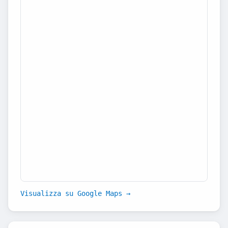
Visualizza su Google Maps →