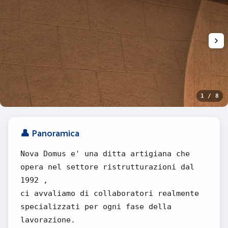
1 / 8
👤 Panoramica
Nova Domus e' una ditta artigiana che
opera nel settore ristrutturazioni dal
1992 ,
ci avvaliamo di collaboratori realmente
specializzati per ogni fase della
lavorazione.