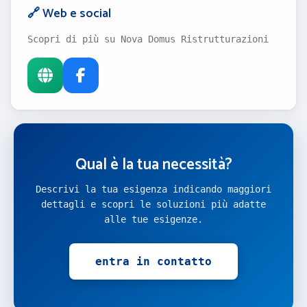
🔗 Web e social
Scopri di più su Nova Domus Ristrutturazioni
Qual è la tua necessità?
Descrivi la tua esigenza indicando maggiori
dettagli e scopri le soluzioni più adatte
alle tue esigenze.
entra in contatto