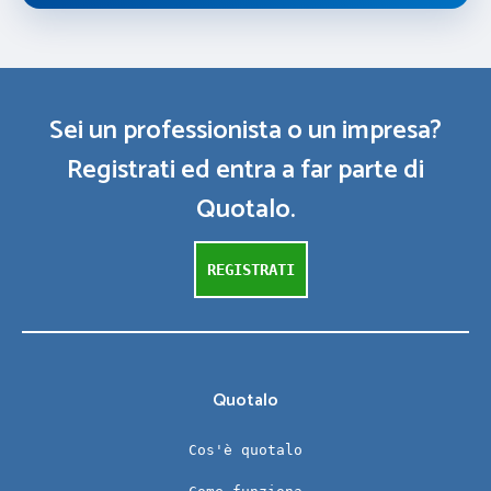
Sei un professionista o un impresa?
Registrati ed entra a far parte di
Quotalo.
REGISTRATI
Quotalo
Cos'è quotalo