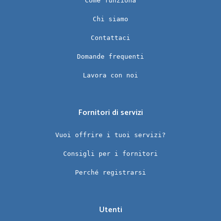
Come funziona
Chi siamo
Contattaci
Domande frequenti
Lavora con noi
Fornitori di servizi
Vuoi offrire i tuoi servizi?
Consigli per i fornitori
Perché registrarsi
Utenti