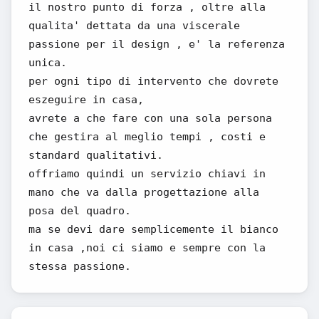
il nostro punto di forza , oltre alla
qualita' dettata da una viscerale
passione per il design , e' la referenza
unica.
per ogni tipo di intervento che dovrete
eszeguire in casa,
avrete a che fare con una sola persona
che gestira al meglio tempi , costi e
standard qualitativi.
offriamo quindi un servizio chiavi in
mano che va dalla progettazione alla
posa del quadro.
ma se devi dare semplicemente il bianco
in casa ,noi ci siamo e sempre con la
stessa passione.