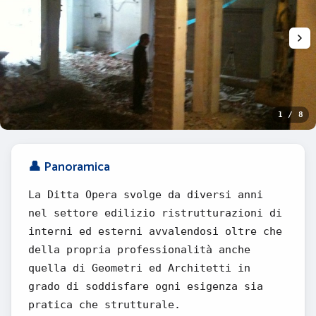
1 / 8
👤 Panoramica
La Ditta Opera svolge da diversi anni
nel settore edilizio ristrutturazioni di
interni ed esterni avvalendosi oltre che
della propria professionalità anche
quella di Geometri ed Architetti in
grado di soddisfare ogni esigenza sia
pratica che strutturale.