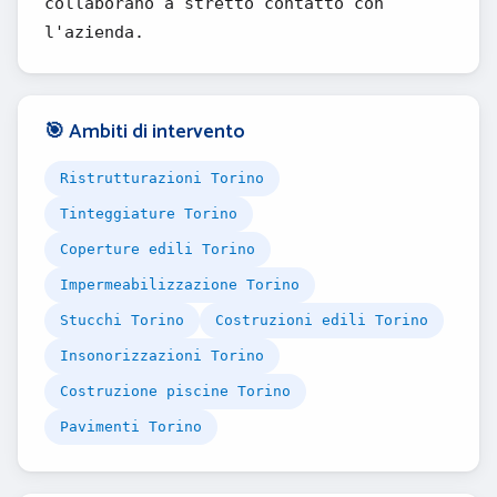
collaborano a stretto contatto con
l'azienda.
🎯 Ambiti di intervento
Ristrutturazioni Torino
Tinteggiature Torino
Coperture edili Torino
Impermeabilizzazione Torino
Stucchi Torino
Costruzioni edili Torino
Insonorizzazioni Torino
Costruzione piscine Torino
Pavimenti Torino