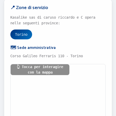
📍 Zone di servizio
Kasalike sas di caruso riccardo e C opera
nelle seguenti province:
Torino
🗺️ Sede amministrativa
Corso Galileo Ferraris 110 - Torino
👆 Tocca per interagire
con la mappa