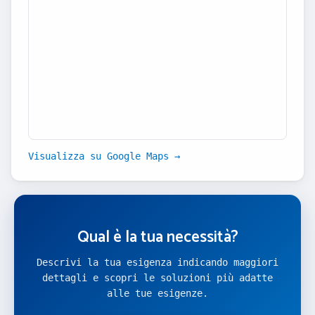
Visualizza su Google Maps →
Qual è la tua necessità?
Descrivi la tua esigenza indicando maggiori
dettagli e scopri le soluzioni più adatte
alle tue esigenze.