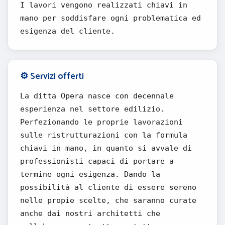
I lavori vengono realizzati chiavi in
mano per soddisfare ogni problematica ed
esigenza del cliente.
⚙️ Servizi offerti
La ditta Opera nasce con decennale
esperienza nel settore edilizio.
Perfezionando le proprie lavorazioni
sulle ristrutturazioni con la formula
chiavi in mano, in quanto si avvale di
professionisti capaci di portare a
termine ogni esigenza. Dando la
possibilità al cliente di essere sereno
nelle propie scelte, che saranno curate
anche dai nostri architetti che