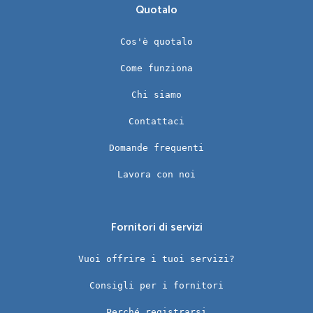
Quotalo
Cos'è quotalo
Come funziona
Chi siamo
Contattaci
Domande frequenti
Lavora con noi
Fornitori di servizi
Vuoi offrire i tuoi servizi?
Consigli per i fornitori
Perché registrarsi