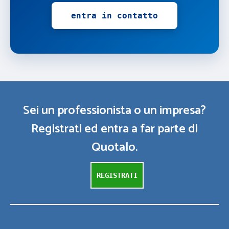
entra in contatto
Sei un professionista o un impresa?
Registrati ed entra a far parte di
Quotalo.
REGISTRATI