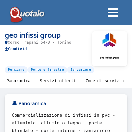
geo infissi group
Corso Trapani 54/D - Torino
Condividi
Persiane
Porte e finestre
Zanzariere
Panoramica
Servizi offerti
Zone di servizio
👤 Panoramica
Commercializzazione di infissi in pvc -
alluminio -alluminio legno - porte
blindate - porte interne - zanzariere