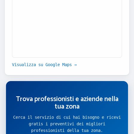
Visualizza su Google Maps →
Trova professionisti e aziende nella
tua zona
Cerca il servizio di cui hai bisogno e ricevi
gratis i preventivi dei migliori
professionisti della tua zona.