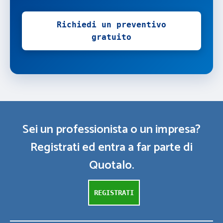
Richiedi un preventivo
gratuito
Sei un professionista o un impresa?
Registrati ed entra a far parte di
Quotalo.
REGISTRATI