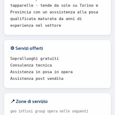
tapparelle - tende da sole su Torino e
Provincia con un asssistenza alla posa
qualificata maturata da anni di
esperienza nel settore
⚙️ Servizi offerti
Sopralluoghi gratuiti
Consulenza tecnica
Assistenza in posa in opera
Assistenza post vendita
📍 Zone di servizio
geo infissi group opera nelle seguenti