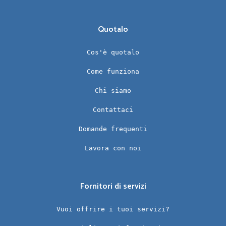
Quotalo
Cos'è quotalo
Come funziona
Chi siamo
Contattaci
Domande frequenti
Lavora con noi
Fornitori di servizi
Vuoi offrire i tuoi servizi?