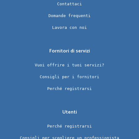
Contattaci
Domande frequenti
Lavora con noi
Fornitori di servizi
Vuoi offrire i tuoi servizi?
Consigli per i fornitori
Perché registrarsi
Utenti
Perché registrarsi
Consigli per scegliere un professionista