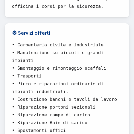
officina i corsi per la sicurezza.
⚙️ Servizi offerti
• Carpenteria civile e industriale
• Manutenzione su piccoli e grandi
impianti
• Smontaggio e rimontaggio scaffali
• Trasporti
• Piccole riparazioni ordinarie di
impianti industriali.
• Costruzione banchi e tavoli da lavoro
• Riparazione portoni sezionali
• Riparazione rampe di carico
• Riparazione Baie di carico
• Spostamenti uffici