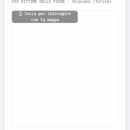
VIA VITTIME DELLE FOIBE - Volpiano (Torino)
👆 Tocca per interagire
con la mappa