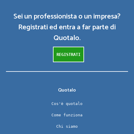
Sei un professionista o un impresa?
Registrati ed entra a far parte di
Quotalo.
REGISTRATI
Quotalo
Cos'è quotalo
Come funziona
Chi siamo