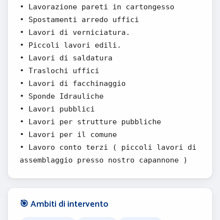
• Lavorazione pareti in cartongesso
• Spostamenti arredo uffici
• Lavori di verniciatura.
• Piccoli lavori edili.
• Lavori di saldatura
• Traslochi uffici
• Lavori di facchinaggio
• Sponde Idrauliche
• Lavori pubblici
• Lavori per strutture pubbliche
• Lavori per il comune
• Lavoro conto terzi ( piccoli lavori di
assemblaggio presso nostro capannone )
🎯 Ambiti di intervento