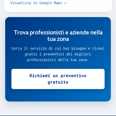
Visualizza su Google Maps →
Trova professionisti e aziende nella
tua zona
Cerca il servizio di cui hai bisogno e ricevi
gratis i preventivi dei migliori
professionisti della tua zona.
Richiedi un preventivo
gratuito