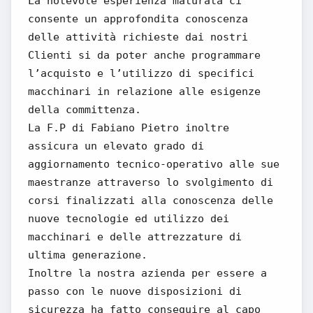
La notevole esperienza maturata ci
consente un approfondita conoscenza
delle attività richieste dai nostri
Clienti si da poter anche programmare
l’acquisto e l’utilizzo di specifici
macchinari in relazione alle esigenze
della committenza.
La F.P di Fabiano Pietro inoltre
assicura un elevato grado di
aggiornamento tecnico-operativo alle sue
maestranze attraverso lo svolgimento di
corsi finalizzati alla conoscenza delle
nuove tecnologie ed utilizzo dei
macchinari e delle attrezzature di
ultima generazione.
Inoltre la nostra azienda per essere a
passo con le nuove disposizioni di
sicurezza ha fatto conseguire al capo