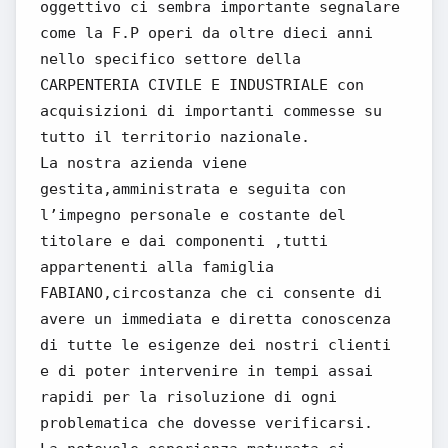
oggettivo ci sembra importante segnalare
come la F.P operi da oltre dieci anni
nello specifico settore della
CARPENTERIA CIVILE E INDUSTRIALE con
acquisizioni di importanti commesse su
tutto il territorio nazionale.
La nostra azienda viene
gestita,amministrata e seguita con
l’impegno personale e costante del
titolare e dai componenti ,tutti
appartenenti alla famiglia
FABIANO,circostanza che ci consente di
avere un immediata e diretta conoscenza
di tutte le esigenze dei nostri clienti
e di poter intervenire in tempi assai
rapidi per la risoluzione di ogni
problematica che dovesse verificarsi.