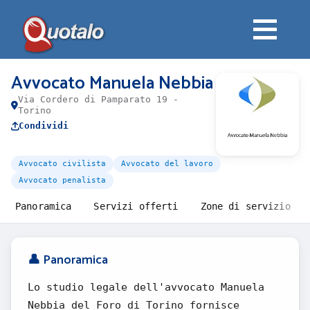
Avvocato Manuela Nebbia
Via Cordero di Pamparato 19 -
Torino
Condividi
Avvocato civilista
Avvocato del lavoro
Avvocato penalista
Panoramica
Servizi offerti
Zone di servizio
👤 Panoramica
Lo studio legale dell'avvocato Manuela
Nebbia del Foro di Torino fornisce