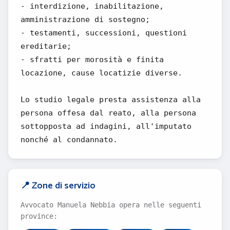
- interdizione, inabilitazione,
amministrazione di sostegno;
- testamenti, successioni, questioni
ereditarie;
- sfratti per morosità e finita
locazione, cause locatizie diverse.
Lo studio legale presta assistenza alla
persona offesa dal reato, alla persona
sottopposta ad indagini, all'imputato
nonché al condannato.
📍 Zone di servizio
Avvocato Manuela Nebbia opera nelle seguenti
province: