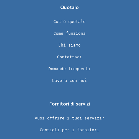
Quotalo
Cos'è quotalo
Come funziona
Chi siamo
Contattaci
Domande frequenti
Lavora con noi
Fornitori di servizi
Vuoi offrire i tuoi servizi?
Consigli per i fornitori