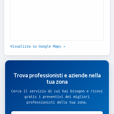
Visualizza su Google Maps →
Trova professionisti e aziende nella
tua zona
Cerca il servizio di cui hai bisogno e ricevi
gratis i preventivi dei migliori
professionisti della tua zona.