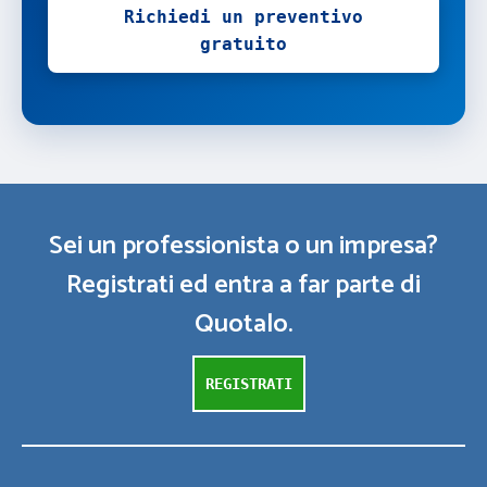
Richiedi un preventivo
gratuito
Sei un professionista o un impresa?
Registrati ed entra a far parte di
Quotalo.
REGISTRATI