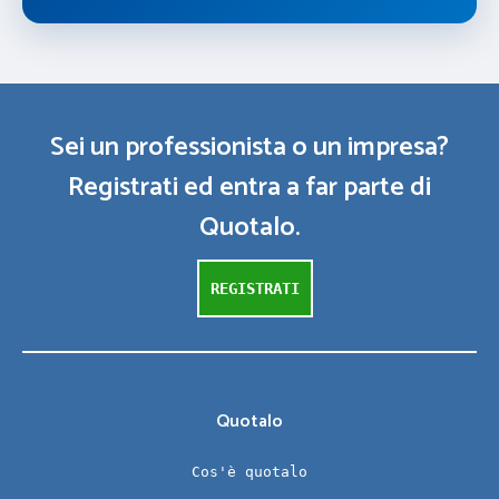
Sei un professionista o un impresa?
Registrati ed entra a far parte di
Quotalo.
REGISTRATI
Quotalo
Cos'è quotalo