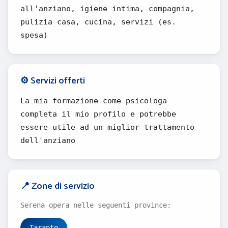
all'anziano, igiene intima, compagnia,
pulizia casa, cucina, servizi (es.
spesa)
⚙️ Servizi offerti
La mia formazione come psicologa
completa il mio profilo e potrebbe
essere utile ad un miglior trattamento
dell'anziano
📍 Zone di servizio
Serena opera nelle seguenti province:
Taranto