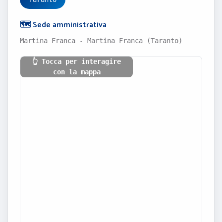
🗺️ Sede amministrativa
Martina Franca - Martina Franca (Taranto)
👆 Tocca per interagire
con la mappa