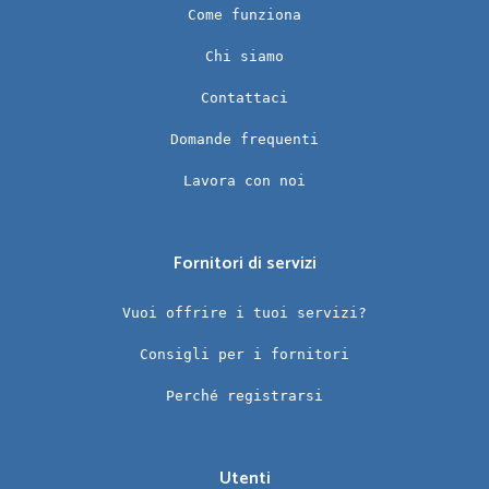
Come funziona
Chi siamo
Contattaci
Domande frequenti
Lavora con noi
Fornitori di servizi
Vuoi offrire i tuoi servizi?
Consigli per i fornitori
Perché registrarsi
Utenti