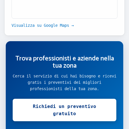
Visualizza su Google Maps →
Trova professionisti e aziende nella
tua zona
Cerca il servizio di cui hai bisogno e ricevi
gratis i preventivi dei migliori
professionisti della tua zona.
Richiedi un preventivo
gratuito