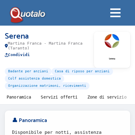
Serena
Martina Franca - Martina Franca
(Taranto)
Condividi
Badante per anziani
Casa di riposo per anziani
Colf assistenza domestica
Organizzazione matrimoni, ricevimenti
Panoramica
Servizi offerti
Zone di servizio
👤 Panoramica
Disponibile per notti, assistenza