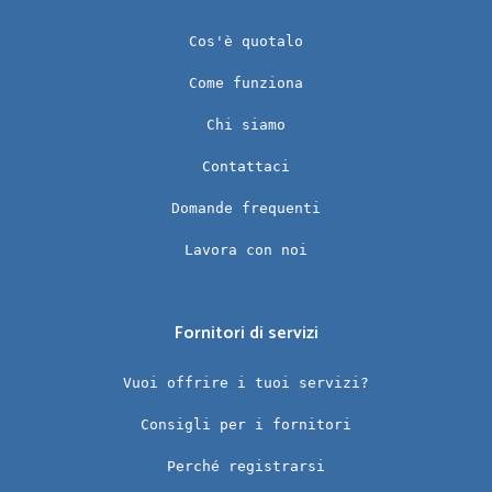
Cos'è quotalo
Come funziona
Chi siamo
Contattaci
Domande frequenti
Lavora con noi
Fornitori di servizi
Vuoi offrire i tuoi servizi?
Consigli per i fornitori
Perché registrarsi