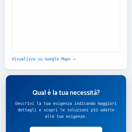
Visualizza su Google Maps →
Qual è la tua necessità?
Descrivi la tua esigenza indicando maggiori
dettagli e scopri le soluzioni più adatte
alle tue esigenze.