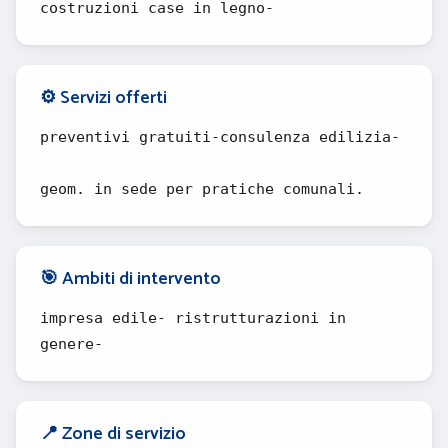
costruzioni case in legno-
⚙️ Servizi offerti
preventivi gratuiti-consulenza edilizia-
geom. in sede per pratiche comunali.
🎯 Ambiti di intervento
impresa edile- ristrutturazioni in
genere-
📍 Zone di servizio