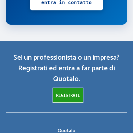
entra in contatto
Sei un professionista o un impresa?
Registrati ed entra a far parte di
Quotalo.
REGISTRATI
Quotalo