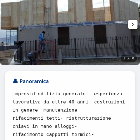
1 / 8
👤 Panoramica
impresid edilizia generale-- esperienza
lavorativa da oltre 40 anni- costruzioni
in genere--manutenzione--
rifacimenti tetti- ristrutturazione
chiavi in mano alloggi-
rifacimento cappotti termici-