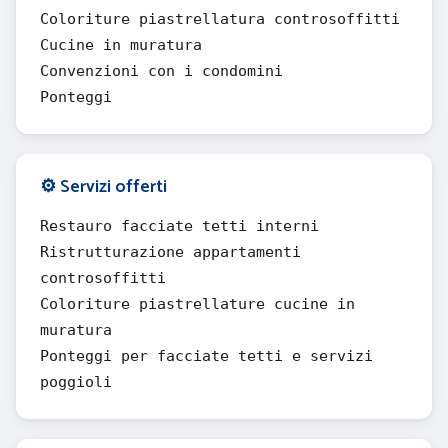
Coloriture piastrellatura controsoffitti
Cucine in muratura
Convenzioni con i condomini
Ponteggi
⚙️ Servizi offerti
Restauro facciate tetti interni
Ristrutturazione appartamenti
controsoffitti
Coloriture piastrellature cucine in
muratura
Ponteggi per facciate tetti e servizi
poggioli