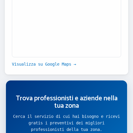
Visualizza su Google Maps →
Trova professionisti e aziende nella
tua zona
Cerca il servizio di cui hai bisogno e ricevi
gratis i preventivi dei migliori
professionisti della tua zona.