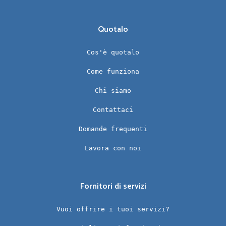
Quotalo
Cos'è quotalo
Come funziona
Chi siamo
Contattaci
Domande frequenti
Lavora con noi
Fornitori di servizi
Vuoi offrire i tuoi servizi?