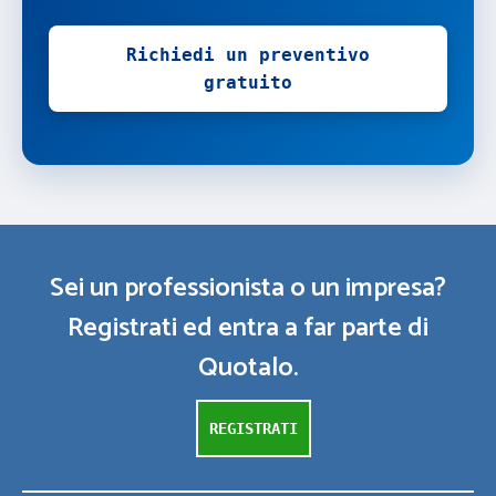
Richiedi un preventivo
gratuito
Sei un professionista o un impresa?
Registrati ed entra a far parte di
Quotalo.
REGISTRATI