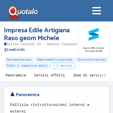
Impresa Edile Artigiana
Raso geom Michele
Salita Cataldi 15 - Genova (Savona)
Condividi
Pavimentazione
Impermeabilizzazione
Ristrutturazioni
Tetti o coperture edili
+ 2 servizi
Panoramica
Servizi offerti
Zone di servizio
👤 Panoramica
Edilizia ristrutturazioni interni e
esterni