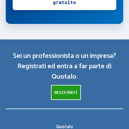
gratuito
Sei un professionista o un impresa?
Registrati ed entra a far parte di
Quotalo.
REGISTRATI
Quotalo