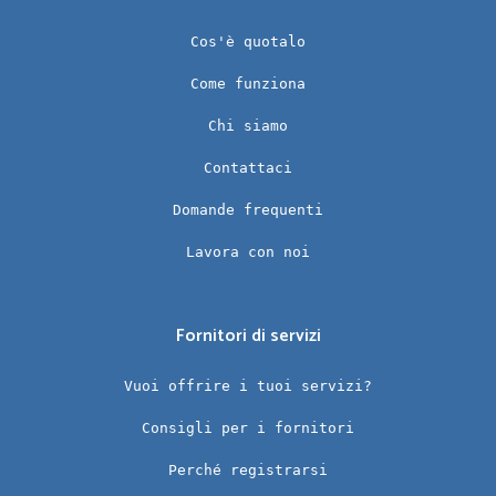
Cos'è quotalo
Come funziona
Chi siamo
Contattaci
Domande frequenti
Lavora con noi
Fornitori di servizi
Vuoi offrire i tuoi servizi?
Consigli per i fornitori
Perché registrarsi