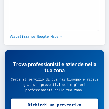
Visualizza su Google Maps →
Trova professionisti e aziende nella
tua zona
Cerca il servizio di cui hai bisogno e ricevi
gratis i preventivi dei migliori
professionisti della tua zona.
Richiedi un preventivo