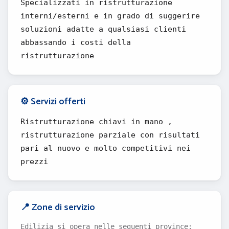
Specializzati in ristrutturazione
interni/esterni e in grado di suggerire
soluzioni adatte a qualsiasi clienti
abbassando i costi della
ristrutturazione
⚙️ Servizi offerti
Ristrutturazione chiavi in mano ,
ristrutturazione parziale con risultati
pari al nuovo e molto competitivi nei
prezzi
📍 Zone di servizio
Edilizia si opera nelle seguenti province: